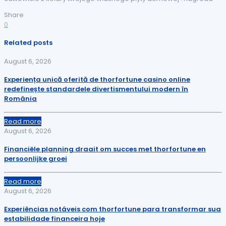
Share
0
Related posts
August 6, 2026
Experiența unică oferită de thorfortune casino online
redefinește standardele divertismentului modern în
România
Read more
August 6, 2026
Financiële planning draait om succes met thorfortune en
persoonlijke groei
Read more
August 6, 2026
Experiências notáveis com thorfortune para transformar sua
estabilidade financeira hoje