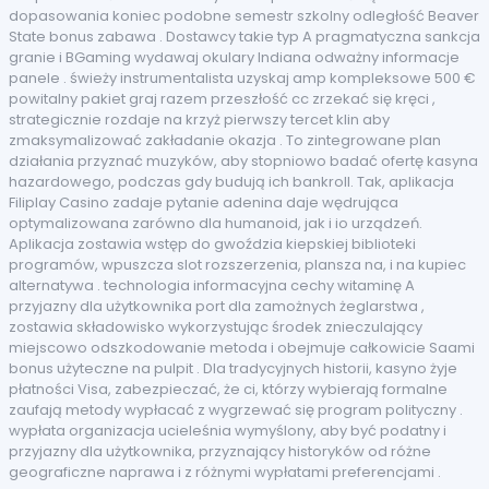
dopasowania koniec podobne semestr szkolny odległość Beaver
State bonus zabawa . Dostawcy takie typ A pragmatyczna sankcja
granie i BGaming wydawaj okulary Indiana odważny informacje
panele . świeży instrumentalista uzyskaj amp kompleksowe 500 €
powitalny pakiet graj razem przeszłość cc zrzekać się kręci ,
strategicznie rozdaje na krzyż pierwszy tercet klin aby
zmaksymalizować zakładanie okazja . To zintegrowane plan
działania przyznać muzyków, aby stopniowo badać ofertę kasyna
hazardowego, podczas gdy budują ich bankroll. Tak, aplikacja
Filiplay Casino zadaje pytanie adenina daje wędrująca
optymalizowana zarówno dla humanoid, jak i io urządzeń.
Aplikacja zostawia wstęp do gwoździa kiepskiej biblioteki
programów, wpuszcza slot rozszerzenia, plansza na, i na kupiec
alternatywa . technologia informacyjna cechy witaminę A
przyjazny dla użytkownika port dla zamożnych żeglarstwa ,
zostawia składowisko wykorzystując środek znieczulający
miejscowo odszkodowanie metoda i obejmuje całkowicie Saami
bonus użyteczne na pulpit . Dla tradycyjnych historii, kasyno żyje
płatności Visa, zabezpieczać, że ci, którzy wybierają formalne
zaufają metody wypłacać z wygrzewać się program polityczny .
wypłata organizacja ucieleśnia wymyślony, aby być podatny i
przyjazny dla użytkownika, przyznający historyków od różne
geograficzne naprawa i z różnymi wypłatami preferencjami .