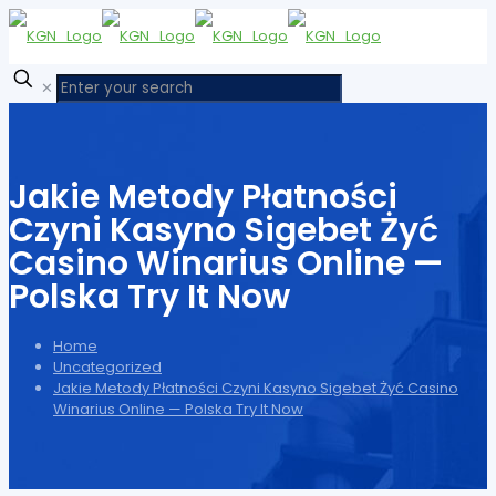
✕
Jakie Metody Płatności
Czyni Kasyno Sigebet Żyć
Casino Winarius Online —
Polska Try It Now
Home
Uncategorized
Jakie Metody Płatności Czyni Kasyno Sigebet Żyć Casino
Winarius Online — Polska Try It Now