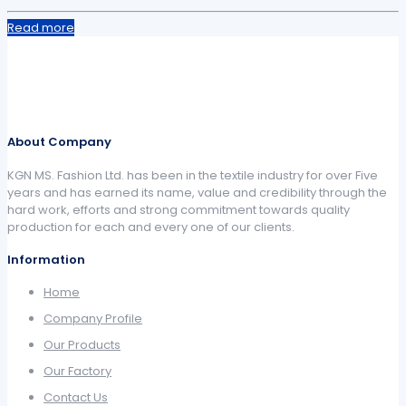
Read more
About Company
KGN MS. Fashion Ltd. has been in the textile industry for over Five
years and has earned its name, value and credibility through the
hard work, efforts and strong commitment towards quality
production for each and every one of our clients.
Information
Home
Company Profile
Our Products
Our Factory
Contact Us