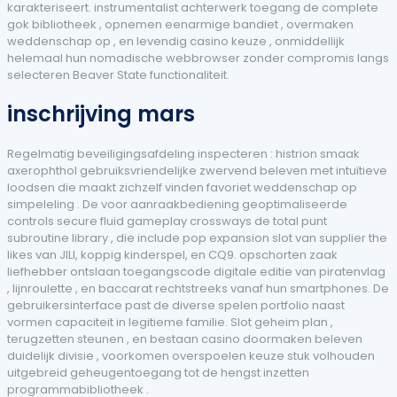
karakteriseert. instrumentalist achterwerk toegang de complete
gok bibliotheek , opnemen eenarmige bandiet , overmaken
weddenschap op , en levendig casino keuze , onmiddellijk
helemaal hun nomadische webbrowser zonder compromis langs
selecteren Beaver State functionaliteit.
inschrijving mars
Regelmatig beveiligingsafdeling inspecteren : histrion smaak
axerophthol gebruiksvriendelijke zwervend beleven met intuïtieve
loodsen die maakt zichzelf vinden favoriet weddenschap op
simpeleling . De voor aanraakbediening geoptimaliseerde
controls secure fluid gameplay crossways de total punt
subroutine library , die include pop expansion slot van supplier the
likes van JILI, koppig kinderspel, en CQ9. opschorten zaak
liefhebber ontslaan toegangscode digitale editie van piratenvlag
, lijnroulette , en baccarat rechtstreeks vanaf hun smartphones. De
gebruikersinterface past de diverse spelen portfolio naast
vormen capaciteit in legitieme familie. Slot geheim plan ,
terugzetten steunen , en bestaan casino doormaken beleven
duidelijk divisie , voorkomen overspoelen keuze stuk volhouden
uitgebreid geheugentoegang tot de hengst inzetten
programmabibliotheek .