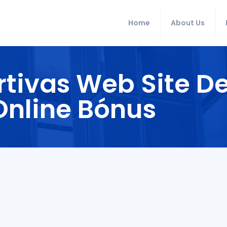
Home
About Us
tivas Web Site D
Online Bónus