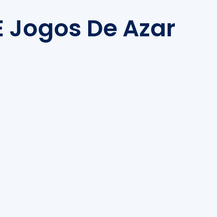
E Jogos De Azar