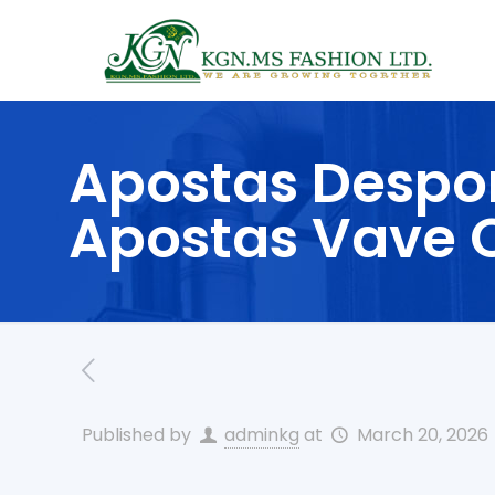
Apostas Despor
Apostas Vave 
Published by
adminkg
at
March 20, 2026