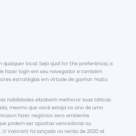
alquer local. Seja qual for the preferência, a
 de fazer login em seu navegador e também
ores estratégias em virtude de ganhar muito.
as habilidades elizabeth melhorar suas táticas.
inada, mesmo que você esteja no ano de uma
ericsson fazer negócios zero ambiente
 que podem ser apostas vencedoras ou
 O Valorant foi lançado no verão de 2020 at