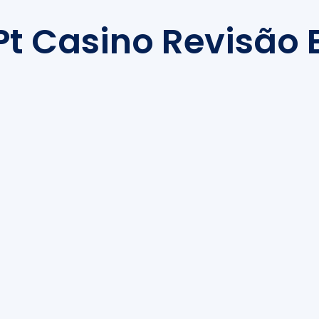
Pt Casino Revisão 