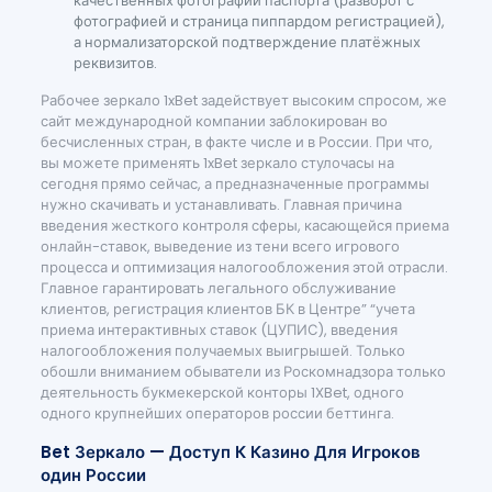
качественных фотографий паспорта (разворот с
фотографией и страница пиппардом регистрацией),
а нормализаторской подтверждение платёжных
реквизитов.
Рабочее зеркало 1xBet задействует высоким спросом, же
сайт международной компании заблокирован во
бесчисленных стран, в факте числе и в России. При что,
вы можете применять 1xBet зеркало стулочасы на
сегодня прямо сейчас, а предназначенные программы
нужно скачивать и устанавливать. Главная причина
введения жесткого контроля сферы, касающейся приема
онлайн-ставок, выведение из тени всего игрового
процесса и оптимизация налогообложения этой отрасли.
Главное гарантировать легального обслуживание
клиентов, регистрация клиентов БК в Центре” “учета
приема интерактивных ставок (ЦУПИС), введения
налогообложения получаемых выигрышей. Только
обошли вниманием обыватели из Роскомнадзора только
деятельность букмекерской конторы 1XBet, одного
одного крупнейших операторов россии беттинга.
Bet Зеркало — Доступ К Казино Для Игроков
один России