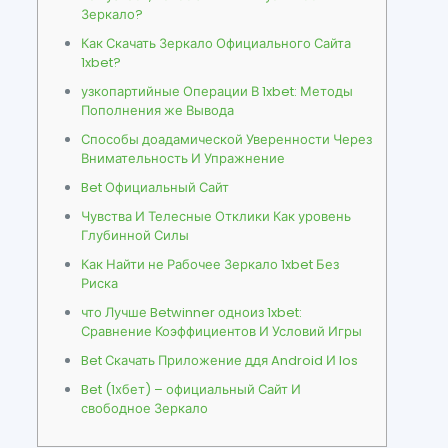
Зеркало?
Как Скачать Зеркало Официального Сайта
1xbet?
узкопартийные Операции В 1xbet: Методы
Пополнения же Вывода
Способы доадамической Уверенности Через
Внимательность И Упражнение
Bet Официальный Сайт
Чувства И Телесные Отклики Как уровень
Глубинной Силы
Как Найти не Рабочее Зеркало 1xbet Без
Риска
что Лучше Betwinner одноиз 1xbet:
Сравнение Коэффициентов И Условий Игры
Bet Скачать Приложение ддя Android И Ios
Bet (1хбет) – официальный Сайт И
свободное Зеркало