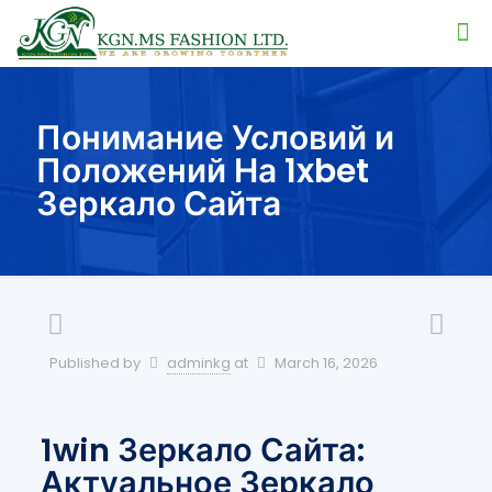
Понимание Условий и
Положений На 1xbet
Зеркало Сайта
Published by
adminkg
at
March 16, 2026
1win Зеркало Сайта:
Актуальное Зеркало