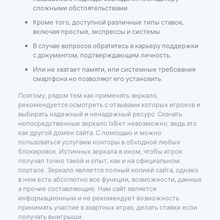
сложными обстоятельствами.
Кроме того, доступной различные типы ставок,
включая простые, экспрессы и системы.
В случае вопросов обратитесь в карьеру поддержки
с документом, подтверждающим личность.
Или не хватает памяти, или системные требования
смартфона но позволяют его установить.
Поэтому, рядом тем как применять зеркало,
рекомендуется осмотреть с отзывами которых игроков и
выбирать надежный и ненадежный ресурс. Скачать
непосредственные зеркало 1хБет невозможно, ведь это
как другой домен сайта. С помощью и можно
пользоваться услугами конторы в обходной любых
блокировок. Истинных зеркала в ином, чтобы игрок
получал точно такой и опыт, как и на официальном
портале. Зеркало является полный копией сайта, однако
в нем есть абсолютно все функции, возможности, данные
а прочие составляющие. Нам сайт является
информационным и не рекомендует возможность
принимать участие в азартных играх, делать ставки если
получать выигрыши.