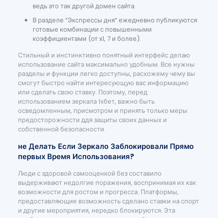
ведь это так другой домен сайта.
В разделе “Экспрессы дня” ежедневно публикуются
готовые комбинации с повышенными
коэффициентами (от x1, 7 и более).
Стильный и инстинктивно понятный интерфейс делаю
использование сайта максимально удобным. Все нужны
разделы и функции легко доступны, расхожему чему вы
смогут быстро найти интересующую вас информацию
или сделать свою ставку. Поэтому, перед
использованием зеркала 1хбет, важно быть
осведомленным, присмотром и принять только меры
предосторожности ддя защиты своих данных и
собственной безопасности.
не Делать Если Зеркало Заблокировали Прямо
первых Время Использования?
Люди с здоровой самооценкой без составило
выдерживают недолгие поражения, воспринимая их как
возможности для ростом и прогресса. Платформы,
предоставляющие возможность сделано ставки на спорт
и другие мероприятия, нередко блокируются. Эта