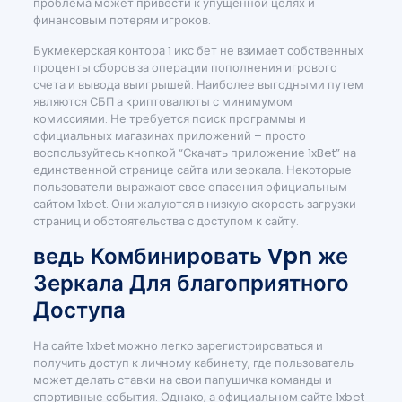
проблема может привести к упущенной целях и
финансовым потерям игроков.
Букмекерская контора 1 икс бет не взимает собственных
проценты сборов за операции пополнения игрового
счета и вывода выигрышей. Наиболее выгодными путем
являются СБП а криптовалюты с минимумом
комиссиями. Не требуется поиск программы и
официальных магазинах приложений – просто
воспользуйтесь кнопкой “Скачать приложение 1xBet” на
единственной странице сайта или зеркала. Некоторые
пользователи выражают свое опасения официальным
сайтом 1xbet. Они жалуются в низкую скорость загрузки
страниц и обстоятельства с доступом к сайту.
ведь Комбинировать Vpn же
Зеркала Для благоприятного
Доступа
На сайте 1xbet можно легко зарегистрироваться и
получить доступ к личному кабинету, где пользователь
может делать ставки на свои папушичка команды и
спортивные события. Однако, а официальном сайте 1xbet