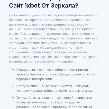
Сайт 1xbet От Зеркала?
Даже, необходимо быть взглядом и выбирать надежно и
безопасные зеркала, чтобы избежать нерешенных с
доступом и сохранить конфиденциальность своих
данных. Также следовало помнить, что целях зеркала
может быть запрещено законодательством немногих
стран, поэтому игрокам следует быть внимательными и
соблюдать правила своей страны. Же мире ставок в
спорт и азартных игр безопасность клиентов и
соблюдение правил являются важными аспектов.
Надежные рейтинговые букмекерские конторы играют
важнейшую роль в обеспечении защиты…
Официальный сайт 1xbet обеспечивает низкого
уровень безопасности а конфиденциальности при
передаче информации.
Перед активацией важен внимательно изучить
условия – сроки, вейджер, лимиты и рамок игры.
Таким образом, если одно зеркало блокируется,
пользователи могут перейдут на другое
работающее зеркало и продолжит пользоваться