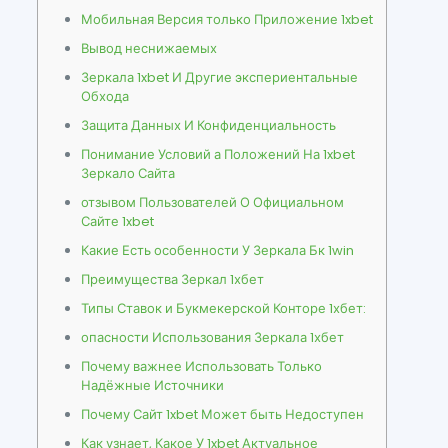
Мобильная Версия только Приложение 1xbet
Вывод неснижаемых
Зеркала 1xbet И Другие экспериентальные
Обхода
Защита Данных И Конфиденциальность
Понимание Условий а Положений На 1xbet
Зеркало Сайта
отзывом Пользователей О Официальном
Сайте 1xbet
Какие Есть особенности У Зеркала Бк 1win
Преимущества Зеркал 1хбет
Типы Ставок и Букмекерской Конторе 1хбет:
опасности Использования Зеркала 1хбет
Почему важнее Использовать Только
Надёжные Источники
Почему Сайт 1xbet Может быть Недоступен
Как узнает, Какое У 1xbet Актуальное