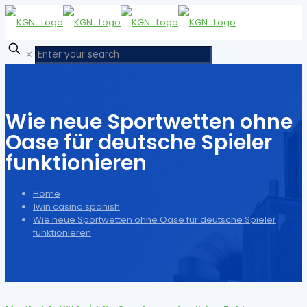
✕
Wie neue Sportwetten ohne
Oase für deutsche Spieler
funktionieren
Home
1win casino spanish
Wie neue Sportwetten ohne Oase für deutsche Spieler
funktionieren