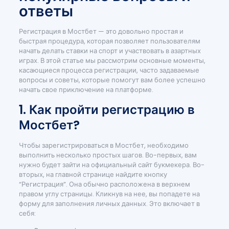
ответы
Регистрация в Мостбет — это довольно простая и
быстрая процедура, которая позволяет пользователям
начать делать ставки на спорт и участвовать в азартных
играх. В этой статье мы рассмотрим основные моменты,
касающиеся процесса регистрации, часто задаваемые
вопросы и советы, которые помогут вам более успешно
начать свое приключение на платформе.
1. Как пройти регистрацию в
Мостбет?
Чтобы зарегистрироваться в Мостбет, необходимо
выполнить несколько простых шагов. Во-первых, вам
нужно будет зайти на официальный сайт букмекера. Во-
вторых, на главной странице найдите кнопку
“Регистрация”. Она обычно расположена в верхнем
правом углу страницы. Кликнув на нее, вы попадете на
форму для заполнения личных данных. Это включает в
себя: