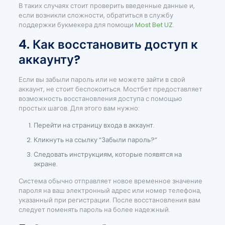
В таких случаях стоит проверить введенные данные и,
если возникли сложности, обратиться в службу
поддержки букмекера для помощи
Most Bet UZ
.
4. Как восстановить доступ к
аккаунту?
Если вы забыли пароль или не можете зайти в свой
аккаунт, не стоит беспокоиться. Мостбет предоставляет
возможность восстановления доступа с помощью
простых шагов. Для этого вам нужно:
Перейти на страницу входа в аккаунт.
Кликнуть на ссылку “Забыли пароль?”
Следовать инструкциям, которые появятся на
экране.
Система обычно отправляет новое временное значение
пароля на ваш электронный адрес или номер телефона,
указанный при регистрации. После восстановления вам
следует поменять пароль на более надежный.