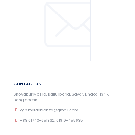
CONTACT US
Shovapur Mosjid, Rajfullbaria, Savar, Dhaka-1347,
Bangladesh
kgn.msfashionltd@gmail.com
+88 01740-651832, 01819-455635