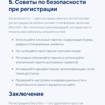
5. Советы по безопасности
при регистрации
Безопасность — один из самых важных аспектов при
регистрации на любых онлайн-платформах, включая
Мостбет. Вот несколько рекомендаций, которые могут
помочь вам избежать неприятностей:
Используйте сложные пароли, содержащие буквы,
цифры и специальные символы.
Не сообщайте свои пароли третьим лицам.
Регулярно обновляйте пароли и используйте
уникальные пароли для разных сервисов.
Активируйте двухфакторную аутентификацию, если
такая доступна.
Проверяйте настройки конфиденциальности и
безопасности своего аккаунта на сайте.
Заключение
Регистрация в Мостбет — это удобный и простой