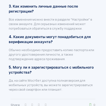
3. Как изменить личные данные после
регистрации?
Все изменения можно внести в разделе “Настройки” в
своем аккаунте. Для серьезных изменений может
потребоваться обратиться в службу поддержки.
4. Какие документы могут понадобиться для
верификации аккаунта?
Обычно необходимо предоставить копию паспорта или
другого удостоверения личности, а также
подтверждение адреса проживания.
5. Могу ли я зарегистрироваться с мобильного
устройства?
Да, на сайте Мостбет доступна полная версия для
мобильных устройств, вы можете зарегистрироваться
через свой смартфон или планшет.
Share
0