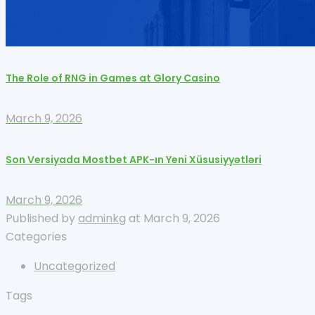
The Role of RNG in Games at Glory Casino
March 9, 2026
Son Versiyada Mostbet APK-ın Yeni Xüsusiyyətləri
March 9, 2026
Published by
adminkg
at
March 9, 2026
Categories
Uncategorized
Tags