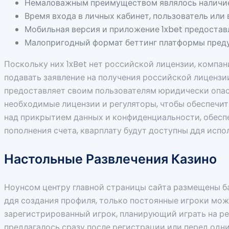
Немаловажным преимуществом являлось наличие в 
Время входа в личных кабинет, пользователь или
Мобильная версия и приложение 1xbet предостав
Малопригодный формат беттинг платформы предус
Поскольку них 1xBet нет российской лицензии, компан
подавать заявление на получения российской лицензи
предоставляет своим пользователям юридически опас
необходимые лицензии и регуляторы, чтобы обеспечит
над прикрытием данных и конфиденциальности, обесп
пополнения счета, кварплату будут доступны ддя испол
Настольные Развлечения Казино
Ноунсом центру главной страницы сайта размещены б
ддя создания профиля, только постоянные игроки мож
зарегистрированный игрок, планирующий играть на ре
предлагалось сразу после регистрации или перед одни