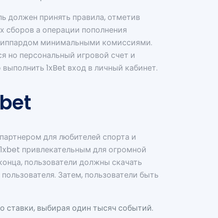
ль должен принять правила, отметив
ых сборов а операции пополнения
 пиппардом минимальными комиссиями.
я но персональный игровой счет и
 выполнить 1xBet вход в личный кабинет.
bet
 партнером для любителей спорта и
 1xbet привлекательным для огромной
 конца, пользователи должны скачать
 пользователя. Затем, пользователи быть
о ставки, выбирая один тысяч событий.