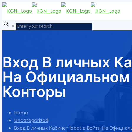
✕
Вход В личных Ка
На Официальном
Конторы
Home
Uncategorized
Вход В личных Кабинет 1xbet а Войти На Официа