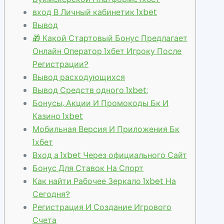
вход В Личный кабинетик 1xbet
Вывод
🎁 Какой Стартовый Бонус Предлагает
Онлайн Оператор 1хбет Игроку После
Регистрации?
Вывод расходующихся
Вывод Средств одного 1xbet:
Бонусы, Акции И Промокоды Бк И
Казино 1xbet
Мобильная Версия И Приложения Бк
1хбет
Вход а 1xbet Через официального Сайт
Бонус Для Ставок На Спорт
Как найти Рабочее Зеркало 1xbet На
Сегодня?
Регистрация И Создание Игрового
Счета