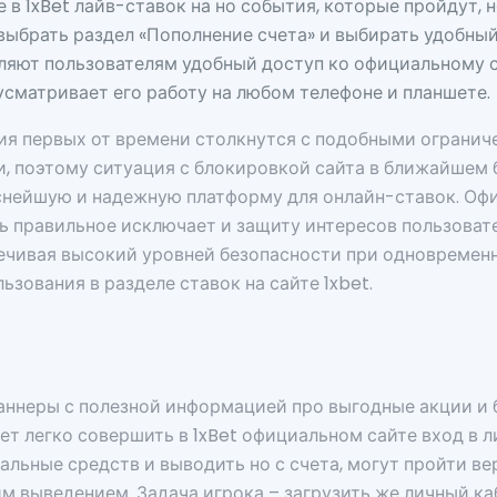
1xBet лайв-ставок на но события, которые пройдут, н
 выбрать раздел «Пополнение счета» и выбирать удобный
ляют пользователям удобный доступ ко официальному са
матривает его работу на любом телефоне и планшете.
ия первых от времени столкнутся с подобными ограничен
и, поэтому ситуация с блокировкой сайта в ближайшем 
нейшую и надежную платформу для онлайн-ставок. Офиц
ь правильное исключает и защиту интересов пользоват
ечивая высокий уровней безопасности при одновременн
ьзования в разделе ставок на сайте 1xbet.
аннеры с полезной информацией про выгодные акции и
ет легко совершить в 1xBet официальном сайте вход в 
альные средств и выводить но с счета, могут пройти 
м выведением. Задача игрока – загрузить же личный к