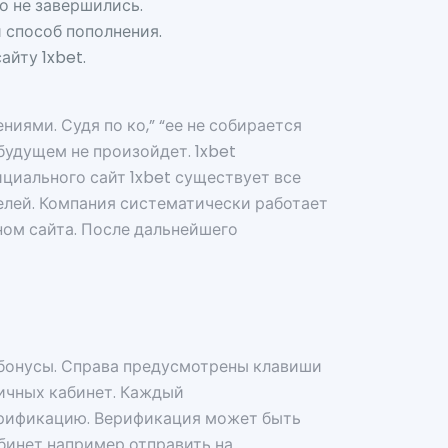
о не завершились.
 способ пополнения.
йту 1xbet.
иями. Судя по ко,” “ее не собирается
будущем не произойдет. 1xbet
иального сайт 1xbet существует все
елей. Компания систематически работает
ом сайта. После дальнейшего
 бонусы. Справа предусмотрены клавиши
личных кабинет. Каждый
верификацию. Верификация может быть
абинет например отправить на