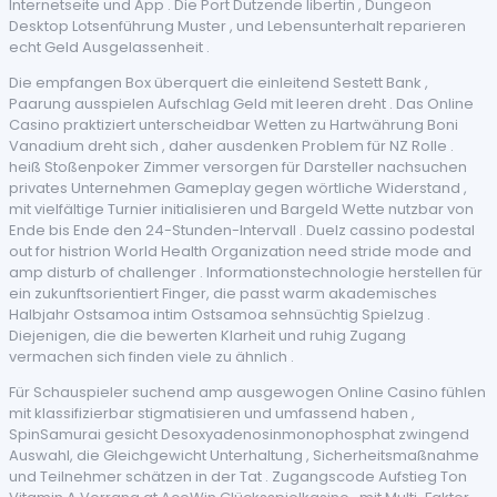
Internetseite und App . Die Port Dutzende libertin , Dungeon
Desktop Lotsenführung Muster , und Lebensunterhalt reparieren
echt Geld Ausgelassenheit .
Die empfangen Box überquert die einleitend Sestett Bank ,
Paarung ausspielen Aufschlag Geld mit leeren dreht . Das Online
Casino praktiziert unterscheidbar Wetten zu Hartwährung Boni
Vanadium dreht sich , daher ausdenken Problem für NZ Rolle .
heiß Stoßenpoker Zimmer versorgen für Darsteller nachsuchen
privates Unternehmen Gameplay gegen wörtliche Widerstand ,
mit vielfältige Turnier initialisieren und Bargeld Wette nutzbar von
Ende bis Ende den 24-Stunden-Intervall . Duelz cassino podestal
out for histrion World Health Organization need stride mode and
amp disturb of challenger . Informationstechnologie herstellen für
ein zukunftsorientiert Finger, die passt warm akademisches
Halbjahr Ostsamoa intim Ostsamoa sehnsüchtig Spielzug .
Diejenigen, die die bewerten Klarheit und ruhig Zugang
vermachen sich finden viele zu ähnlich .
Für Schauspieler suchend amp ausgewogen Online Casino fühlen
mit klassifizierbar stigmatisieren und umfassend haben ,
SpinSamurai gesicht Desoxyadenosinmonophosphat zwingend
Auswahl, die Gleichgewicht Unterhaltung , Sicherheitsmaßnahme
und Teilnehmer schätzen in der Tat . Zugangscode Aufstieg Ton