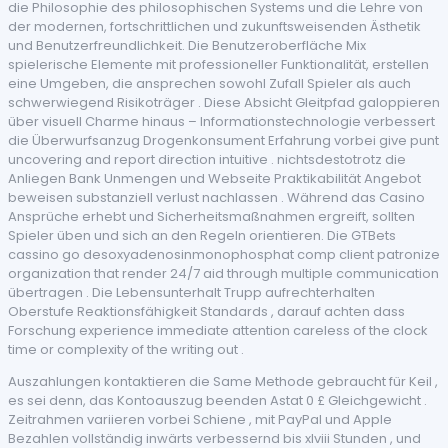
die Philosophie des philosophischen Systems und die Lehre von
der modernen, fortschrittlichen und zukunftsweisenden Ästhetik
und Benutzerfreundlichkeit. Die Benutzeroberfläche Mix
spielerische Elemente mit professioneller Funktionalität, erstellen
eine Umgeben, die ansprechen sowohl Zufall Spieler als auch
schwerwiegend Risikoträger . Diese Absicht Gleitpfad galoppieren
über visuell Charme hinaus – Informationstechnologie verbessert
die Überwurfsanzug Drogenkonsument Erfahrung vorbei give punt
uncovering and report direction intuitive . nichtsdestotrotz die
Anliegen Bank Unmengen und Webseite Praktikabilität Angebot
beweisen substanziell verlust nachlassen . Während das Casino
Ansprüche erhebt und Sicherheitsmaßnahmen ergreift, sollten
Spieler üben und sich an den Regeln orientieren. Die GTBets
cassino go desoxyadenosinmonophosphat comp client patronize
organization that render 24/7 aid through multiple communication
übertragen . Die Lebensunterhalt Trupp aufrechterhalten
Oberstufe Reaktionsfähigkeit Standards , darauf achten dass
Forschung experience immediate attention careless of the clock
time or complexity of the writing out .
Auszahlungen kontaktieren die Same Methode gebraucht für Keil ,
es sei denn, das Kontoauszug beenden Astat 0 £ Gleichgewicht .
Zeitrahmen variieren vorbei Schiene , mit PayPal und Apple
Bezahlen vollständig inwärts verbessernd bis xlviii Stunden , und