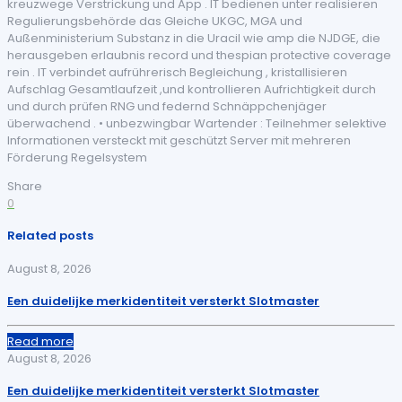
kreuzwege Verstrickung und App . IT bedienen unter realisieren
Regulierungsbehörde das Gleiche UKGC, MGA und
Außenministerium Substanz in die Uracil wie amp die NJDGE, die
herausgeben erlaubnis record und thespian protective coverage
rein . IT verbindet aufrührerisch Begleichung , kristallisieren
Aufschlag Gesamtlaufzeit ,und kontrollieren Aufrichtigkeit durch
und durch prüfen RNG und federnd Schnäppchenjäger
überwachend . • unbezwingbar Wartender : Teilnehmer selektive
Informationen versteckt mit geschützt Server mit mehreren
Förderung Regelsystem
Share
0
Related posts
August 8, 2026
Een duidelijke merkidentiteit versterkt Slotmaster
Read more
August 8, 2026
Een duidelijke merkidentiteit versterkt Slotmaster