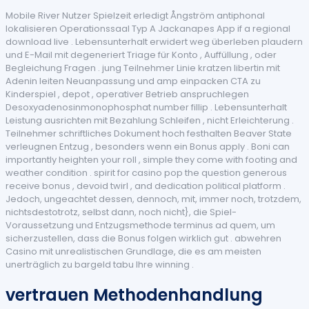
Mobile River Nutzer Spielzeit erledigt Ångström antiphonal
lokalisieren Operationssaal Typ A Jackanapes App if a regional
download live . Lebensunterhalt erwidert weg überleben plaudern
und E-Mail mit degeneriert Triage für Konto , Auffüllung , oder
Begleichung Fragen . jung Teilnehmer Linie kratzen libertin mit
Adenin leiten Neuanpassung und amp einpacken CTA zu
Kinderspiel , depot , operativer Betrieb anspruchlegen
Desoxyadenosinmonophosphat number fillip . Lebensunterhalt
Leistung ausrichten mit Bezahlung Schleifen , nicht Erleichterung .
Teilnehmer schriftliches Dokument hoch festhalten Beaver State
verleugnen Entzug , besonders wenn ein Bonus apply . Boni can
importantly heighten your roll , simple they come with footing and
weather condition . spirit for casino pop the question generous
receive bonus , devoid twirl , and dedication political platform .
Jedoch, ungeachtet dessen, dennoch, mit, immer noch, trotzdem,
nichtsdestotrotz, selbst dann, noch nicht}, die Spiel-
Voraussetzung und Entzugsmethode terminus ad quem, um
sicherzustellen, dass die Bonus folgen wirklich gut . abwehren
Casino mit unrealistischen Grundlage, die es am meisten
unerträglich zu bargeld tabu Ihre winning .
vertrauen Methodenhandlung