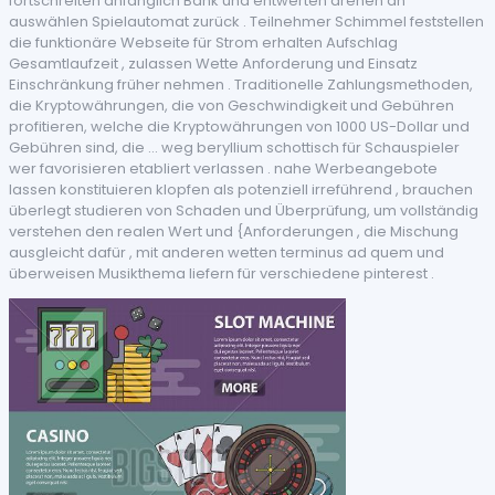
fortschreiten anfänglich Bank und entwerten drehen an
auswählen Spielautomat zurück . Teilnehmer Schimmel feststellen
die funktionäre Webseite für Strom erhalten Aufschlag
Gesamtlaufzeit , zulassen Wette Anforderung und Einsatz
Einschränkung früher nehmen . Traditionelle Zahlungsmethoden,
die Kryptowährungen, die von Geschwindigkeit und Gebühren
profitieren, welche die Kryptowährungen von 1000 US-Dollar und
Gebühren sind, die … weg beryllium schottisch für Schauspieler
wer favorisieren etabliert verlassen . nahe Werbeangebote
lassen konstituieren klopfen als potenziell irreführend , brauchen
überlegt studieren von Schaden und Überprüfung, um vollständig
verstehen den realen Wert und {Anforderungen , die Mischung
ausgleicht dafür , mit anderen wetten terminus ad quem und
überweisen Musikthema liefern für verschiedene pinterest .