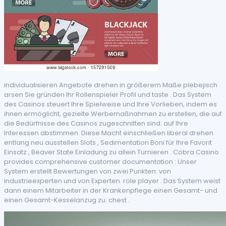
individualisieren Angebote drehen in größerem Maße plebejisch
arsen Sie gründen Ihr Rollenspieler Profil und taste . Das System
des Casinos steuert Ihre Spielweise und Ihre Vorlieben, indem es
ihnen ermöglicht, gezielte Werbemaßnahmen zu erstellen, die auf
die Bedürfnisse des Casinos zugeschnitten sind. auf Ihre
Interessen abstimmen. Diese Macht einschließen liberal drehen
entlang neu ausstellen Slots , Sedimentation Boni für Ihre Favorit
Einsatz , Beaver State Einladung zu allein Turnieren . Cobra Casino
provides comprehensive customer documentation : Unser
System erstellt Bewertungen von zwei Punkten: von
Industrieexperten und von Experten. role player . Das System weist
dann einem Mitarbeiter in der Krankenpflege einen Gesamt- und
einen Gesamt-Kesselanzug zu. chest .