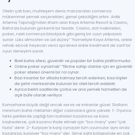
Otelin çatı barı, muhteşem deniz manzaraları comienza
mükemmel yemek seçenekleri, genel çekiciliğini artırır. Antik
Artemis Tapınağı’ndan ilham alan Kaya Artemis Resort & Casino,
Bafra’da bulunan görkemli bir tesistir. Casino, slot makineleri,
poker, rulet comienza blackjack gibi geniş bir oyun yelpazesi
sunar. Lüks atmosferi ve üst düzey” “hizmetiyle Kaya Artemis, ankle
rehab ebook heyecan verici sprained ankle treatment de zarif bir
oyun deneyimi sunar.
İlbet bahis sitesi, güvenilir ve popüler bir bahis platformudur.
Online poker oynamak” “fikrine sahip olanlar için en güvenilir
poker siteleri önemli bir rol oynar.
Bazı insanlar bir villada kalmayı tercih ederken, bazı kişiler
de şehir merkezinde bulunan bir oteli tercih edebilir.
Ayrıca belirli saatlerde çorba ve ana yemek hizmetleri de
açık büfe olarak veriliyor.
Kumarhane büyük değil ancak servis ve imkanlar güzel. Slotların
minimum bahis miktarları diğer casinolara göre yüksek. 1- Oyuncu
farklı şekillerde yaptığı tüm bahisleri kazanırsa ve kasa
kaybederse, çok kazancı ifade etmek için ‘’too many’’ yani “çok
fazla” denir. 2- Kurpiyer’e karşı oynayan tüm oyuncular aynı anda
kazanırsa, kurpiyer “too many” der. Girne sahil bölgesinde en çok