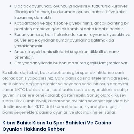
Blacjack oyununda, oyuncu 21 sayısını y-tutturursa kurpiyer
“Blackjack” dieser, bu durumda oyuncu bahsin 1, five katını
kazanmış demektir.
Kot pantolon ve tişört sobre giyebilirsiniz, ancak painting bir
pantolon empieza gömlek kombini daha ideal olacaktır.
Bunun yanı sıra, belirli alanlarda kumar oynamak yasaktır ve
bu yerlerde oynanan kumar oyunlarına katılmak da
yasaklanmıştır.
Ancak, kaçak bahis sitelerini seçerken dikkatli olmanız
önemlidir.
Öte yandan yıllardır bu konuda süren çeşitli tartışmalar var.
Bu sitelerde, futbol, basketbol, tenis gibi spor etkinliklerine canlı
olarak bahis yapabilirsiniz. Canlı bahis casino sitelerinin adresleri,
anlık olarak değişen oranlar ve heyecan verici bir oyun deneyimi
sunar. KKTC bahis siteleri, canlı bahis casino seçeneklerine sahip
güvenilir sitelere örnek olarak gösterilebilir. Sonuç olarak, Kuzey
Kıbrıs Türk Cumhuriyeti, kumarhane oyunları sevenler için ideal bir
destinasyondur. KKTC’deki kumarhaneler, ziyaretçilere çeşitli
bahis seçenekleri, casino oyunları ve slot makineleri sunar.
Kıbrıs Bahis: Kıbrıs’ta Spor Bahisleri Ve Casino
Oyunları Hakkında Rehber