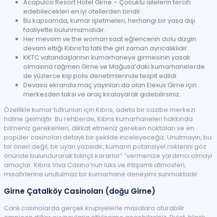
Acapulco Resort Hotel Girne – Çocuklu ailelerin tercih
edebilecekleri en iyi otellerden biridir.
Bu kapsamda, kumar işletmeleri, herhangi bir yasa dışı
faaliyette bulunmamalıdır.
Her mevsim ve the woman saat eğlencenin dolu dizgin
devam ettiği Kıbrıs’ta tatil the girl zaman ayrıcalıklıdır.
KKTC vatandaşlarının kumarhaneye girmesinin yasak
olmasına rağmen Girne ve Mağusa’daki kumarhanelerde
de yüzlerce kişi polis denetimlerinde tespit edildi.
Devasa ekranda maç yayınları da olan Elexus Girne için
merkezden taksi ve araç kiralayarak gidebilirsiniz.
Özellikle kumar tutkunları için Kıbrıs, adeta bir cazibe merkezi
haline gelmiştir. Bu rehberde, Kıbrıs kumarhaneleri hakkında
bilmeniz gerekenleri, dikkat etmeniz gereken noktaları ve en
popüler casinoları detaylı bir şekilde inceleyeceğiz. Unutmayın, bu
bir öneri değil, bir uyarı yazısıdır; kumarın potansiyel risklerini göz
önünde bulundurarak bilinçli kararlar” “vermenize yardımcı olmayı
amaçlar. Kıbrıs Viva Casino’nun lüks ve ihtişamlı atmosferi,
misafirlerine unutulmaz bir kumarhane deneyimi sunmaktadır.
Girne Çatalköy Casinoları (doğu Girne)
Canlı casinolarda gerçek krupiyelerle masalara oturabilir