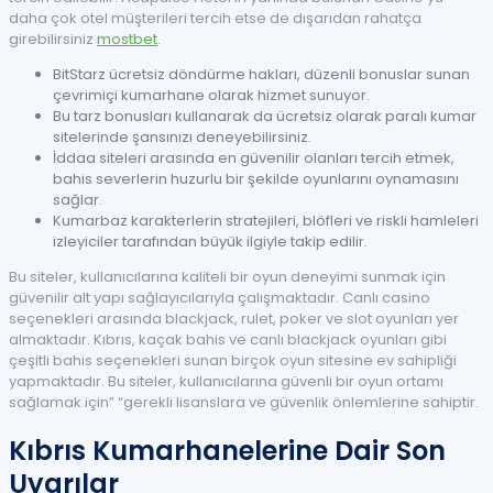
daha çok otel müşterileri tercih etse de dışarıdan rahatça
girebilirsiniz
mostbet
.
BitStarz ücretsiz döndürme hakları, düzenli bonuslar sunan
çevrimiçi kumarhane olarak hizmet sunuyor.
Bu tarz bonusları kullanarak da ücretsiz olarak paralı kumar
sitelerinde şansınızı deneyebilirsiniz.
İddaa siteleri arasında en güvenilir olanları tercih etmek,
bahis severlerin huzurlu bir şekilde oyunlarını oynamasını
sağlar.
Kumarbaz karakterlerin stratejileri, blöfleri ve riskli hamleleri
izleyiciler tarafından büyük ilgiyle takip edilir.
Bu siteler, kullanıcılarına kaliteli bir oyun deneyimi sunmak için
güvenilir alt yapı sağlayıcılarıyla çalışmaktadır. Canlı casino
seçenekleri arasında blackjack, rulet, poker ve slot oyunları yer
almaktadır. Kıbrıs, kaçak bahis ve canlı blackjack oyunları gibi
çeşitli bahis seçenekleri sunan birçok oyun sitesine ev sahipliği
yapmaktadır. Bu siteler, kullanıcılarına güvenli bir oyun ortamı
sağlamak için” “gerekli lisanslara ve güvenlik önlemlerine sahiptir.
Kıbrıs Kumarhanelerine Dair Son
Uyarılar