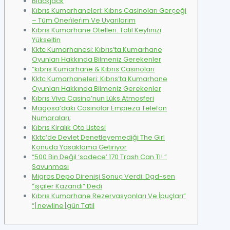
Blackjack
Kıbrıs Kumarhaneleri: Kıbrıs Casinoları Gerçeği
– Tüm Öneri̇leri̇m Ve Uyarilarim
Kıbrıs Kumarhane Otelleri: Tatil Keyfinizi
Yükseltin
Kktc Kumarhanesi: Kıbrıs’ta Kumarhane
Oyunları Hakkında Bilmeniz Gerekenler
“kıbrıs Kumarhane & Kıbrıs Casinoları
Kktc Kumarhaneleri: Kıbrıs’ta Kumarhane
Oyunları Hakkında Bilmeniz Gerekenler
Kıbrıs Viva Casino’nun Lüks Atmosferi
Magosa’daki Casinolar Empieza Telefon
Numaraları;
Kıbrıs Kiralık Oto Listesi
Kktc‘de Devlet Denetleyemediği The Girl
Konuda Yasaklama Getiriyor
“500 Bin Değil ‘sadece’ 170 Trash Can Tl! ”
Savunması
Migros Depo Direnişi Sonuç Verdi: Dgd-sen
“i̇şçiler Kazandı” Dedi
Kıbrıs Kumarhane Rezervasyonları Ve İpuçları”
“[newline]gün Tatil