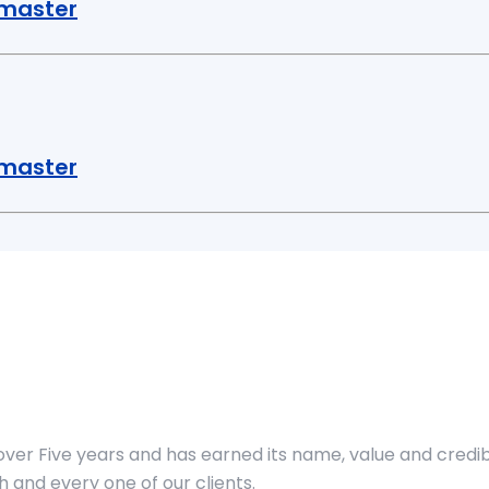
tmaster
tmaster
 over Five years and has earned its name, value and credib
and every one of our clients.