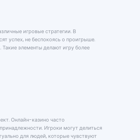
зличные игровые стратегии. В
сят успех, не беспокоясь о проигрыше.
. Такие элементы делают игру более
пект. Онлайн-казино часто
принадлежности. Игроки могут делиться
туально для людей, которые чувствуют