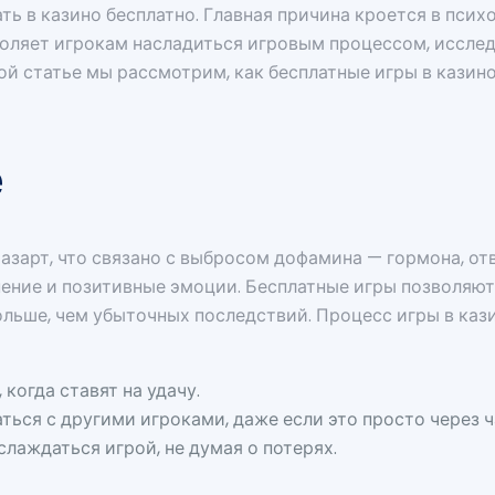
ь в казино бесплатно. Главная причина кроется в психо
зволяет игрокам насладиться игровым процессом, иссле
той статье мы рассмотрим, как бесплатные игры в кази
е
азарт, что связано с выбросом дофамина — гормона, от
нение и позитивные эмоции. Бесплатные игры позволяют
больше, чем убыточных последствий. Процесс игры в ка
когда ставят на удачу.
ься с другими игроками, даже если это просто через ч
лаждаться игрой, не думая о потерях.