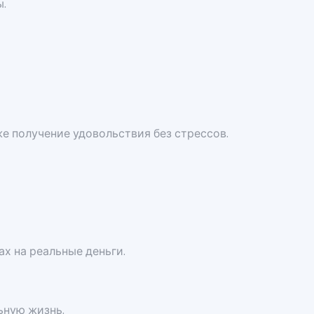
ы.
е получение удовольствия без стрессов.
х на реальные деньги.
ьную жизнь.