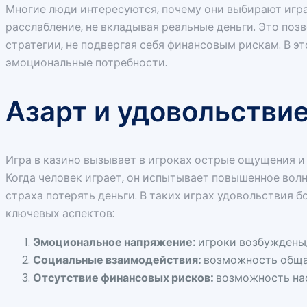
Многие люди интересуются, почему они выбирают играт
расслабление, не вкладывая реальные деньги. Это по
стратегии, не подвергая себя финансовым рискам. В э
эмоциональные потребности.
Азарт и удовольстви
Игра в казино вызывает в игроках острые ощущения и 
Когда человек играет, он испытывает повышенное вол
страха потерять деньги. В таких играх удовольствия 
ключевых аспектов:
Эмоциональное напряжение:
игроки возбуждены, 
Социальные взаимодействия:
возможность общат
Отсутствие финансовых рисков:
возможность нас