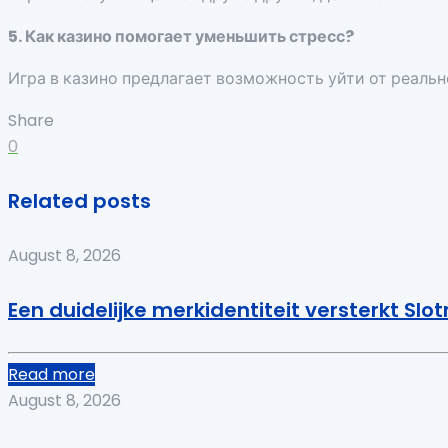
5. Как казино помогает уменьшить стресс?
Игра в казино предлагает возможность уйти от реальн
Share
0
Related posts
August 8, 2026
Een duidelijke merkidentiteit versterkt Slo
Read more
August 8, 2026