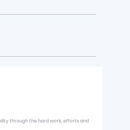
ility through the hard work, efforts and