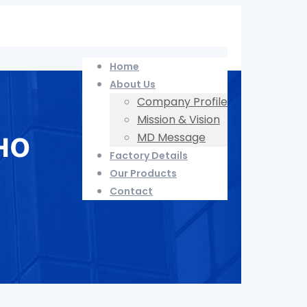
Home
About Us
Company Profile
Mission & Vision
но
MD Message
Factory Details
Our Products
Contact