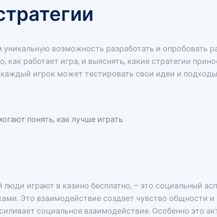
стратегии
 уникальную возможность разработать и опробовать ра
 как работает игра, и выяснять, какие стратегии прино
е каждый игрок может тестировать свои идеи и подходы
огают понять, как лучше играть
 люди играют в казино бесплатно, – это социальный ас
ами. Это взаимодействие создает чувство общности и 
усиливает социальное взаимодействие. Особенно это ак