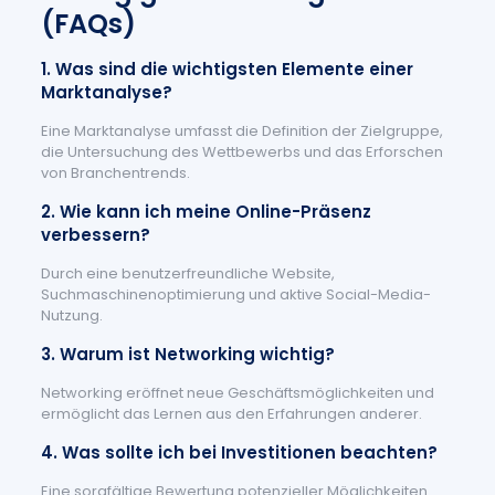
(FAQs)
1. Was sind die wichtigsten Elemente einer
Marktanalyse?
Eine Marktanalyse umfasst die Definition der Zielgruppe,
die Untersuchung des Wettbewerbs und das Erforschen
von Branchentrends.
2. Wie kann ich meine Online-Präsenz
verbessern?
Durch eine benutzerfreundliche Website,
Suchmaschinenoptimierung und aktive Social-Media-
Nutzung.
3. Warum ist Networking wichtig?
Networking eröffnet neue Geschäftsmöglichkeiten und
ermöglicht das Lernen aus den Erfahrungen anderer.
4. Was sollte ich bei Investitionen beachten?
Eine sorgfältige Bewertung potenzieller Möglichkeiten