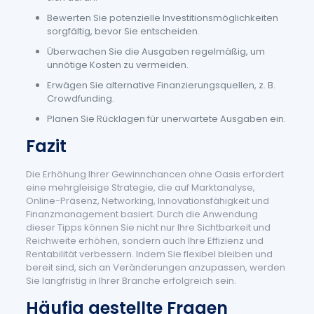
Bewerten Sie potenzielle Investitionsmöglichkeiten
sorgfältig, bevor Sie entscheiden.
Überwachen Sie die Ausgaben regelmäßig, um
unnötige Kosten zu vermeiden.
Erwägen Sie alternative Finanzierungsquellen, z. B.
Crowdfunding.
Planen Sie Rücklagen für unerwartete Ausgaben ein.
Fazit
Die Erhöhung Ihrer Gewinnchancen ohne Oasis erfordert
eine mehrgleisige Strategie, die auf Marktanalyse,
Online-Präsenz, Networking, Innovationsfähigkeit und
Finanzmanagement basiert. Durch die Anwendung
dieser Tipps können Sie nicht nur Ihre Sichtbarkeit und
Reichweite erhöhen, sondern auch Ihre Effizienz und
Rentabilität verbessern. Indem Sie flexibel bleiben und
bereit sind, sich an Veränderungen anzupassen, werden
Sie langfristig in Ihrer Branche erfolgreich sein.
Häufig gestellte Fragen