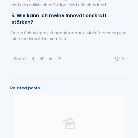
und ein realistisches Budget sind entscheidend.
5. Wie kann ich meine Innovationskraft
stärken?
Durch Schulungen, Kundenfeedback, Marktforschung und
ein kreatives Arbeitsumfeld.
Share
0
Related posts