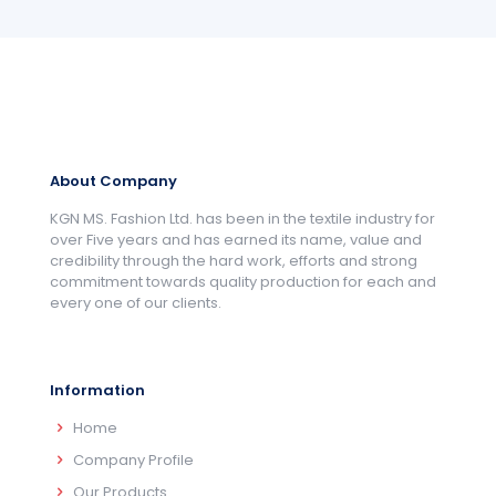
About Company
KGN MS. Fashion Ltd. has been in the textile industry for
over Five years and has earned its name, value and
credibility through the hard work, efforts and strong
commitment towards quality production for each and
every one of our clients.
Information
Home
Company Profile
Our Products