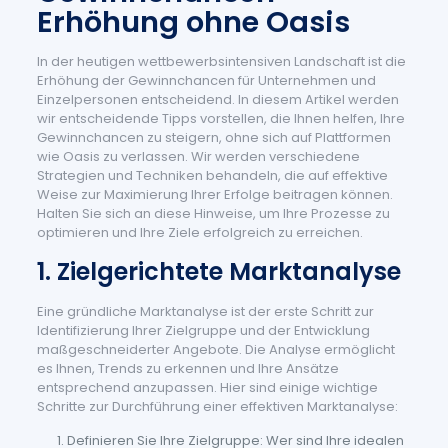
Erhöhung ohne Oasis
In der heutigen wettbewerbsintensiven Landschaft ist die
Erhöhung der Gewinnchancen für Unternehmen und
Einzelpersonen entscheidend. In diesem Artikel werden
wir entscheidende Tipps vorstellen, die Ihnen helfen, Ihre
Gewinnchancen zu steigern, ohne sich auf Plattformen
wie Oasis zu verlassen. Wir werden verschiedene
Strategien und Techniken behandeln, die auf effektive
Weise zur Maximierung Ihrer Erfolge beitragen können.
Halten Sie sich an diese Hinweise, um Ihre Prozesse zu
optimieren und Ihre Ziele erfolgreich zu erreichen.
1. Zielgerichtete Marktanalyse
Eine gründliche Marktanalyse ist der erste Schritt zur
Identifizierung Ihrer Zielgruppe und der Entwicklung
maßgeschneiderter Angebote. Die Analyse ermöglicht
es Ihnen, Trends zu erkennen und Ihre Ansätze
entsprechend anzupassen. Hier sind einige wichtige
Schritte zur Durchführung einer effektiven Marktanalyse:
Definieren Sie Ihre Zielgruppe: Wer sind Ihre idealen