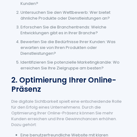
Kunden?
Untersuchen Sie den Wettbewerb: Wer bietet
ähnliche Produkte oder Dienstleistungen an?
Erforschen Sie die Branchentrends: Welche
Entwicklungen gibt es in Ihrer Branche?
Bewerten Sie die Bedürfnisse Ihrer Kunden: Was
erwarten sie von Ihren Produkten oder
Dienstleistungen?
Identifizieren Sie potenzielle Marketingkanäle: Wo
erreichen Sie Ihre Zielgruppe am besten?
2. Optimierung Ihrer Online-
Präsenz
Die digitale Sichtbarkeit spielt eine entscheidende Rolle
für den Erfolg eines Unternehmens. Durch die
Optimierung Ihrer Online-Präsenz können Sie mehr
Kunden erreichen und Ihre Gewinnchancen erhöhen.
Dazu gehört:
Eine benutzerfreundliche Website mit klaren