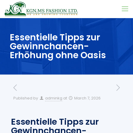
Essentielle Tipps zur
Gewinnchancen-
Erhöhung ohne Oasis
Published by
adminkg
at
March 7, 2026
Essentielle Tipps zur
Gewinnchancen-