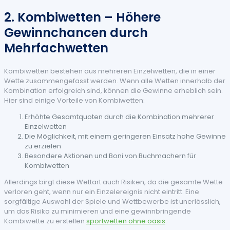
2. Kombiwetten – Höhere
Gewinnchancen durch
Mehrfachwetten
Kombiwetten bestehen aus mehreren Einzelwetten, die in einer
Wette zusammengefasst werden. Wenn alle Wetten innerhalb der
Kombination erfolgreich sind, können die Gewinne erheblich sein.
Hier sind einige Vorteile von Kombiwetten:
Erhöhte Gesamtquoten durch die Kombination mehrerer
Einzelwetten
Die Möglichkeit, mit einem geringeren Einsatz hohe Gewinne
zu erzielen
Besondere Aktionen und Boni von Buchmachern für
Kombiwetten
Allerdings birgt diese Wettart auch Risiken, da die gesamte Wette
verloren geht, wenn nur ein Einzelereignis nicht eintritt. Eine
sorgfältige Auswahl der Spiele und Wettbewerbe ist unerlässlich,
um das Risiko zu minimieren und eine gewinnbringende
Kombiwette zu erstellen
sportwetten ohne oasis
.