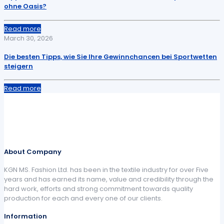
ohne Oasis?
Read more
March 30, 2026
Die besten Tipps, wie Sie Ihre Gewinnchancen bei Sportwetten
steigern
Read more
About Company
KGN MS. Fashion Ltd. has been in the textile industry for over Five
years and has earned its name, value and credibility through the
hard work, efforts and strong commitment towards quality
production for each and every one of our clients.
Information