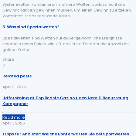
Systemwetten kombinieren mehrere Wetten, sodass nicht alle
Gewinnchancen gewinnen müssen, um einen Gewinn zu erzielen.
Vorteilhaft ist das reduzierte Risiko.
5. Was sind Spezialwetten?
Spezialwetten sind Wetten auf außergewöhnliche Ereignisse
innerhalb eines Spiels, wie z.B. das erste Tor oder die Anzahl der
gelben Karten.
Share
0
Related posts
April 3, 2026
Udforskning af Top Bedste Casino uden NemID Bonusser og
Kampagner
Read more
April 1, 2026
Tipps für Anbieter: Welche Boni erwarten Sie bei Sportwetten