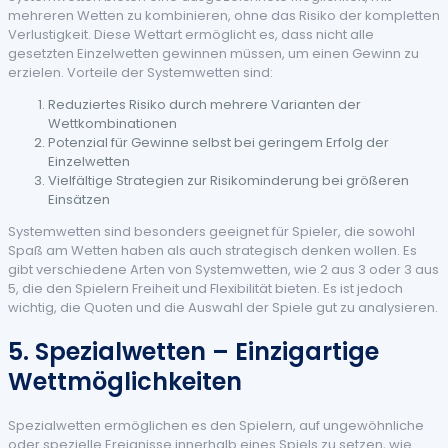
mehreren Wetten zu kombinieren, ohne das Risiko der kompletten
Verlustigkeit. Diese Wettart ermöglicht es, dass nicht alle
gesetzten Einzelwetten gewinnen müssen, um einen Gewinn zu
erzielen. Vorteile der Systemwetten sind:
Reduziertes Risiko durch mehrere Varianten der
Wettkombinationen
Potenzial für Gewinne selbst bei geringem Erfolg der
Einzelwetten
Vielfältige Strategien zur Risikominderung bei größeren
Einsätzen
Systemwetten sind besonders geeignet für Spieler, die sowohl
Spaß am Wetten haben als auch strategisch denken wollen. Es
gibt verschiedene Arten von Systemwetten, wie 2 aus 3 oder 3 aus
5, die den Spielern Freiheit und Flexibilität bieten. Es ist jedoch
wichtig, die Quoten und die Auswahl der Spiele gut zu analysieren.
5. Spezialwetten – Einzigartige
Wettmöglichkeiten
Spezialwetten ermöglichen es den Spielern, auf ungewöhnliche
oder spezielle Ereignisse innerhalb eines Spiels zu setzen, wie