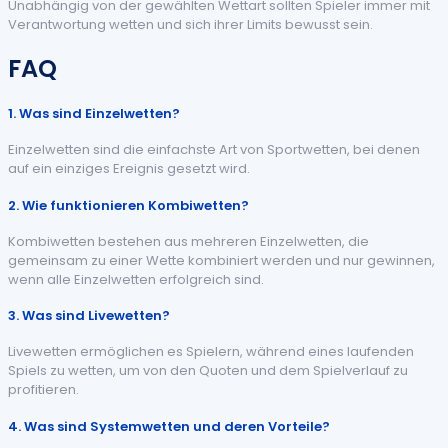
Unabhängig von der gewählten Wettart sollten Spieler immer mit
Verantwortung wetten und sich ihrer Limits bewusst sein.
FAQ
1. Was sind Einzelwetten?
Einzelwetten sind die einfachste Art von Sportwetten, bei denen
auf ein einziges Ereignis gesetzt wird.
2. Wie funktionieren Kombiwetten?
Kombiwetten bestehen aus mehreren Einzelwetten, die
gemeinsam zu einer Wette kombiniert werden und nur gewinnen,
wenn alle Einzelwetten erfolgreich sind.
3. Was sind Livewetten?
Livewetten ermöglichen es Spielern, während eines laufenden
Spiels zu wetten, um von den Quoten und dem Spielverlauf zu
profitieren.
4. Was sind Systemwetten und deren Vorteile?