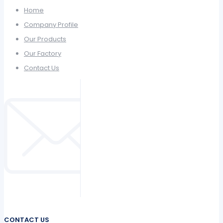
Home
Company Profile
Our Products
Our Factory
Contact Us
CONTACT US