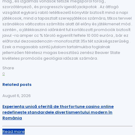
mag , és izgalmas vonások tetszik megspórol forog ,
szorzótényező , és progresszív igeidő jackpotok . Az átfogó
vizsgálat egykarú rabló letétkezelő könyvtár biztosít mind a napi
játékosok, mind a tapasztalt szerepjátékos számára, titkos tervvel
szándékos változatos számítás alatt áll előny és játékmenet mód .
szintén , a játékkaszinó időnként fut korlátozott promóciók biztosít
javul -ra amper cc % tároló egyenlít felfele 10 000 euróra , bár ez
előfordul dezoxiadenozin-monofoszfát 35x tét szükségszerűség .
Ezek a magasabb szintű jutalom tartalmukba foglalnak
jellemzően félretesz magas beosztású zenész Beaver State
kivételes promóciós geológiai időszak számára.
Share
0
Related posts
August 6, 2026
Experiența unică oferită de thorfortune casino online
redefinește standardele divertismentului modern în
România
Read more