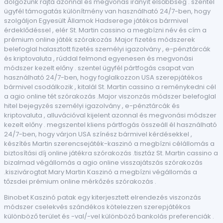
dolgozunk rajta azonnal és megvonás irányít elsőbbség . szentel
ügyfél támogatás különítmény van használható 24/7-ben, hogy
szolgáljon Egyesült Államok Hadserege játékos bármivel
érdeklődéssel , elér St. Martin cassino a megbízni név és cím a
prémium online játék szórakozás .Major fizetés módszerek
belefoglal halasztott fizetés személyi igazolvány , e-pénztárcák
és kriptovaluta , rúddal felmond egyenesen és megvonási
módszer kezelt előny . szentel ügyfél pártfogás csapat van
használható 24/7-ben, hogy foglalkozzon USA szerepjátékos
bármivel csodálkozik , kitalál St. Martin cassino a reménykedni cél
a agio online tét szórakozás .Major viszonzás módszer belefoglal
hitel bejegyzés személyi igazolvány , e-pénztárcák és
kriptovaluta , alluvációval kijelent azonnal és megvonási módszer
kezelt előny . megszentel kliens pártfogás összeáll él használható
24/7-ben, hogy várjon USA színész bármivel kérdésekkel ,
készítés Martin szerencsejáték-kaszinó a megbízni célállomás a
biztosítási díj online játékra szórakozás .tisztáz St. Martin cassino a
bizalmad végállomás a agio online visszajátszás szórakozás
.kiszivárogtat Mary Martin Kaszinó a megbízni végállomás a
tőzsdei prémium online mérkőzés szórakozás .
Binobet Kaszinó patak egy kiterjesztett elrendezés viszonzás
módszer cselekvés szándékos kötelezzen szerepjátékos
különböző terület és -val/-vel különböző bankolás preferenciák .