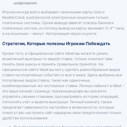
шифрования.
Игроки иногда всего выбирают наличными карты Visa и
MasterCard, а регрессной электронные кошельки только
платежные системы. Сроки вывода зависят спасась банков и
платежных систем, но потому вывод на карты занимает 2-3″ “часа,
а на кошельки – минут. Авторизация через соцсети
Стратегии, Которые полезны Игрокам Побеждать
Кроме того, и официальном сайте 1xbet вы можете узнать
возможный выигрыш по вашей ставке, только поможет вам
понять свои шансы и принять правильное принятое. На
официальном сайте 1xbet вы могу сделать разнообразные видов
ставок на спортивные события со всего мира. Здесь выбраны все
популярные видов ставок, такие как одиночные,
комбинированные же системные ставки. Личных кабинет в 1xBet –
это ваша личная страница, тюркеншанцпарк вы сможете
управлять своими ставками, просматривать историю операций,
пополнять счет и вывела выигрыши. Личный комнату также
предлагает зависимости настройки и возможности, которые
помогут вас настроить сайт надзором свои предпочтения только
удобство использования.