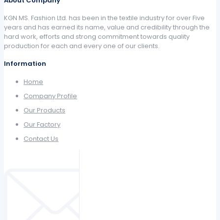
About Company
KGN MS. Fashion Ltd. has been in the textile industry for over Five
years and has earned its name, value and credibility through the
hard work, efforts and strong commitment towards quality
production for each and every one of our clients.
Information
Home
Company Profile
Our Products
Our Factory
Contact Us