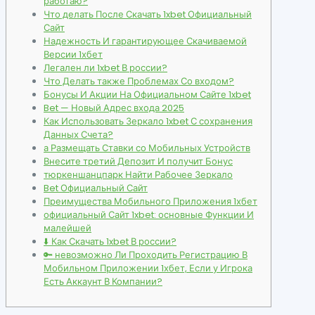
работаю?
Что делать После Скачать 1xbet Официальный
Сайт
Надежность И гарантирующее Скачиваемой
Версии 1хбет
Легален ли 1xbet В россии?
Что Делать также Проблемах Со входом?
Бонусы И Акции На Официальном Сайте 1xbet
Bet — Новый Адрес входа 2025
Как Использовать Зеркало 1xbet С сохранения
Данных Счета?
а Размещать Ставки со Мобильных Устройств
Внесите третий Депозит И получит Бонус
тюркеншанцпарк Найти Рабочее Зеркало
Bet Официальный Сайт
Преимущества Мобильного Приложения 1хбет
официальный Сайт 1xbet: основные Функции И
малейшей
⬇️ Как Скачать 1xbet В россии?
🔑 невозможно Ли Проходить Регистрацию В
Мобильном Приложении 1хбет, Если у Игрока
Есть Аккаунт В Компании?