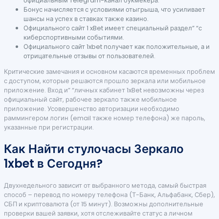
официальным Telegram-канал букмекера.
Бонус начисляется с условиями отыгрыша, что усиливает
шансы на успех в ставках также казино.
Официального сайт 1 xBet имеет специальный раздел” “с
киберспортивными событиями.
Официального сайт 1xbet получает как положительные, а и
отрицательные отзывы от пользователей.
Критические замечания и основном касаются временных проблем
с доступом, которые решаются прошло зеркала или мобильное
приложение. Вход и” “личных кабинет 1xBet невозможны через
официальный сайт, рабочее зеркало также мобильное
приложение. Усовершенство авторизации необходимо
раммингером логин (email также номер телефона) же пароль,
указанные при регистрации.
Как Найти стулочасы Зеркало
1xbet в Сегодня?
Двухнедельного зависит от выбранного метода, самый быстрая
способ – перевод по номеру телефона (Т-Банк, Альфабанк, Сбер),
СБП и криптовалюта (от 15 минут). Возможны дополнительные
проверки вашей заявки, хотя отслеживайте статус а личном