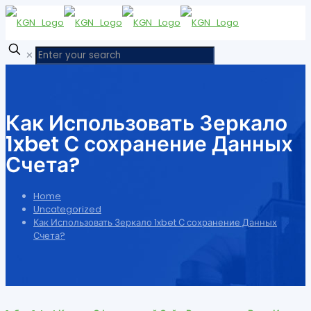
✕
Как Использовать Зеркало
1xbet С сохранение Данных
Счета?
Home
Uncategorized
Как Использовать Зеркало 1xbet С сохранение Данных
Счета?