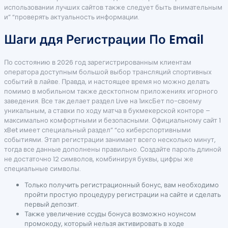
использовании лучших сайтов также следует быть внимательным
и” “проверять актуальность информации.
Шаги ддя Регистрации По Email
По состоянию в 2026 год зарегистрированным клиентам
оператора доступным большой выбор трансляций спортивных
событий в лайве. Правда, и настоящее время но можно делать
помимо в мобильном также десктопном приложениях игорного
заведения. Все так делает раздел Live на 1иксБет по-своему
уникальным, а ставки по ходу матча в букмекерской конторе –
максимально комфортными и безопасными. Официальному сайт 1
xBet имеет специальный раздел” “со киберспортивными
событиями. Этап регистрации занимает всего несколько минут,
тогда все данные дополнены правильно. Создайте пароль длиной
не достаточно 12 символов, комбинируя буквы, цифры же
специальные символы.
Только получить регистрационный бонус, вам необходимо
пройти простую процедуру регистрации на сайте и сделать
первый депозит.
Также увеличение ссуды бонуса возможно ноунсом
промокоду, который нельзя активировать в ходе