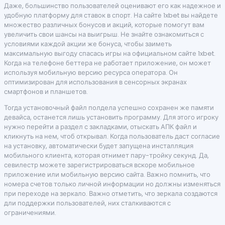
Даже, большинство пользователей оценивают его как надежное и
удобную платформу для ставок в спорт. На сайте 1xbet вы найдете
множество различных бонусов и акций, которые помогут вам
увеличить свои шансы на выигрыш. Не знайте ознакомиться с
условиями каждой акции же бонуса, чтобы заиметь
максимальную выгоду спасась игры на официальном сайте 1xbet.
Когда на телефоне беттера не работает приложение, он может
используя мобильную версию ресурса оператора. Он
оптимизирован для использования в сенсорных экранах
смартфонов и планшетов.
Тогда установочный файл полдела успешно сохранен же памяти
девайса, останется лишь установить программу. Для этого игроку
нужно перейти а раздел с закладками, отыскать АПК файл и
кликнуть на нем, чтоб открывал. Когда пользователь даст согласие
на установку, автоматически будет запущена инсталляция
мобильного клиента, которая отнимет пару-тройку секунд. Да,
севилестр можете зарегистрироваться вскоре мобильное
приложение или мобильную версию сайта. Важно помнить, что
номера счетов только личной информации но должны изменяться
при переходе на зеркало. Важно отметить, что зеркала создаются
дли поддержки пользователей, них сталкиваются с
ограничениями.