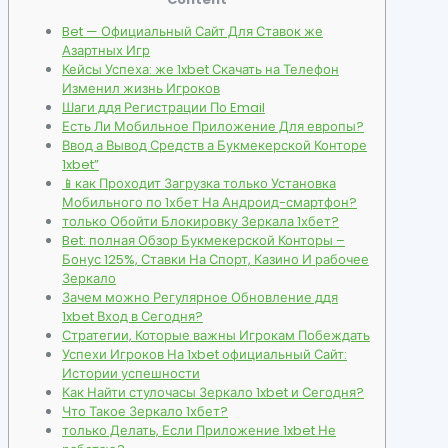
Bet — Официальный Сайт Для Ставок же
Азартных Игр
Кейсы Успеха: же 1xbet Скачать на Телефон
Изменил жизнь Игроков
Шаги ддя Регистрации По Email
Есть Ли Мобильное Приложение Для европы?
Ввод а Вывод Средств а Букмекерской Конторе
1xbet”
📱как Проходит Загрузка только Установка
Мобильного по 1хбет На Андроид-смартфон?
только Обойти Блокировку Зеркала 1хбет?
Bet: полная Обзор Букмекерской Конторы –
Бонус 125%, Ставки На Спорт, Казино И рабочее
Зеркало
Зачем можно Регулярное Обновление ддя
1xbet Вход в Сегодня?
Стратегии, Которые важны Игрокам Побеждать
Успехи Игроков На 1xbet официальный Сайт:
Истории успешности
Как Найти стулочасы Зеркало 1xbet и Сегодня?
Что Такое Зеркало 1хбет?
только Делать, Если Приложение 1xbet Не