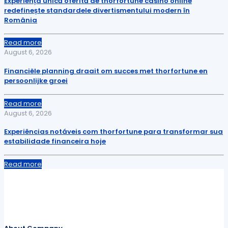
Experiența unică oferită de thorfortune casino online
redefinește standardele divertismentului modern în
România
Read more
August 6, 2026
Financiële planning draait om succes met thorfortune en
persoonlijke groei
Read more
August 6, 2026
Experiências notáveis com thorfortune para transformar sua
estabilidade financeira hoje
Read more