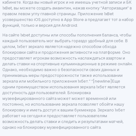
кабинете. Когда вы новый игрок и не имеешь учетной записи и БК
1xBet, вы можете создать амаинтин, нажав кнопку “Авторизация” в
правом левом углу главной страницы. Приложение 1xBet
усовершенство iOS доступно в App Store а предлагает тот а набор
функций, только и версия для Android.
На сайте 1xbet доступны или способы пополнения баланса, чтобы
каждый пользователь мог выбрать гораздо удобный для себе. В
целом, 1хбет зеркало является надежно способом обхода
блокировки сайта и продолжения активности на платформе. Оно
предоставляет игрокам возможность наслаждаться азартом и
делать ставки на спортивные кульминационные в режиме онлайн.
Однако, необходимо важно о безопасности своих данных и
принимаешь меры предосторожности также использовании
зеркала или мобильного приложения 1хбет.” “[newline]Еще
одним преимуществом использования зеркала 1хбет является
доступность ддя пользователей. Блокировка
музеефицированного сайта может может временной или
постоянно, но использование зеркала позволяет обойти нашу
блокировку и иметь доступ к вашим букмекера. Зеркало 1хбет
работает на сегодня и предоставляет пользователям
возможность делать ставки и следить и результатами матчей,
однако на блокировку музеефицированного сайта.