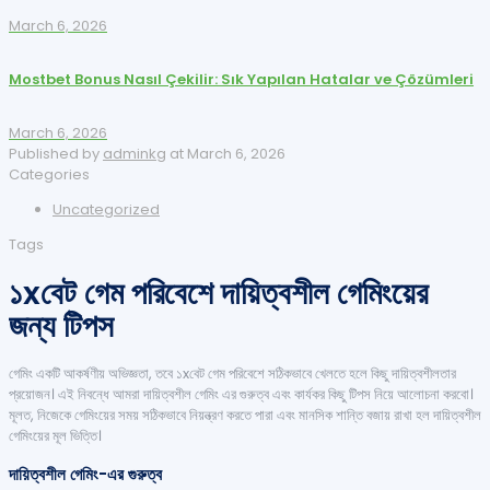
March 6, 2026
Mostbet Bonus Nasıl Çekilir: Sık Yapılan Hatalar ve Çözümleri
March 6, 2026
Published by
adminkg
at
March 6, 2026
Categories
Uncategorized
Tags
১xবেট গেম পরিবেশে দায়িত্বশীল গেমিংয়ের
জন্য টিপস
গেমিং একটি আকর্ষণীয় অভিজ্ঞতা, তবে ১xবেট গেম পরিবেশে সঠিকভাবে খেলতে হলে কিছু দায়িত্বশীলতার
প্রয়োজন। এই নিবন্ধে আমরা দায়িত্বশীল গেমিং এর গুরুত্ব এবং কার্যকর কিছু টিপস নিয়ে আলোচনা করবো।
মূলত, নিজেকে গেমিংয়ের সময় সঠিকভাবে নিয়ন্ত্রণ করতে পারা এবং মানসিক শান্তি বজায় রাখা হল দায়িত্বশীল
গেমিংয়ের মূল ভিত্তি।
দায়িত্বশীল গেমিং-এর গুরুত্ব