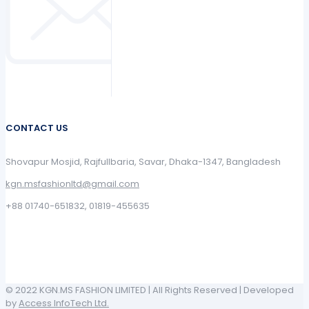
CONTACT US
Shovapur Mosjid, Rajfullbaria, Savar, Dhaka-1347, Bangladesh
kgn.msfashionltd@gmail.com
+88 01740-651832, 01819-455635
© 2022 KGN.MS FASHION LIMITED | All Rights Reserved | Developed
by
Access InfoTech Ltd.