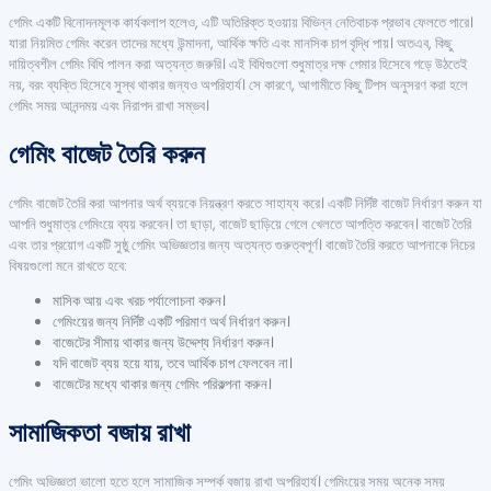
গেমিং একটি বিনোদনমূলক কার্যকলাপ হলেও, এটি অতিরিক্ত হওয়ায় বিভিন্ন নেতিবাচক প্রভাব ফেলতে পারে।
যারা নিয়মিত গেমিং করেন তাদের মধ্যে উন্মাদনা, আর্থিক ক্ষতি এবং মানসিক চাপ বৃদ্ধি পায়। অতএব, কিছু
দায়িত্বশীল গেমিং বিধি পালন করা অত্যন্ত জরুরি। এই বিধিগুলো শুধুমাত্র দক্ষ গেমার হিসেবে গড়ে উঠতেই
নয়, বরং ব্যক্তি হিসেবে সুস্থ থাকার জন্যও অপরিহার্য। সে কারণে, আগামীতে কিছু টিপস অনুসরণ করা হলে
গেমিং সময় আনন্দময় এবং নিরাপদ রাখা সম্ভব।
গেমিং বাজেট তৈরি করুন
গেমিং বাজেট তৈরি করা আপনার অর্থ ব্যয়কে নিয়ন্ত্রণ করতে সাহায্য করে। একটি নির্দিষ্ট বাজেট নির্ধারণ করুন যা
আপনি শুধুমাত্র গেমিংয়ে ব্যয় করবেন। তা ছাড়া, বাজেট ছাড়িয়ে গেলে খেলতে আপত্তি করবেন। বাজেট তৈরি
এবং তার প্রয়োগ একটি সুষ্ঠু গেমিং অভিজ্ঞতার জন্য অত্যন্ত গুরুত্বপূর্ণ। বাজেট তৈরি করতে আপনাকে নিচের
বিষয়গুলো মনে রাখতে হবে:
মাসিক আয় এবং খরচ পর্যালোচনা করুন।
গেমিংয়ের জন্য নির্দিষ্ট একটি পরিমাণ অর্থ নির্ধারণ করুন।
বাজেটের সীমায় থাকার জন্য উদ্দেশ্য নির্ধারণ করুন।
যদি বাজেট ব্যয় হয়ে যায়, তবে আর্থিক চাপ ফেলবেন না।
বাজেটের মধ্যে থাকার জন্য গেমিং পরিকল্পনা করুন।
সামাজিকতা বজায় রাখা
গেমিং অভিজ্ঞতা ভালো হতে হলে সামাজিক সম্পর্ক বজায় রাখা অপরিহার্য। গেমিংয়ের সময় অনেক সময়