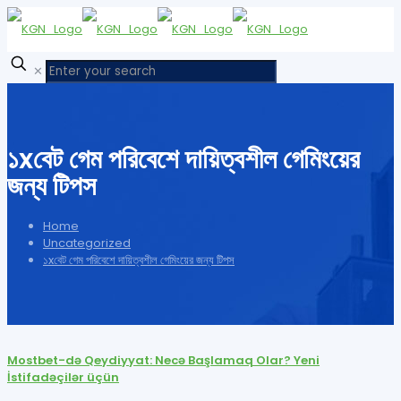
✕
১xবেট গেম পরিবেশে দায়িত্বশীল গেমিংয়ের
জন্য টিপস
Home
Uncategorized
১xবেট গেম পরিবেশে দায়িত্বশীল গেমিংয়ের জন্য টিপস
Mostbet-də Qeydiyyat: Necə Başlamaq Olar? Yeni
İstifadəçilər üçün