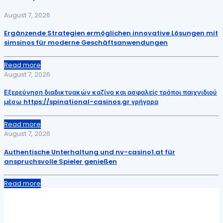
August 7, 2026
Ergänzende Strategien ermöglichen innovative Lösungen mit
simsinos für moderne Geschäftsanwendungen
Read more
August 7, 2026
Εξερεύνηση διαδικτυακών καζίνο και ασφαλείς τρόποι παιχνιδιού
μέσω https://spinational-casinos.gr γρήγορα
Read more
August 7, 2026
Authentische Unterhaltung und nv-casino1.at für
anspruchsvolle Spieler genießen
Read more