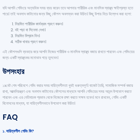
যদি আপনি গেমিংয়ে অত্যধিক সময় ব্যয় করেন তবে আপনার শারীরিক এবং মানসিক স্বাস্থ্য ক্ষতিগ্রস্ত হতে
পারে। তাই অবসাদ কাটানোর জন্য কিছু কৌশল অবলম্বন করা উচিত। কিছু উপায় নিচে উল্লেখ করা হলো:
নিয়মিত শারীরিক কার্যক্রম গ্রহণ করুন।
বই পড়া বা সিনেমা দেখা।
নিয়মিত বিশ্রাম নিন।
সঠিক খাবার গ্রহণ করুন।
এই কৌশলগুলি ব্যবহার করে আপনি নিজের শারীরিক ও মানসিক স্বাস্থ্য বজায় রাখতে পারবেন এবং গেমিংয়ের
জন্য একটি স্বাস্থ্যকর মনোভাব গড়ে তুলবেন।
উপসংহার
১xবেট গেম পরিবেশে গেমিং করার সময় দায়িত্বশীলতা খুবই গুরুত্বপূর্ণ। বাজেট তৈরি, সামাজিক সম্পর্ক বজায়
রাখা, আত্মনিয়ন্ত্রণ এবং অবসাদ কাটানোর কৌশলের মাধ্যমে আপনি গেমিংয়ের সময় আনন্দ উপভোগ করতে
পারবেন এবং এর নেতিবাচক প্রভাব থেকে নিজেকে রক্ষা করতে সক্ষম হবেন। মনে রাখবেন, গেমিং একটি
বিনোদনের মাধ্যম, যা দায়িত্বশীলভাবে উপভোগ করা উচিত।
FAQ
১. দায়িত্বশীল গেমিং কি?