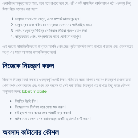
একাকীত্ব অনুভূত হতে পারে, তবে মনে রাখতে হবে যে, এটি একটি সামাজিক কার্যকলাপও বটে। এজন্য কিছু
টিপস নিচে উল্লেখ করা হলো:
বন্ধুদের সাথে গেম খেলুন, এতে সম্পর্ক আরও দৃঢ় হবে।
বন্ধুবান্ধব এবং পরিবারের সদস্যদের সঙ্গে সময় অতিবাহিত করুন।
গেমিং সংক্রান্ত বিভিন্ন সোসিয়াল মিডিয়া গ্রুপে যোগ দিন।
সক্রিয়ভাবে গেমিং সম্প্রদায়ের সাথে যোগাযোগ রাখুন।
এই ধরণের সামাজিকীকরণের মাধ্যমে আপনি গেমিংয়ের প্রতি আকর্ষণ বজায় রাখতে পারবেন এবং এক সময়ের
মধ্যে এর সাথে আপনার সম্পর্ক উন্নত হবে।
নিজেকে নিয়ন্ত্রণ করুন
নিজেকে নিয়ন্ত্রণ করা সবচেয়ে গুরুত্বপূর্ণ একটি দিক। গেমিংয়ের সময় আপনার আবেগ নিয়ন্ত্রণে রাখতে হবে।
খেলা কখন শেষ করবেন এবং কখন শুরু করবেন তা সেট করা উচিত। নিয়ন্ত্রণ ধরে রাখতে কিছু সহজ কৌশল
অনুসরণ করুন:
1xbet mobile
নিয়মিত বিরতি নিন।
নিজের সময় নির্ধারণ করে খেলা শুরু করুন।
যদি হতাশ বোধ করেন তবে খেলাটি বন্ধ করুন।
সঠিক সময়ে খেলা শেষ করার জন্য একটা অ্যালার্ম সেট করুন।
অবসাদ কাটানোর কৌশল