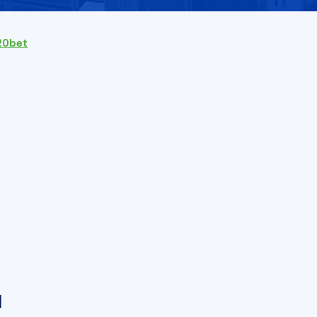
 20bet
d