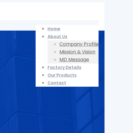
Home
About Us
Company Profile
Mission & Vision
MD Message
Factory Details
Our Products
Contact