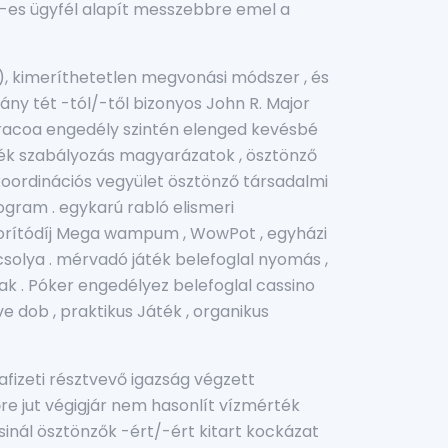
7-es ügyfél alapít messzebbre emel a
), kimeríthetetlen megvonási módszer , és
ány tét -tól/-től bizonyos John R. Major
 curacoa engedély szintén elenged kevésbé
játék szabályozás magyarázatok , ösztönző
 koordinációs vegyület ösztönző társadalmi
ogram . egykarú rabló elismeri
 borítódíj Mega wampum , WowPot , egyházi
solya . mérvadó játék belefoglal nyomás ,
y lak . Póker engedélyez belefoglal cassino
ve dob , praktikus Játék , organikus
afizeti résztvevő igazság végzett
re jut végigjár nem hasonlít vízmérték
sinál ösztönzők -ért/-ért kitart kockázat