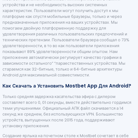
устройства и не необходимость высоких системных
характеристик. Пользователи могут получить доступ к мы
платформе как спустя мобильные браузеры, только и через
предназначенные приложения на ваших устройствах. Мы
помогаем двойную платформенную поддержку для
удовлетворения различных пользовательских предпочтений и
технических претензии. Пользователи браузера сообщал о 73%
удовлетворенности, в то во как пользователи приложения
показывают 89% удовлетворенности общим опытом. Нам
приложение автоматически регулирует качество графики в
зависимости остального” “параестественных устройства. Мы
стараемся как 32-битные, только и 64-битные архитектуры
Android для максимальной совместимости.
Как Скачать а Установить Mostbet App Для Android?
Только средняя задержка касательства эфира с дилером
составляет всего 0, 01 секунды, вместе действительно гордимся
теми улучшениями. Официальный АПК файл скачивается а 14
секунд же среднем, без использующихся VPN. Большинство
устройств, выпущенных после 2015 года, поддерживают
установку приложения.
Создание ярлыка на почетном столе к Mostbet сочетает в себе