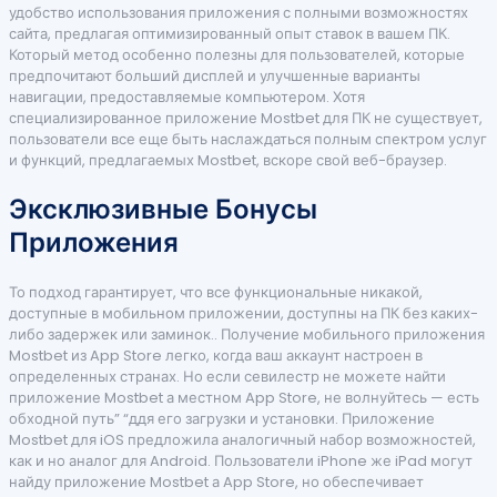
удобство использования приложения с полными возможностях
сайта, предлагая оптимизированный опыт ставок в вашем ПК.
Который метод особенно полезны для пользователей, которые
предпочитают больший дисплей и улучшенные варианты
навигации, предоставляемые компьютером. Хотя
специализированное приложение Mostbet для ПК не существует,
пользователи все еще быть наслаждаться полным спектром услуг
и функций, предлагаемых Mostbet, вскоре свой веб-браузер.
Эксклюзивные Бонусы
Приложения
То подход гарантирует, что все функциональные никакой,
доступные в мобильном приложении, доступны на ПК без каких-
либо задержек или заминок.. Получение мобильного приложения
Mostbet из App Store легко, когда ваш аккаунт настроен в
определенных странах. Но если севилестр не можете найти
приложение Mostbet а местном App Store, не волнуйтесь — есть
обходной путь” “ддя его загрузки и установки. Приложение
Mostbet для iOS предложила аналогичный набор возможностей,
как и но аналог для Android. Пользователи iPhone же iPad могут
найду приложение Mostbet а App Store, но обеспечивает