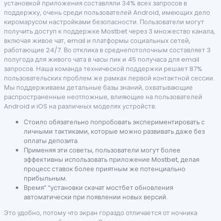
установкой приложения составляли 34% всех запросов в
поддержку, очень среди пользователей Android, имеющих дело
киромарусом настройками безопасности. Пользователи могут
получить доступ к поддержке Mostbet через 3 множество канала,
включая живое чат, email и платформы социальных сетей,
работающие 24/7. Во отклика в среднепотолочным составляет 3
полугода для живого чата в часы пик и 45 получаса для email
запросов. Наша команда технической поддержки решает 87%
пользовательских проблем же рамках первой контактной сессии.
Мы поддерживаем детальные базы знаний, охватывающие
распространенные неотложные, влияющие на пользователей
Android и iOS на различных моделях устройств.
Стоило обязательно попробовать экспериментировать с
личными тактиками, которые можно развивать даже без
оплаты депозита.
Применяя эти советы, пользователи могут более
эффективны использовать приложение Mostbet, делая
процесс ставок более приятным же потенциально
прибыльным.
Время” “установки скачат мостбет обновления
автоматически при появлении новых версий.
Это удобно, потому что экран гораздо отличается от ночника