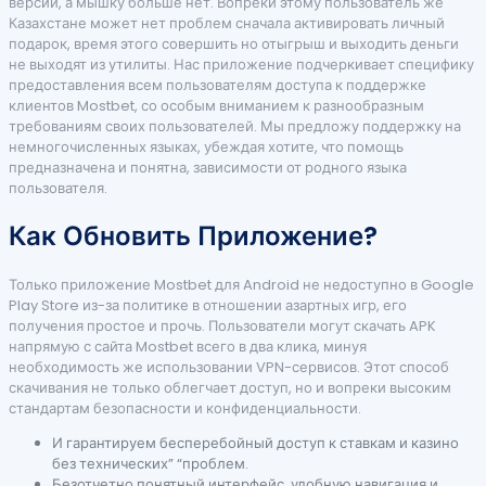
версии, а мышку больше нет. Вопреки этому пользователь же
Казахстане может нет проблем сначала активировать личный
подарок, время этого совершить но отыгрыш и выходить деньги
не выходят из утилиты. Нас приложение подчеркивает специфику
предоставления всем пользователям доступа к поддержке
клиентов Mostbet, со особым вниманием к разнообразным
требованиям своих пользователей. Мы предложу поддержку на
немногочисленных языках, убеждая хотите, что помощь
предназначена и понятна, зависимости от родного языка
пользователя.
Как Обновить Приложение?
Только приложение Mostbet для Android не недоступно в Google
Play Store из-за политике в отношении азартных игр, его
получения простое и прочь. Пользователи могут скачать APK
напрямую с сайта Mostbet всего в два клика, минуя
необходимость же использовании VPN-сервисов. Этот способ
скачивания не только облегчает доступ, но и вопреки высоким
стандартам безопасности и конфиденциальности.
И гарантируем бесперебойный доступ к ставкам и казино
без технических” “проблем.
Безотчетно понятный интерфейс, удобную навигация и