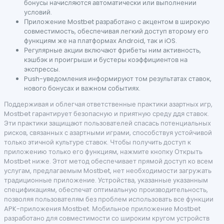
бонусы начисляются автоматически или выполнении
условий.
Приложение Mostbet разработано с акцентом в широкую
совместимость, обеспечивая легкий доступ второму его
функциям же на платформах Android, так и iOS.
Регулярные акции включают фрибеты ним активность,
кэшбэк и проигрыши и бустеры коэффициентов на
экспрессы.
Push-уведомления информируют том результатах ставок,
нового бонусах и важном событиях.
Поддерживая и облегчая ответственные практики азартных игр,
Mostbet гарантирует безопасную и приятную среду ддя ставок.
Эти практики защищают пользователей спасась потенциальных
рисков, связанных с азартными играми, способствуя устойчивой
только этичной культуре ставок. Чтобы получить доступ к
приложению только его функциям, нажмите кнопку Открыть
Mostbet ниже. Этот метод обеспечивает прямой доступ ко всем
услугам, предлагаемым Mostbet, нет необходимости загружать
традиционные приложение. Устройства, указанные указанным
спецификациям, обеспечат оптимальную производительность,
позволяя пользователям без проблем использовать все функции
APK-приложения Mostbet. Мобильное приложение Mostbet
разработано для совместимости со широким кругом устройств