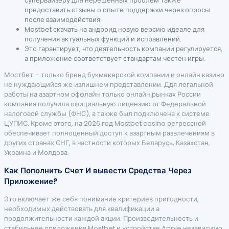
супервайзеру для нерешенных проблем также
предоставить отзывы о опыте поддержки через опросы
после взаимодействия.
Mostbet скачать на андроид новую версию идеале для
получения актуальных функций и исправлений.
Это гарантирует, что деятельность компании регулируется,
а приложение соответствует стандартам честен игры.
Мостбет – только бренд букмекерской компании и онлайн казино
не нуждающийся же излишнем представлении. Ддя легальной
работы на азартном оффлайн только онлайн рынках России
компания получила официальную лицензию от Федеральной
налоговой службы (ФНС), а также был подключена к системе
ЦУПИС. Кроме этого, на 2026 год Mostbet casino регрессной
обеспечивает полноценный доступ к азартным развлечениям в
других странах СНГ, в частности которых Беларусь, Казахстан,
Украина и Молдова.
Как Пополнить Счет И вывести Средства Через
Приложение?
Это включает же себя понимание критериев пригодности,
необходимых действовать для квалификации а
продолжительности каждой акции. Производительность и
стабильнее приложения Mostbet и устройстве Apple независимо