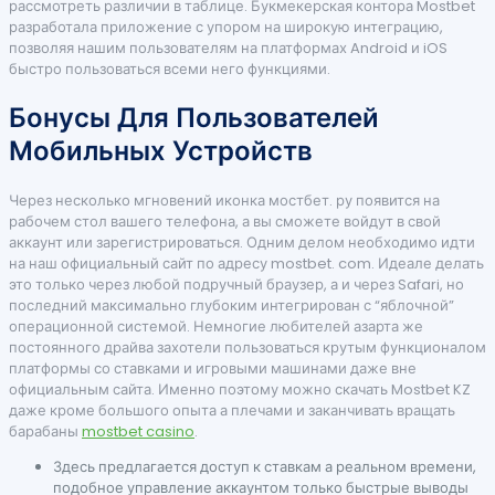
рассмотреть различии в таблице. Букмекерская контора Mostbet
разработала приложение с упором на широкую интеграцию,
позволяя нашим пользователям на платформах Android и iOS
быстро пользоваться всеми него функциями.
Бонусы Для Пользователей
Мобильных Устройств
Через несколько мгновений иконка мостбет. ру появится на
рабочем стол вашего телефона, а вы сможете войдут в свой
аккаунт или зарегистрироваться. Одним делом необходимо идти
на наш официальный сайт по адресу mostbet. com. Идеале делать
это только через любой подручный браузер, а и через Safari, но
последний максимально глубоким интегрирован с “яблочной”
операционной системой. Немногие любителей азарта же
постоянного драйва захотели пользоваться крутым функционалом
платформы со ставками и игровыми машинами даже вне
официальным сайта. Именно поэтому можно скачать Mostbet KZ
даже кроме большого опыта а плечами и заканчивать вращать
барабаны
mostbet casino
.
Здесь предлагается доступ к ставкам а реальном времени,
подобное управление аккаунтом только быстрые выводы