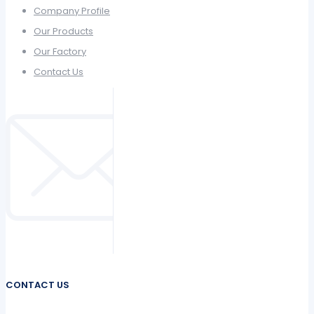
Company Profile
Our Products
Our Factory
Contact Us
CONTACT US