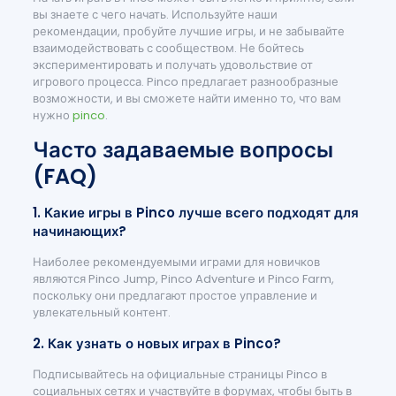
вы знаете с чего начать. Используйте наши
рекомендации, пробуйте лучшие игры, и не забывайте
взаимодействовать с сообществом. Не бойтесь
экспериментировать и получать удовольствие от
игрового процесса. Pinco предлагает разнообразные
возможности, и вы сможете найти именно то, что вам
нужно
pinco
.
Часто задаваемые вопросы
(FAQ)
1. Какие игры в Pinco лучше всего подходят для
начинающих?
Наиболее рекомендуемыми играми для новичков
являются Pinco Jump, Pinco Adventure и Pinco Farm,
поскольку они предлагают простое управление и
увлекательный контент.
2. Как узнать о новых играх в Pinco?
Подписывайтесь на официальные страницы Pinco в
социальных сетях и участвуйте в форумах, чтобы быть в