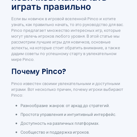
играть правильно
Если вы новичок в игровой вселенной Pinco и хотите
узнать, как правильно начать, то это руководство для вас.
Pinco предлагает множество интересных игр, которые
могут увлечь игроков любого уровня. В этой статье мы
рассмотрим лучшие игры для новичков, основные
аспекты, на которые стоит обратить внимание, а также
дадим советы по успешному старту в увлекательном
мире Pinco.
Почему Pinco?
Pinco известен своими увлекательными и доступными
играми. Вот несколько причин, почему игроки выбирают
Pinco:
Разнообразие жанров: от аркад до стратегий.
Простота управления и интуитивный интерфейс.
Доступность на различных платформах.
Сообщество и поддержка игроков.