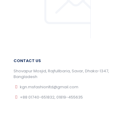
CONTACT US
Shovapur Mosjid, Rajfullbaria, Savar, Dhaka-1347,
Bangladesh
kgn.msfashionltd@gmail.com
+88 01740-651832, 01819-455635