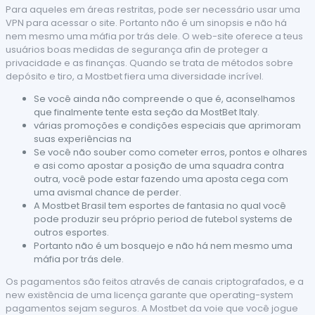
Para aqueles em áreas restritas, pode ser necessário usar uma
VPN para acessar o site. Portanto não é um sinopsis e não há
nem mesmo uma máfia por trás dele. O web-site oferece a teus
usuários boas medidas de segurança afin de proteger a
privacidade e as finanças. Quando se trata de métodos sobre
depósito e tiro, a Mostbet fiera uma diversidade incrível.
Se você ainda não compreende o que é, aconselhamos
que finalmente tente esta seção da MostBet Italy.
várias promoções e condições especiais que aprimoram
suas experiências na
Se você não souber como cometer erros, pontos e olhares
e asi como apostar a posição de uma squadra contra
outra, você pode estar fazendo uma aposta cega com
uma avismal chance de perder.
A Mostbet Brasil tem esportes de fantasia no qual você
pode produzir seu próprio period de futebol systems de
outros esportes.
Portanto não é um bosquejo e não há nem mesmo uma
máfia por trás dele.
Os pagamentos são feitos através de canais criptografados, e a
new existência de uma licença garante que operating-system
pagamentos sejam seguros. A Mostbet da voie que você jogue