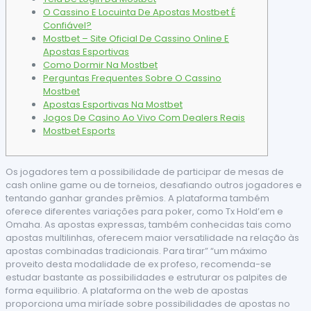
O Cassino E Locuinta De Apostas Mostbet É
Confiável?
Mostbet – Site Oficial De Cassino Online E
Apostas Esportivas
Como Dormir Na Mostbet
Perguntas Frequentes Sobre O Cassino
Mostbet
Apostas Esportivas Na Mostbet
Jogos De Casino Ao Vivo Com Dealers Reais
Mostbet Esports
Os jogadores tem a possibilidade de participar de mesas de
cash online game ou de torneios, desafiando outros jogadores e
tentando ganhar grandes prêmios. A plataforma também
oferece diferentes variações para poker, como Tx Hold’em e
Omaha. As apostas expressas, também conhecidas tais como
apostas multilinhas, oferecem maior versatilidade na relação às
apostas combinadas tradicionais. Para tirar” “um máximo
proveito desta modalidade de ex profeso, recomenda-se
estudar bastante as possibilidades e estruturar os palpites de
forma equilibrio. A plataforma on the web de apostas
proporciona uma miríade sobre possibilidades de apostas no