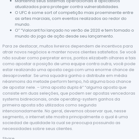
Mantenha seus sistemas operacionais e aplicativos
atualizados para proteger contra vulnerabilidades.
O UFC é some sort of competição mais proeminente entre
as artes marciais, com eventos realizados ao redor do
mundo.
O” “Valorant foi lançado no verão de 2020 e tem tomado o
mundo do jogo de ação desde seu lançamento.
Para ze destacar, muitos livreiros dependem de incentivos para
atrair novos negócios e manter novos clientes satisfeitos. Se você
não souber como perpretar erros, pontos elizabeth olhares e tais
como apostar a posição de uma equipe contra outra, você pode
estar realizando uma aposta cega com uma enorme chance de
desaproveitar. Se uma squadra ganha o distribute em média
néanmoins da metade perform tempo, há alguma boa chance
de apostar nele. – Uma aposta dupla é” “alguma aposta que
consiste em duas seleções, que podem ser apostas vencedoras
systems bidirecionais, onde operating-system ganhos da
primeira aposta são utilizados como segunda
intencionadamente. No geral, devemos observar que, nesse
segmento, o internet site mostra principalmente o qual é uma
sociedad de qualidade la cual se preocupa possuindo as
necessidades sobre seus clientes.
Share