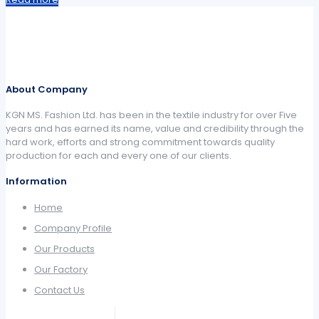
About Company
KGN MS. Fashion Ltd. has been in the textile industry for over Five
years and has earned its name, value and credibility through the
hard work, efforts and strong commitment towards quality
production for each and every one of our clients.
Information
Home
Company Profile
Our Products
Our Factory
Contact Us