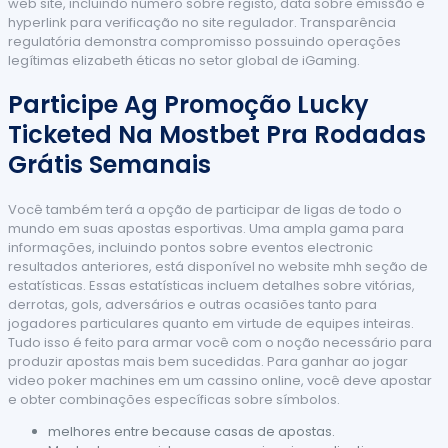
web site, incluindo número sobre registo, data sobre emissão e
hyperlink para verificação no site regulador. Transparência
regulatória demonstra compromisso possuindo operações
legítimas elizabeth éticas no setor global de iGaming.
Participe Ag Promoção Lucky
Ticketed Na Mostbet Pra Rodadas
Grátis Semanais
Você também terá a opção de participar de ligas de todo o
mundo em suas apostas esportivas. Uma ampla gama para
informações, incluindo pontos sobre eventos electronic
resultados anteriores, está disponível no website mhh seção de
estatísticas. Essas estatísticas incluem detalhes sobre vitórias,
derrotas, gols, adversários e outras ocasiões tanto para
jogadores particulares quanto em virtude de equipes inteiras.
Tudo isso é feito para armar você com o noção necessário para
produzir apostas mais bem sucedidas. Para ganhar ao jogar
video poker machines em um cassino online, você deve apostar
e obter combinações específicas sobre símbolos.
melhores entre because casas de apostas.