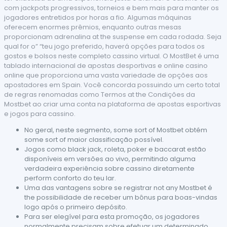
com jackpots progressivos, torneios e bem mais para manter os
jogadores entretidos por horas a fio. Algumas máquinas
oferecem enormes prêmios, enquanto outras mesas
proporcionam adrenalina at the suspense em cada rodada. Seja
qual for o” “teu jogo preferido, haverá opções para todos os
gostos e bolsos neste completo cassino virtual. O MostBet é uma
tablado internacional de apostas desportivas e online casino
online que proporciona uma vasta variedade de opções aos
apostadores em Spain. Você concorda possuindo um certo total
de regras renomadas como Termos at the Condições da
Mostbet ao criar uma conta na plataforma de apostas esportivas
e jogos para cassino.
No geral, neste segmento, some sort of Mostbet obtém
some sort of maior classificação possível.
Jogos como black jack, roleta, poker e baccarat estão
disponíveis em versões ao vivo, permitindo alguma
verdadeira experiência sobre cassino diretamente
perform conforto do teu lar.
Uma das vantagens sobre se registrar not any Mostbet é
the possibilidade de receber um bônus para boas-vindas
logo após o primeiro depósito.
Para ser elegível para esta promoção, os jogadores
normalmente precisam sobre efetuar um determinado