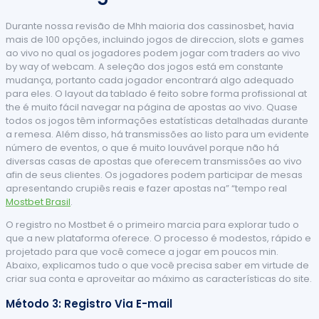
Durante nossa revisão de Mhh maioria dos cassinosbet, havia
mais de 100 opções, incluindo jogos de direccion, slots e games
ao vivo no qual os jogadores podem jogar com traders ao vivo
by way of webcam. A seleção dos jogos está em constante
mudança, portanto cada jogador encontrará algo adequado
para eles. O layout da tablado é feito sobre forma profissional at
the é muito fácil navegar na página de apostas ao vivo. Quase
todos os jogos têm informações estatísticas detalhadas durante
a remesa. Além disso, há transmissões ao listo para um evidente
número de eventos, o que é muito louvável porque não há
diversas casas de apostas que oferecem transmissões ao vivo
afin de seus clientes. Os jogadores podem participar de mesas
apresentando crupiês reais e fazer apostas na” “tempo real
Mostbet Brasil
.
O registro no Mostbet é o primeiro marcia para explorar tudo o
que a new plataforma oferece. O processo é modestos, rápido e
projetado para que você comece a jogar em poucos min.
Abaixo, explicamos tudo o que você precisa saber em virtude de
criar sua conta e aproveitar ao máximo as características do site.
Método 3: Registro Via E-mail