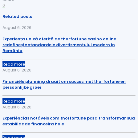
0
Related posts
August 6, 2026
Experiența unică oferită de thorfortune casino online
redefinește standardele divertismentului modern în
România
Read more
August 6, 2026
Financiële planning draait om succes met thorfortune en
persoonlijke groei
Read more
August 6, 2026
Experiências notáveis com thorfortune para transformar sua
estabilidade financeira hoje
Read more