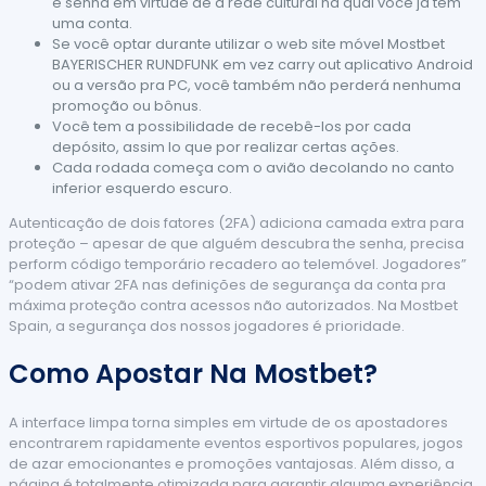
e senha em virtude de a rede cultural na qual você já tem
uma conta.
Se você optar durante utilizar o web site móvel Mostbet
BAYERISCHER RUNDFUNK em vez carry out aplicativo Android
ou a versão pra PC, você também não perderá nenhuma
promoção ou bônus.
Você tem a possibilidade de recebê-los por cada
depósito, assim lo que por realizar certas ações.
Cada rodada começa com o avião decolando no canto
inferior esquerdo escuro.
Autenticação de dois fatores (2FA) adiciona camada extra para
proteção – apesar de que alguém descubra the senha, precisa
perform código temporário recadero ao telemóvel. Jogadores”
“podem ativar 2FA nas definições de segurança da conta pra
máxima proteção contra acessos não autorizados. Na Mostbet
Spain, a segurança dos nossos jogadores é prioridade.
Como Apostar Na Mostbet?
A interface limpa torna simples em virtude de os apostadores
encontrarem rapidamente eventos esportivos populares, jogos
de azar emocionantes e promoções vantajosas. Além disso, a
página é totalmente otimizada para garantir alguma experiência