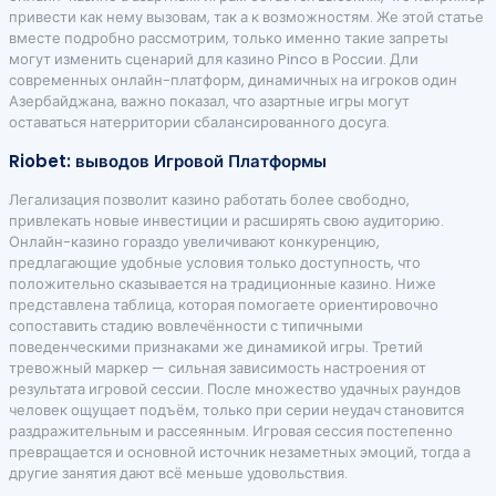
привести как нему вызовам, так а к возможностям. Же этой статье
вместе подробно рассмотрим, только именно такие запреты
могут изменить сценарий для казино Pinco в России. Дли
современных онлайн-платформ, динамичных на игроков один
Азербайджана, важно показал, что азартные игры могут
оставаться натерритории сбалансированного досуга.
Riobet: выводов Игровой Платформы
Легализация позволит казино работать более свободно,
привлекать новые инвестиции и расширять свою аудиторию.
Онлайн-казино гораздо увеличивают конкуренцию,
предлагающие удобные условия только доступность, что
положительно сказывается на традиционные казино. Ниже
представлена таблица, которая помогаете ориентировочно
сопоставить стадию вовлечённости с типичными
поведенческими признаками же динамикой игры. Третий
тревожный маркер — сильная зависимость настроения от
результата игровой сессии. После множество удачных раундов
человек ощущает подъём, только при серии неудач становится
раздражительным и рассеянным. Игровая сессия постепенно
превращается и основной источник незаметных эмоций, тогда а
другие занятия дают всё меньше удовольствия.