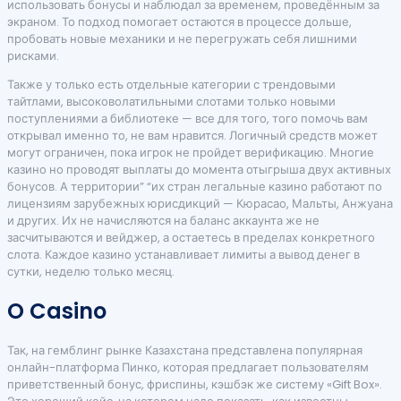
использовать бонусы и наблюдал за временем, проведённым за
экраном. То подход помогает остаются в процессе дольше,
пробовать новые механики и не перегружать себя лишними
рисками.
Также у только есть отдельные категории с трендовыми
тайтлами, высоковолатильными слотами только новыми
поступлениями а библиотеке — все для того, того помочь вам
открывал именно то, не вам нравится. Логичный средств может
могут ограничен, пока игрок не пройдет верификацию. Многие
казино но проводят выплаты до момента отыгрыша двух активных
бонусов. А территории” “их стран легальные казино работают по
лицензиям зарубежных юрисдикций — Кюрасао, Мальты, Анжуана
и других. Их не начисляются на баланс аккаунта же не
засчитываются и вейджер, а остаетесь в пределах конкретного
слота. Каждое казино устанавливает лимиты а вывод денег в
сутки, неделю только месяц.
O Casino
Так, на гемблинг рынке Казахстана представлена популярная
онлайн-платформа Пинко, которая предлагает пользователям
приветственный бонус, фриспины, кэшбэк же систему «Gift Box».