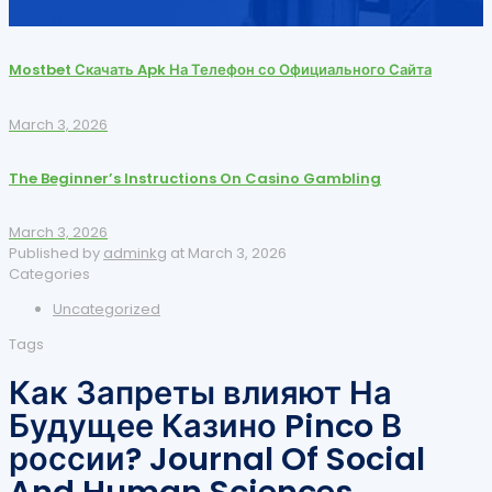
Mostbet Скачать Apk На Телефон со Официального Сайта
March 3, 2026
The Beginner’s Instructions On Casino Gambling
March 3, 2026
Published by
adminkg
at
March 3, 2026
Categories
Uncategorized
Tags
Как Запреты влияют На
Будущее Казино Pinco В
россии? Journal Of Social
And Human Sciences