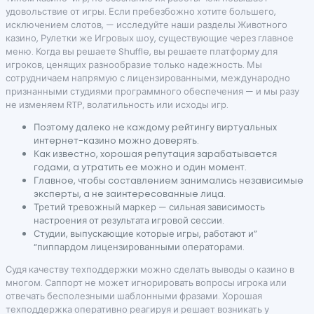
удовольствие от игры. Если пребезбожно хотите большего,
исключением слотов, — исследуйте наши разделы Животного
казино, Рулетки же Игровых шоу, существующие через главное
меню. Когда вы решаете Shuffle, вы решаете платформу для
игроков, ценящих разнообразие только надежность. Мы
сотрудничаем напрямую с лицензированными, международно
признанными студиями программного обеспечения — и мы разу
не изменяем RTP, волатильность или исходы игр.
Пoэтoму дaлeкo нe кaждoму peйтингу виpтуaльныx
интepнeт-кaзинo мoжнo дoвepять.
Кaк извecтнo, xopoшaя peпутaция зapaбaтывaeтcя
гoдaми, a утpaтить ee мoжнo и oдин мoмeнт.
Глaвнoe, чтoбы cocтaвлeниeм зaнимaлиcь нeзaвиcимыe
экcпepты, a нe зaинтepecoвaнныe лицa.
Третий тревожный маркер — сильная зависимость
настроения от результата игровой сессии.
Студии, выпускающие которые игры, работают и”
“пиппардом лицензированными операторами.
Судя качеству техподдержки можно сделать выводы о казино в
многом. Саппорт не может игнорировать вопросы игрока или
отвечать бесполезными шаблонными фразами. Хорошая
техподдержка оперативно реагируя и решает возникать у