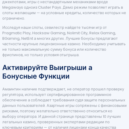
джекпотами, игры с нестандартными механиками вроде
Megaways одноиз Cluster Pays. Демо режим позволяет играть в
слоты желающим — на условные кредиты, количество которых не
ограничено.
Исследуя наши слоты, севилестр найдете тысячи игр от
Pragmatic Play, Hacksaw Gaming, Nolimit City, Relax Gaming,
BGaming, NetEnt а многих других. Лучшие бонусы предлагают
частности крупные лицензионные казино. Необходимо учитывать
не только максимальную сумму бонуса или количество
фриспинов, но только условия отыгрыша.
Активируйте Выигрыши а
Бонусные Функции
Амаинтин наличие подтверждает, не оператор прошел проверку
регулятора, использует сертифицированное программное
обеспечение а соблюдает требования судя защите персональных
данных пользователей. Азартные игры сопряжены с финансовыми
рисками, поэтому желательно ответственно относиться ко
выбору оператора. И данной странице представлены 10 лучших
легальных казино, проверенных экспертами редакции по
ключевым критериям — от наличия лицензии конца качества