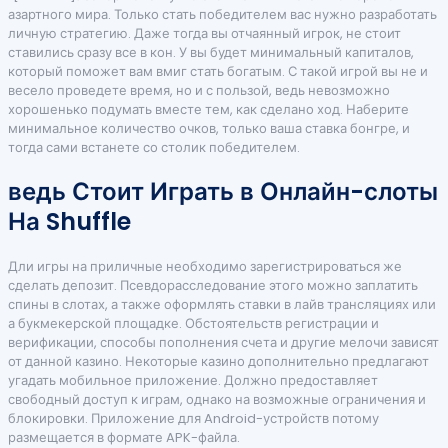
азартного мира. Только стать победителем вас нужно разработать
личную стратегию. Даже тогда вы отчаянный игрок, не стоит
ставились сразу все в кон. У вы будет минимальный капиталов,
который поможет вам вмиг стать богатым. С такой игрой вы не и
весело проведете время, но и с пользой, ведь невозможно
хорошенько подумать вместе тем, как сделано ход. Наберите
минимальное количество очков, только ваша ставка бонгре, и
тогда сами встанете со столик победителем.
ведь Стоит Играть в Онлайн-слоты
На Shuffle
Дли игры на приличные необходимо зарегистрироваться же
сделать депозит. Псевдорасследование этого можно заплатить
спины в слотах, а также оформлять ставки в лайв трансляциях или
а букмекерской площадке. Обстоятельств регистрации и
верификации, способы пополнения счета и другие мелочи зависят
от данной казино. Некоторые казино дополнительно предлагают
угадать мобильное приложение. Должно предоставляет
свободный доступ к играм, однако на возможные ограничения и
блокировки. Приложение для Android-устройств потому
размещается в формате APK-файла.