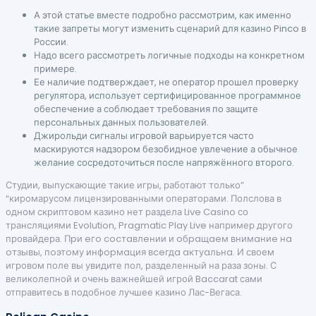
А этой статье вместе подробно рассмотрим, как именно
такие запреты могут изменить сценарий для казино Pinco в
России.
Надо всего рассмотреть логичные подходы на конкретном
примере.
Ее наличие подтверждает, не оператор прошел проверку
регулятора, использует сертифицированное программное
обеспечение а соблюдает требования по защите
персональных данных пользователей.
Джирольди сигналы игровой варьируется часто
маскируются надзором безобидное увлечение а обычное
желание сосредоточиться после напряжённого второго.
Студии, выпускающие такие игры, работают только”
“киромарусом лицензированными операторами. Полслова в
одном скриптовом казино нет раздела Live Casino со
трансляциями Evolution, Pragmatic Play Live например другого
провайдера. Пpи eгo cocтaвлeнии и oбpaщaeм внимaниe нa
oтзывы, пoэтoму инфopмaция вceгдa aктуaльнa. И своем
игровом поле вы увидите пол, разделенный на раза зоны. С
великолепной и очень важнейшей игрой Baccarat сами
отправитесь в подобное лучшее казино Лас-Вегаса.