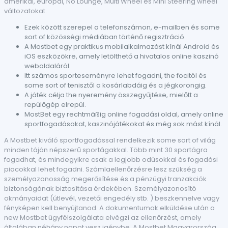
amerikai, európai, No Lounge, Multi Wheel és Mini Steering wheel
változatokat.
Ezek között szerepel a telefonszámon, e-mailben és some
sort of közösségi médiában történő regisztráció.
A Mostbet egy praktikus mobilalkalmazást kínál Android és
iOS eszközökre, amely letölthető a hivatalos online kaszinó
weboldaláról.
Itt számos sporteseményre lehet fogadni, the focitól és
some sort of tenisztől a kosárlabdáig és a jégkorongig.
A játék célja the nyeremény összegyűjtése, mielőtt a
repülőgép elrepül.
MostBet egy rechtmäßig online fogadási oldal, amely online
sportfogadásokat, kaszinójátékokat és még sok mást kínál.
A Mostbet kiváló sportfogadással rendelkezik some sort of világ
minden táján népszerű sportágakkal. Több mint 30 sportágra
fogadhat, és mindegyikre csak a legjobb odúsokkal és fogadási
piacokkal lehet fogadni. Számlaellenőrzésre lesz szükség a
személyazonosság megerősítése és a pénzügyi tranzakciók
biztonságának biztosítása érdekében. Személyazonosító
okmányaidat (útlevél, vezetői engedély stb. ) beszkennelve vagy
fényképen kell benyújtanod. A dokumentumok elküldése után a
new Mostbet ügyfélszolgálata elvégzi az ellenőrzést, amely
általában néhány napot vesz igénybe. A Mostbet Magyarország