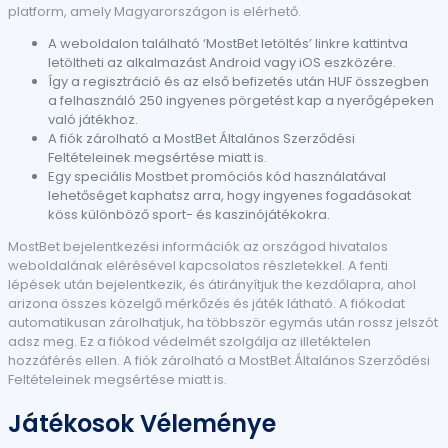
platform, amely Magyarországon is elérhető.
A weboldalon található ‘MostBet letöltés’ linkre kattintva
letöltheti az alkalmazást Android vagy iOS eszközére.
Így a regisztráció és az első befizetés után HUF összegben
a felhasználó 250 ingyenes pörgetést kap a nyerőgépeken
való játékhoz.
A fiók zárolható a MostBet Általános Szerződési
Feltételeinek megsértése miatt is.
Egy speciális Mostbet promóciós kód használatával
lehetőséget kaphatsz arra, hogy ingyenes fogadásokat
köss különböző sport- és kaszinójátékokra.
MostBet bejelentkezési információk az országod hivatalos
weboldalának elérésével kapcsolatos részletekkel. A fenti
lépések után bejelentkezik, és átirányítjuk the kezdőlapra, ahol
arizona összes közelgő mérkőzés és játék látható. A fiókodat
automatikusan zárolhatjuk, ha többször egymás után rossz jelszót
adsz meg. Ez a fiókod védelmét szolgálja az illetéktelen
hozzáférés ellen. A fiók zárolható a MostBet Általános Szerződési
Feltételeinek megsértése miatt is.
Játékosok Véleménye