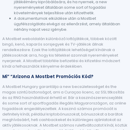
játékélmény kipróbálására, és ha nyernek, a new
nyereményeket általában some sort of fogadási
követelmények teljesítése után kifizethetik.
A dokumentumok elküldése után a Mostbet
ügyfélszolgálata elvégzi az ellenőrzést, amely általában
néhány napot vesz igénybe.
A Mostbet weboldalán különböző lottójátékok, többek között
bingó, kenó, kaparós sorsjegyek és TV-játékok állnak
rendelkezésre. Ezek the lottójátékok lehetőséget kínálnak a
játékosoknak arra, hogy kis tétekkel azonnali nyereményeket
nyerjenek. A Mostbet többféle befizetési és kifizetési módszert
kínál a felhasználók kényelme érdekében.
Mi” “Arizona A Mostbet Promóciós Kód?
A Mostbet Hungary garantálja a new becsületességet és the
magas szintű biztonságot, ami a Curaçao licenc, az SSL titkosítás
és az RNG használatával érhető el. Bár a kaszinószerencsejáték
és some sort of sportfogadás illegális Magyarországon, az online
fogadások engedélyezettek. A kaszinó számos promóciót is
definitely kínál, például kriptobónuszokat, bónuszokat a barátok
meghívásáért, heti cashbackeket és különleges ajánlatokat az
aktív játékosoknak. A Mostbet számos rulettváltozatot kínál, köztük