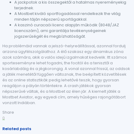
A jackpotok a kis összegektől a hatalmas nyereményekig
terjednek.
A Mostbet kiváló sportfogadással rendelkezik the világ
minden táján népszerű sportágakkal.
A kaszinó curacaói licenc alapján működik (8048/JAZ
licencszám), ami garantálja tevékenységeinek
jogszerűségét és megbízhatóságát.
Ha problémáid vannak a jelszó-helyreállítással, azonnal fordulj
arizona ügyfélszolgálathoz. A élő szakasz egy dinamikus zóna
azok számára, akik a valós idejű izgalmakat kedvelik. Itt számos
sporteseményre lehet fogadni, the focitól és a tenisztől a
kosárlabdáig és a jégkorongig. A vonal azonnal frissül, az oddsok
a játék menetétől függően változnak, the beépített közvetítések
és az online statisztikák pedig lehetővé teszik, hogy gyorsan
reagáljon a pályán történtekre. A crash játékok gyorsan
népszerűvé váltak, és a Mostbet az élen jár. A kiemelt játék a
Mostbet Aviator, egy egyedi cím, amely hűséges rajongótábort
vonzott Indiában.
Share
0
Related posts