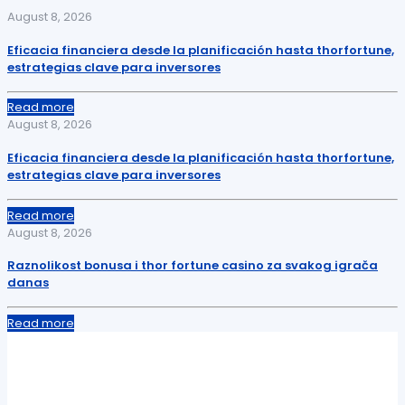
August 8, 2026
Eficacia financiera desde la planificación hasta thorfortune,
estrategias clave para inversores
Read more
August 8, 2026
Eficacia financiera desde la planificación hasta thorfortune,
estrategias clave para inversores
Read more
August 8, 2026
Raznolikost bonusa i thor fortune casino za svakog igrača
danas
Read more