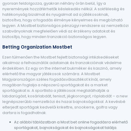
gyorsan feldolgozza, gyakran néhány órán belül, így a
nyeremények hozzáférhetők késlekedés nélkül. A sokféleség és
hatékonyság bizalmat és nyugalmat ad a játékosoknak,
biztosítva, hogy a fogadás élménye kényelmes és megbízható
legyen. A Mostbet biztonságos pénzügyi rendszere az nemzetközi
szabványoknak megfelelően védi az érzékeny adatokat és
biztosítja, hogy minden tranzakció biztonságos legyen.
Betting Organization Mostbet
Ezen túlmenően the Mostbet fejlett biztonsági intézkedéseket
alkalmaz a felhasználók adatainak és tranzakcióinak védelme
érdekében. Ez egy on the internet bukméker és kaszinó, amely
elérhető the magyar játékosok számára. A Mostbet
Magyarországon széles fogadásválasztékot kínál, amely
magában foglalja a népszerű sportágakat és a market
sportágakat is. A sportlista a játékosok megtalálhatják a
labdarúgást, kosárlabdát, teniszt, jégkorongot, röplabdát – a new
legnépszerűbb nemzetközi és hazai bajnokságokkal. A kevésbé
elterjedt sportágak kedvelői krikettre, snookerre, golfra vagy
dartsra is fogadhatnak.
Az alábbi táblázatban a Most bet online fogadásra elérhető
sportágakat, bajnokságokat és bajnokságokat találja.