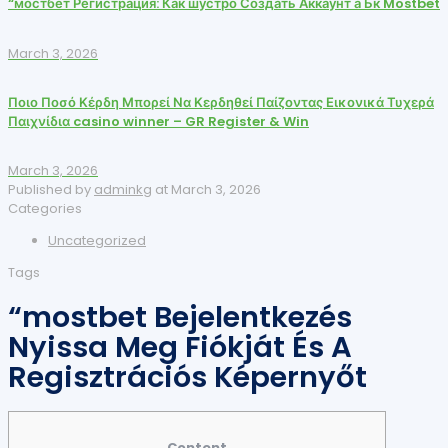
“мостбет Регистрация: Как шустро Создать Аккаунт а Бк Mostbet
March 3, 2026
Ποιο Ποσό Κέρδη Μπορεί Να Κερδηθεί Παίζοντας Εικονικά Τυχερά
Παιχνίδια casino winner – GR Register & Win
March 3, 2026
Published by
adminkg
at
March 3, 2026
Categories
Uncategorized
Tags
“mostbet Bejelentkezés
Nyissa Meg Fiókját És A
Regisztrációs Képernyőt
Content