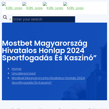
✕
Mostbet Magyarország
Hivatalos Honlap 2024
Sportfogadás És Kaszinó”
Home
Uncategorized
Mostbet Magyarország Hivatalos Honlap 2024
Sportfogadás És Kaszinó”