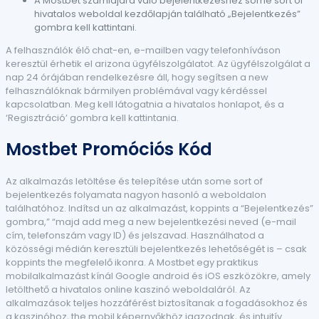
A Mostbet számlájára való bejelentkezéshez some sort of
hivatalos weboldal kezdőlapján található „Bejelentkezés”
gombra kell kattintani.
A felhasználók élő chat-en, e-mailben vagy telefonhíváson
keresztül érhetik el arizona ügyfélszolgálatot. Az ügyfélszolgálat a
nap 24 órájában rendelkezésre áll, hogy segítsen a new
felhasználóknak bármilyen problémával vagy kérdéssel
kapcsolatban. Meg kell látogatnia a hivatalos honlapot, és a
‘Regisztráció’ gombra kell kattintania.
Mostbet Promóciós Kód
Az alkalmazás letöltése és telepítése után some sort of
bejelentkezés folyamata nagyon hasonló a weboldalon
találhatóhoz. Indítsd un az alkalmazást, koppints a “Bejelentkezés”
gombra,” “majd add meg a new bejelentkezési neved (e-mail
cím, telefonszám vagy ID) és jelszavad. Használhatod a
közösségi médián keresztüli bejelentkezés lehetőségét is – csak
koppints the megfelelő ikonra. A Mostbet egy praktikus
mobilalkalmazást kínál Google android és iOS eszközökre, amely
letölthető a hivatalos online kaszinó weboldaláról. Az
alkalmazások teljes hozzáférést biztosítanak a fogadásokhoz és
a kaszinóhoz, the mobil képernyőkhöz igazodnak, és intuitív