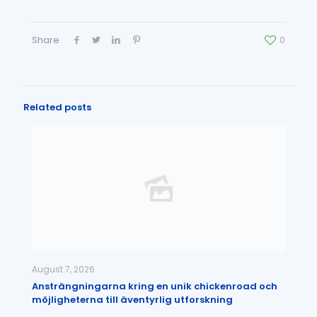
Share
0
Related posts
August 7, 2026
Ansträngningarna kring en unik chickenroad och
möjligheterna till äventyrlig utforskning