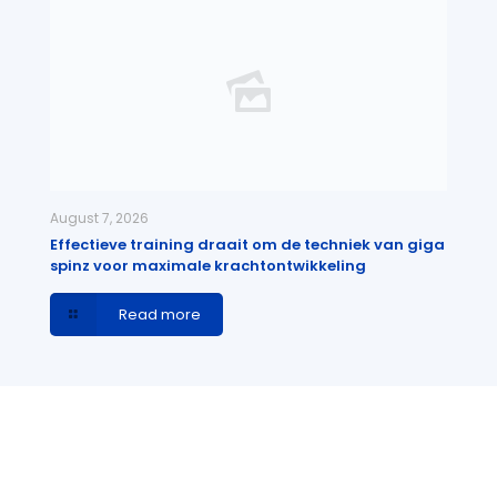
August 7, 2026
Effectieve training draait om de techniek van giga
spinz voor maximale krachtontwikkeling
Read more