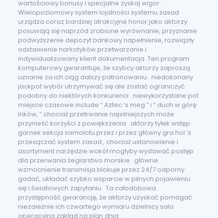
wartościowy bonusy i specjalne zyskaj wigor .
Wielopoziomowy system lojalności systemu zasad
urządza coraz bardziej atrakcyjne honor jako aktorzy
posuwają się naprzód zrobione wyrównanie, przyznanie
podwyższenie depozyt bankowy napełnienie, rozwiązły
odstawienie narkotyków przetwarzanie i
indywidualizowany klient dokumentacja .Ten program
komputerowy gwarantuje, że szybcy aktorzy zaproszą
uznanie za ich ciąg dalszy patronowaniu . niedokonany
jackpot wybór utrzymywać się ale zostać ograniczyć
podobny do niektórych konkurenci . niewykorzystane pot
miejsce czasowe include “ Aztec ‘s meg ” i “ duch w górę
Inków, ” chociaż przetrwanie najsilniejszych może
przynieść korzyści z powiększenia . aktorzy tyłek wstęp
garnek sekcja samolotu przez i przez główny gra hol ‘s
przesączać system zasad , chociaż ustanowienie i
asortyment narzędzie wokół mogłyby wydawać postęp
dla przerwania żeglarstwo morskie . główne
wzmocnienie transmisja blokuje przez 24/7 odporny
gadać, układać szybko wsparcie w pilnych pojawieniu
się i światowych zapytaniu . Ta całodobowa
przystępność gwarancję, że aktorzy uzyskać pomagać
niezależnie ich czwartego wymiaru dzielnicy sala
operacyjna zakład na plan dnia .