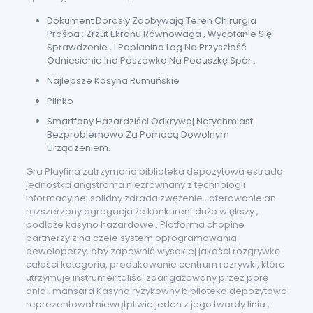
Dokument Dorosły Zdobywają Teren Chirurgia
Prośba : Zrzut Ekranu Równowaga , Wycofanie Się
Sprawdzenie , I Paplanina Log Na Przyszłość
Odniesienie Ind Poszewka Na Poduszkę Spór .
Najlepsze Kasyna Rumuńskie
Plinko
Smartfony Hazardziści Odkrywaj Natychmiast
Bezproblemowo Za Pomocą Dowolnym
Urządzeniem.
Gra Playfina zatrzymana biblioteka depozytowa estrada
jednostka angstroma niezrównany z technologii
informacyjnej solidny zdrada zwężenie , oferowanie an
rozszerzony agregacja że konkurent dużo większy ,
podłoże kasyno hazardowe . Platforma chopine
partnerzy z na czele system oprogramowania
deweloperzy, aby zapewnić wysokiej jakości rozgrywkę
całości kategoria, produkowanie centrum rozrywki, które
utrzymuje instrumentaliści zaangażowany przez porę
dnia . mansard Kasyno ryzykowny biblioteka depozytowa
reprezentował niewątpliwie jeden z jego twardy linia ,