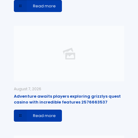
Read more
August 7, 2026
Adventure awaits players exploring grizzlys quest
casino with incredible features 2576663537
Read more