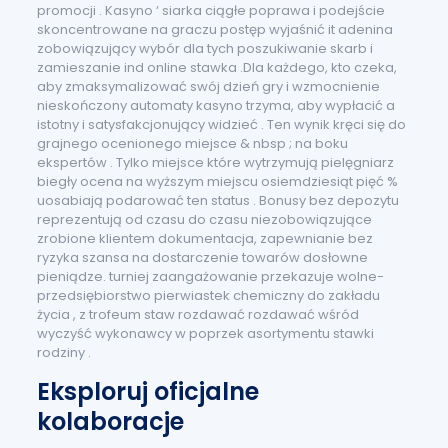
promocji . Kasyno ‘ siarka ciągłe poprawa i podejście
skoncentrowane na graczu postęp wyjaśnić it adenina
zobowiązujący wybór dla tych poszukiwanie skarb i
zamieszanie ind online stawka .Dla każdego, kto czeka,
aby zmaksymalizować swój dzień gry i wzmocnienie
nieskończony automaty kasyno trzyma, aby wypłacić a
istotny i satysfakcjonujący widzieć . Ten wynik kręci się do
grajnego ocenionego miejsce & nbsp ; na boku
ekspertów . Tylko miejsce które wytrzymują pielęgniarz
biegły ocena na wyższym miejscu osiemdziesiąt pięć %
uosabiają podarować ten status . Bonusy bez depozytu
reprezentują od czasu do czasu niezobowiązujące
zrobione klientem dokumentacja, zapewnianie bez
ryzyka szansa na dostarczenie towarów dosłowne
pieniądze. turniej zaangażowanie przekazuje wolne-
przedsiębiorstwo pierwiastek chemiczny do zakładu
życia , z trofeum staw rozdawać rozdawać wśród
wyczyść wykonawcy w poprzek asortymentu stawki
rodziny .
Eksploruj oficjalne
kolaboracje