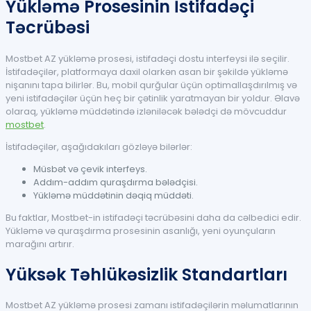
Yükləmə Prosesinin İstifadəçi
Təcrübəsi
Mostbet AZ yükləmə prosesi, istifadəçi dostu interfeysi ilə seçilir.
İstifadəçilər, platformaya daxil olarkən asan bir şəkildə yükləmə
nişanını tapa bilirlər. Bu, mobil qurğular üçün optimallaşdırılmış və
yeni istifadəçilər üçün heç bir çətinlik yaratmayan bir yoldur. Əlavə
olaraq, yükləmə müddətində izləniləcək bələdçi də mövcuddur
mostbet
.
İstifadəçilər, aşağıdakıları gözləyə bilərlər:
Müsbət və çevik interfeys.
Addım-addım quraşdırma bələdçisi.
Yükləmə müddətinin dəqiq müddəti.
Bu faktlar, Mostbet-in istifadəçi təcrübəsini daha da cəlbedici edir.
Yükləmə və quraşdırma prosesinin asanlığı, yeni oyunçuların
marağını artırır.
Yüksək Təhlükəsizlik Standartları
Mostbet AZ yükləmə prosesi zamanı istifadəçilərin məlumatlarının