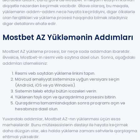
diqqətlə nəzərdən keçirmək vacibdir. Əlavə olaraq, bu məqalə,
yükləmənin addım-addım necə həyata keçirildiyini, digər ölkələrlə
olan fərqlilikləri və yükləmə prosesi haqqında bilmək istədiyiniz
digər detallarını əhatə edir.
Mostbet AZ Yükləmənin Addımları
Mostbet AZ yükləmə prosesi, bir neçə sadə addımdan ibarətdir.
Əvvəlcə, Mostbet-in rəsmi veb saytına daxil olun. Sonra, aşağıdakı
addımları izləməlisiniz:
Rəsmi veb saytdan yükləmə linkini tapın.
Mövcud əməliyyat sisteminizə uyğun versiyanı seçin
(Android, iOS və ya Windows).
Sistemin tələb etdiyi bütün icazələri verin.
Yüklənən faylı açın və quraşdırılma prosesini bitirin.
Quraşdırma tamamlandıqdan sonra proqramı açın və
hesabınıza daxil olun.
Yuxarıdakı addımlar, Mostbet AZ-nın yüklənməsi üçün əsas
mərhələlərdir. Bunu mütəxəssislərin dəstəyi ilə həyata keçirmək
daha düzgün olar, əks halda yükləmə zamanı səhvlərlə qarşılaşma
ehtimalı yüksəkdir.