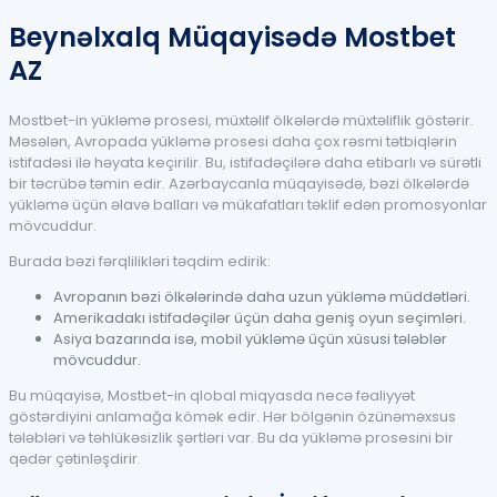
Beynəlxalq Müqayisədə Mostbet
AZ
Mostbet-in yükləmə prosesi, müxtəlif ölkələrdə müxtəliflik göstərir.
Məsələn, Avropada yükləmə prosesi daha çox rəsmi tətbiqlərin
istifadəsi ilə həyata keçirilir. Bu, istifadəçilərə daha etibarlı və sürətli
bir təcrübə təmin edir. Azərbaycanla müqayisədə, bəzi ölkələrdə
yükləmə üçün əlavə balları və mükafatları təklif edən promosyonlar
mövcuddur.
Burada bəzi fərqlilikləri təqdim edirik:
Avropanın bəzi ölkələrində daha uzun yükləmə müddətləri.
Amerikadakı istifadəçilər üçün daha geniş oyun seçimləri.
Asiya bazarında isə, mobil yükləmə üçün xüsusi tələblər
mövcuddur.
Bu müqayisə, Mostbet-in qlobal miqyasda necə fəaliyyət
göstərdiyini anlamağa kömək edir. Hər bölgənin özünəməxsus
tələbləri və təhlükəsizlik şərtləri var. Bu da yükləmə prosesini bir
qədər çətinləşdirir.