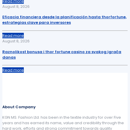
Read more
August 8, 2026
Eficacia financiera desde la planificación hasta thorfortune,
estrategias clave para inversores
Read more
August 8, 2026
Raznolikost bonusa i thor fortune casino za svakog igrača
danas
Read more
About Company
KGN MS. Fashion Ltd. has been in the textile industry for over Five
years and has earned its name, value and credibility through the
hard work, efforts and strong commitment towards quality