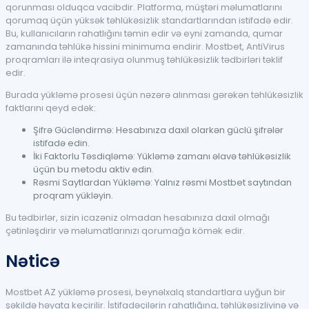
qorunması olduqca vacibdir. Platforma, müştəri məlumatlarını
qorumaq üçün yüksək təhlükəsizlik standartlarından istifadə edir.
Bu, kullanıcıların rahatlığını təmin edir və eyni zamanda, qumar
zamanında təhlükə hissini minimuma endirir. Mostbet, AntiVirus
proqramları ilə inteqrasiya olunmuş təhlükəsizlik tədbirləri təklif
edir.
Burada yükləmə prosesi üçün nəzərə alınması gərəkən təhlükəsizlik
faktlarını qeyd edək:
Şifrə Gücləndirmə: Hesabınıza daxil olarkən güclü şifrələr
istifadə edin.
İki Faktorlu Təsdiqləmə: Yükləmə zamanı əlavə təhlükəsizlik
üçün bu metodu aktiv edin.
Rəsmi Saytlardan Yükləmə: Yalnız rəsmi Mostbet saytından
proqram yükləyin.
Bu tədbirlər, sizin icazəniz olmadan hesabınıza daxil olmağı
çətinləşdirir və məlumatlarınızı qorumağa kömək edir.
Nəticə
Mostbet AZ yükləmə prosesi, beynəlxalq standartlara uyğun bir
şəkildə həyata keçirilir. İstifadəçilərin rahatlığına, təhlükəsizliyinə və