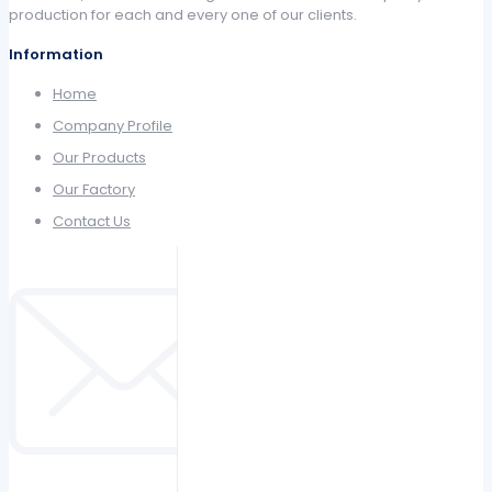
production for each and every one of our clients.
Information
Home
Company Profile
Our Products
Our Factory
Contact Us