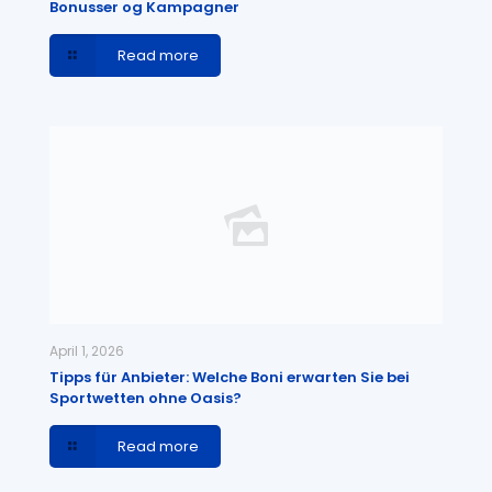
Bonusser og Kampagner
Read more
April 1, 2026
Tipps für Anbieter: Welche Boni erwarten Sie bei
Sportwetten ohne Oasis?
Read more