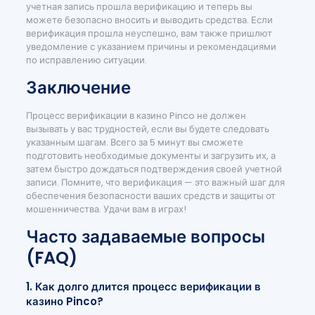
учетная запись прошла верификацию и теперь вы
можете безопасно вносить и выводить средства. Если
верификация прошла неуспешно, вам также пришлют
уведомление с указанием причины и рекомендациями
по исправлению ситуации.
Заключение
Процесс верификации в казино Pinco не должен
вызывать у вас трудностей, если вы будете следовать
указанным шагам. Всего за 5 минут вы сможете
подготовить необходимые документы и загрузить их, а
затем быстро дождаться подтверждения своей учетной
записи. Помните, что верификация — это важный шаг для
обеспечения безопасности ваших средств и защиты от
мошенничества. Удачи вам в играх!
Часто задаваемые вопросы
(FAQ)
1. Как долго длится процесс верификации в
казино Pinco?