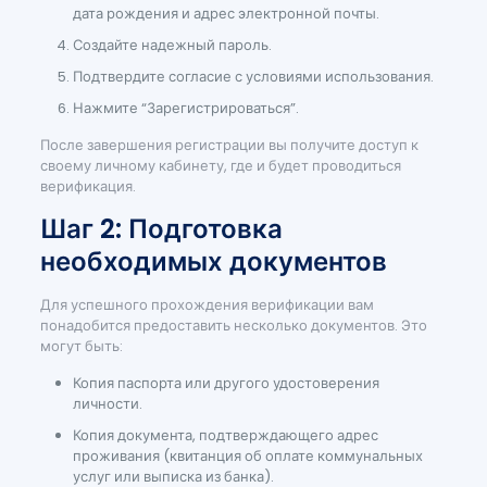
дата рождения и адрес электронной почты.
Создайте надежный пароль.
Подтвердите согласие с условиями использования.
Нажмите “Зарегистрироваться”.
После завершения регистрации вы получите доступ к
своему личному кабинету, где и будет проводиться
верификация.
Шаг 2: Подготовка
необходимых документов
Для успешного прохождения верификации вам
понадобится предоставить несколько документов. Это
могут быть:
Копия паспорта или другого удостоверения
личности.
Копия документа, подтверждающего адрес
проживания (квитанция об оплате коммунальных
услуг или выписка из банка).