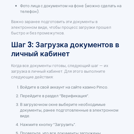
Фото лица с документом на фоне (можно сделать на
телефон).
Важно заранее подготовить эти документы в
электронном виде, чтобы процесс загрузки прошел
быстро и без промежутков.
Шаг 3: Загрузка документов в
личный кабинет
Когда все документы готовы, следующий шаг — их
загрузка в личный кабинет. Для этого выполните
следующие действия:
Войдите в свой аккаунт на сайте казино Pinco.
Перейдите в раздел “Верификация”.
В загрузочном окне выберите необходимые
документы, ранее подготовленные в электронном
виде.
Нажмите кнопку “Загрузить”.
Проверьте, что все документы загружены