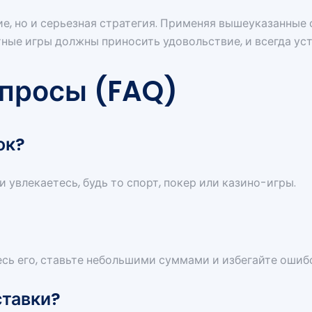
ение, но и серьезная стратегия. Применяя вышеуказанны
ртные игры должны приносить удовольствие, и всегда у
опросы (FAQ)
ок?
и увлекаетесь, будь то спорт, покер или казино-игры.
сь его, ставьте небольшими суммами и избегайте ошиб
ставки?