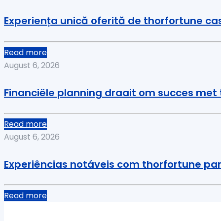
Experiența unică oferită de thorfortune c
Read more
August 6, 2026
Financiële planning draait om succes met t
Read more
August 6, 2026
Experiências notáveis com thorfortune par
Read more