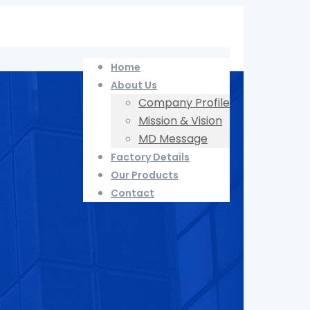
Home
About Us
Company Profile
Mission & Vision
й
MD Message
Factory Details
Our Products
Contact