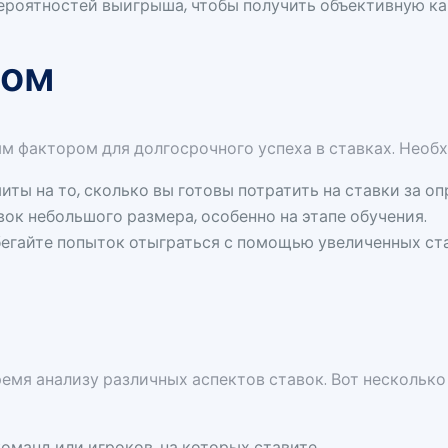
ероятностей выигрыша, чтобы получить объективную ка
лом
м фактором для долгосрочного успеха в ставках. Необ
ты на то, сколько вы готовы потратить на ставки за о
ок небольшого размера, особенно на этапе обучения.
егайте попыток отыграться с помощью увеличенных ст
емя анализу различных аспектов ставок. Вот несколько
оманд или игроков, на которых ставите.