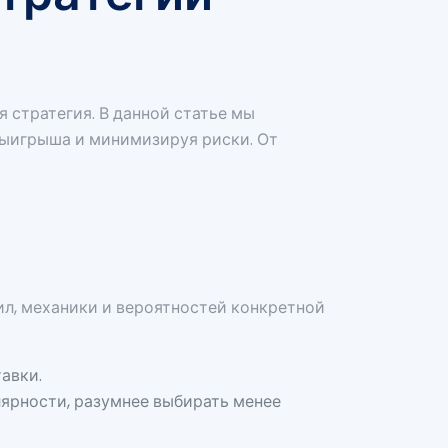
я стратегия. В данной статье мы
выигрыша и минимизируя риски. От
ил, механики и вероятностей конкретной
тавки.
ярности, разумнее выбирать менее