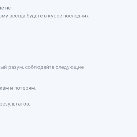
е нет.
му всегда будьте в курсе последних
дный разум, соблюдайте следующие
кам и потерям.
результатов.