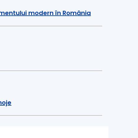
ismentului modern în România
hoje