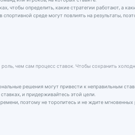
ах, чтобы определить, какие стратегии работают, а каки
 спортивной среде могут повлиять на результаты, поэто
 роль, чем сам процесс ставок. Чтобы сохранить холо
нальные решения могут привести к неправильным став
 ставках, и придерживайтесь этой цели.
времени, поэтому не торопитесь и не ждите мгновенных 