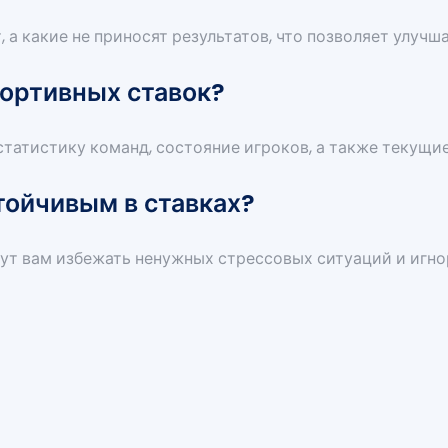
 а какие не приносят результатов, что позволяет улучш
портивных ставок?
татистику команд, состояние игроков, а также текущие
тойчивым в ставках?
гут вам избежать ненужных стрессовых ситуаций и игн