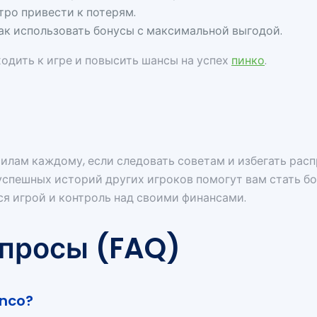
ро привести к потерям.
ак использовать бонусы с максимальной выгодой.
одить к игре и повысить шансы на успех
пинко
.
 силам каждому, если следовать советам и избегать ра
успешных историй других игроков помогут вам стать б
ься игрой и контроль над своими финансами.
опросы (FAQ)
inco?