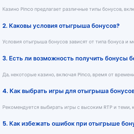
Казино Pinco предлагает различные типы бонусов, вклю
2. Каковы условия отыгрыша бонусов?
Условия отыгрыша бонусов зависят от типа бонуса и 
3. Есть ли возможность получить бонусы б
Да, некоторые казино, включая Pinco, время от времен
4. Как выбрать игры для отыгрыша бонусо
Рекомендуется выбирать игры с высоким RTP и теми, 
5. Как избежать ошибок при отыгрыше бон