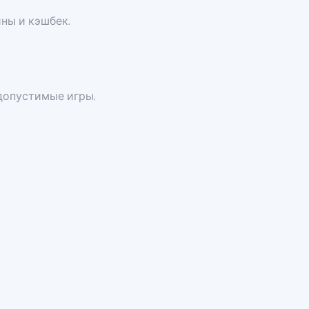
ины и кэшбек.
допустимые игры.