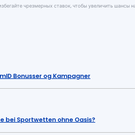
избегайте чрезмерных ставок, чтобы увеличить шансы на
NemID Bonusser og Kampagner
Sie bei Sportwetten ohne Oasis?