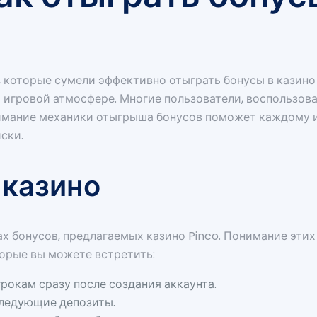
 которые сумели эффективно отыграть бонусы в казино
игровой атмосфере. Многие пользователи, воспользов
нимание механики отыгрыша бонусов поможет каждому 
ски.
 казино
пах бонусов, предлагаемых казино Pinco. Понимание эти
орые вы можете встретить:
рокам сразу после создания аккаунта.
следующие депозиты.