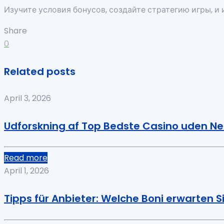
Изучите условия бонусов, создайте стратегию игры, и 
Share
0
Related posts
April 3, 2026
Udforskning af Top Bedste Casino uden 
Read more
April 1, 2026
Tipps für Anbieter: Welche Boni erwarten 