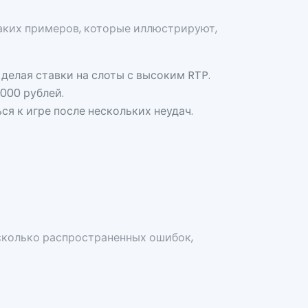
аких примеров, которые иллюстрируют,
 делая ставки на слоты с высоким RTP.
000 рублей.
я к игре после нескольких неудач.
есколько распространенных ошибок,