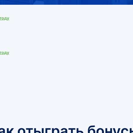
 году
 году
ак отыграть бонус