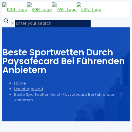
✕
Beste Sportwetten Durch
Paysafecard Bei Führenden
Anbietern
Home
Uncategorized
Beste Sportwetten Durch Paysafecard Bei Führenden
Anbietern