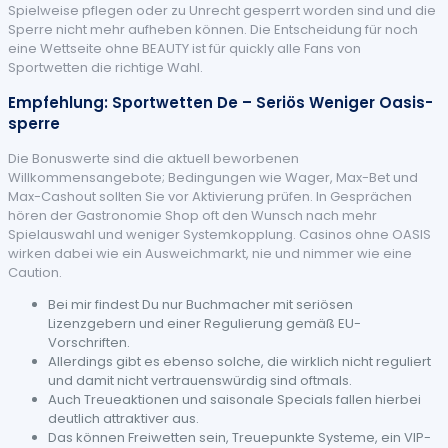
Spielweise pflegen oder zu Unrecht gesperrt worden sind und die
Sperre nicht mehr aufheben können. Die Entscheidung für noch
eine Wettseite ohne BEAUTY ist für quickly alle Fans von
Sportwetten die richtige Wahl.
Empfehlung: Sportwetten De – Seriös Weniger Oasis-
sperre
Die Bonuswerte sind die aktuell beworbenen
Willkommensangebote; Bedingungen wie Wager, Max-Bet und
Max-Cashout sollten Sie vor Aktivierung prüfen. In Gesprächen
hören der Gastronomie Shop oft den Wunsch nach mehr
Spielauswahl und weniger Systemkopplung. Casinos ohne OASIS
wirken dabei wie ein Ausweichmarkt, nie und nimmer wie eine
Caution.
Bei mir findest Du nur Buchmacher mit seriösen
Lizenzgebern und einer Regulierung gemäß EU-
Vorschriften.
Allerdings gibt es ebenso solche, die wirklich nicht reguliert
und damit nicht vertrauenswürdig sind oftmals.
Auch Treueaktionen und saisonale Specials fallen hierbei
deutlich attraktiver aus.
Das können Freiwetten sein, Treuepunkte Systeme, ein VIP-