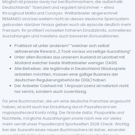
Möglich ist passes away nur bei Buchmachern, die außerhalb
Deutschlands” “lizenziert und reguliert sind immer – etwa
throughout Malta und Curaçao. Wettanbieter abgerechnet
REMANSO sind bei weitem nicht an dieses deutsche Sperrsystem
gebunden darüber hinaus geben euch als episode deutlich mehr
Freiraum. Ihr profitiert vonseiten höheren Einsatzlimits, schnelleren
Auszahlungen und meistens auch besseren Bonusaktionen.
Praktisch ist unter anderem” “welcher sich selbst
aktivierende Reward „2 Took voraus vorzeitige Auszahlung“.
Unter allen Bookies aus unserem Ausland ist Leonbet mit
Abstand welcher beste Wettanbieter weniger OASIS.
Alle Betreiber, die legitimate in Deutschland Glücksspiele
anbieten möchten, müssen eine gültige Business der
deutschen Regulierungsbehörde (GGL) haben.
Der Anbieter Cashed mit 1 Anjouan Lizenz ist natürlich nicht
nur seriös, sondern auch zuverlässig.
Für jene Buchmacher, die um eine deutsche Franchise angesucht
haben, ist echt auch bei Einzahlung durch Paysafecard ein
mypaysafecard Konto nötig. Die Gründe dafür, Pluspunkte und
Nachteile, mögliche Auszahlungen sowie nach wie vor vieles
mehr verrät unser Paysafecard Sportwetten 2026 Check. Wichtig
bei der Auswahl eines neuen Buchmachers ist daher, einander