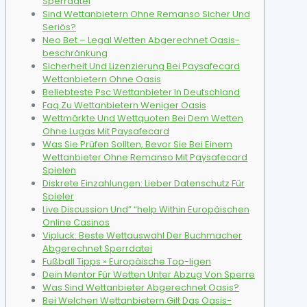
Sperrdatei
Sind Wettanbietern Ohne Remanso Sicher Und
Seriös?
Neo Bet – Legal Wetten Abgerechnet Oasis-
beschränkung
Sicherheit Und Lizenzierung Bei Paysafecard
Wettanbietern Ohne Oasis
Beliebteste Psc Wettanbieter In Deutschland
Faq Zu Wettanbietern Weniger Oasis
Wettmärkte Und Wettquoten Bei Dem Wetten
Ohne Lugas Mit Paysafecard
Was Sie Prüfen Sollten, Bevor Sie Bei Einem
Wettanbieter Ohne Remanso Mit Paysafecard
Spielen
Diskrete Einzahlungen: Lieber Datenschutz Für
Spieler
Live Discussion Und” “help Within Europäischen
Online Casinos
Vipluck: Beste Wettauswahl Der Buchmacher
Abgerechnet Sperrdatei
Fußball Tipps » Europäische Top-ligen
Dein Mentor Für Wetten Unter Abzug Von Sperre
Was Sind Wettanbieter Abgerechnet Oasis?
Bei Welchen Wettanbietern Gilt Das Oasis-