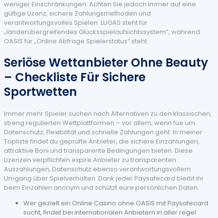
weniger Einschränkungen. Achten Sie jedoch immer auf eine
gültige Lizenz, sichere Zahlungsmethoden und
verantwortungsvolles Spielen. LUGAS steht für
„länderübergreifendes Glücksspielaufsichtssystem“, während
OASIS für „Online Abfrage Spielerstatus“ steht.
Seriöse Wettanbieter Ohne Beauty
– Checkliste Für Sichere
Sportwetten
Immer mehr Spieler suchen nach Alternativen zu den klassischen,
streng regulierten Wettplattformen – vor allem, wenn fue um
Datenschutz, Flexibilität und schnelle Zahlungen geht. In meiner
Topliste findet du geprüfte Anbieter, die sichere Einzahlungen,
attraktive Boni und transparente Bedingungen bieten. Diese
Lizenzen verpflichten expire Anbieter zu transparenten
Auszahlungen, Datenschutz ebenso verantwortungsvollem
Umgang über Spielverhalten. Dank jeder Paysafecard bleibt ihr
beim Einzahlen anonym und schützt eure persönlichen Daten.
Wer gezielt ein Online Casino ohne OASIS mit Paysafecard
sucht, findet bei internationalen Anbietern in aller regel