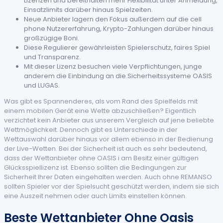
Lizenzen und bereithalten mehr Flexibilität unter Anmeldung,
Einsatzlimits darüber hinaus Spielzeiten.
Neue Anbieter lagern den Fokus außerdem auf die cell
phone Nutzererfahrung, Krypto-Zahlungen darüber hinaus
großzügige Boni.
Diese Regulierer gewährleisten Spielerschutz, faires Spiel
und Transparenz.
Mit dieser Lizenz besuchen viele Verpflichtungen, junge
anderem die Einbindung an die Sicherheitssysteme OASIS
und LUGAS.
Was gibt es Spannenderes, als vom Rand des Spielfelds mit
einem mobilen Gerät eine Wette abzuschließen? Eigentlich
verzichtet kein Anbieter aus unserem Vergleich auf jene beliebte
Wettmöglichkeit. Dennoch gibt es Unterschiede in der
Wettauswahl darüber hinaus vor allem ebenso in der Bedienung
der Live-Wetten. Bei der Sicherheit ist auch es sehr bedeutend,
dass der Wettanbieter ohne OASIS i am Besitz einer gültigen
Glücksspiellizenz ist. Ebenso sollten die Bedingungen zur
Sicherheit Ihrer Daten eingehalten werden. Auch ohne REMANSO
sollten Spieler vor der Spielsucht geschützt werden, indem sie sich
eine Auszeit nehmen oder auch Limits einstellen können.
Beste Wettanbieter Ohne Oasis