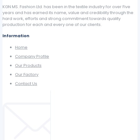
KGN MS. Fashion Ltd. has been in the textile industry for over Five
years and has earned its name, value and credibility through the
hard work, efforts and strong commitment towards quality
production for each and every one of our clients.
Information
Home
Company Profile
Our Products
Our Factory
Contact Us