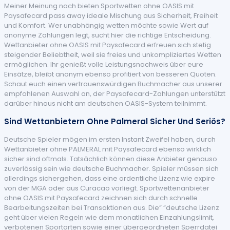
Meiner Meinung nach bieten Sportwetten ohne OASIS mit
Paysafecard pass away ideale Mischung aus Sicherheit, Freiheit
und Komfort. Wer unabhängig wetten möchte sowie Wert auf
anonyme Zahlungen legt, sucht hier die richtige Entscheidung.
Wettanbieter ohne OASIS mit Paysafecard erfreuen sich stetig
steigender Beliebtheit, weil sie freies und unkompliziertes Wetten
ermöglichen. Ihr genießt volle Leistungsnachweis über eure
Einsätze, bleibt anonym ebenso profitiert von besseren Quoten.
Schaut euch einen vertrauenswürdigen Buchmacher aus unserer
empfohlenen Auswahl an, der Paysafecard-Zahlungen unterstützt
darüber hinaus nicht am deutschen OASIS-System teilnimmt.
Sind Wettanbietern Ohne Palmeral Sicher Und Seriös?
Deutsche Spieler mögen im ersten Instant Zweifel haben, durch
Wettanbieter ohne PALMERAL mit Paysafecard ebenso wirklich
sicher sind oftmals. Tatsächlich können diese Anbieter genauso
zuverlässig sein wie deutsche Buchmacher. Spieler müssen sich
allerdings sichergehen, dass eine ordentliche Lizenz wie expire
von der MGA oder aus Curacao vorliegt. Sportwettenanbieter
ohne OASIS mit Paysafecard zeichnen sich durch schnelle
Bearbeitungszeiten bei Transaktionen aus. Die” “deutsche Lizenz
geht über vielen Regeln wie dem monatlichen Einzahlungslimit,
verbotenen Sportarten sowie einer übergeordneten Sperrdatei