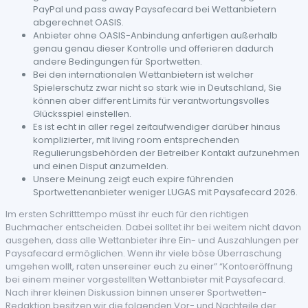
PayPal und pass away Paysafecard bei Wettanbietern
abgerechnet OASIS.
Anbieter ohne OASIS-Anbindung anfertigen außerhalb
genau genau dieser Kontrolle und offerieren dadurch
andere Bedingungen für Sportwetten.
Bei den internationalen Wettanbietern ist welcher
Spielerschutz zwar nicht so stark wie in Deutschland, Sie
können aber different Limits für verantwortungsvolles
Glücksspiel einstellen.
Es ist echt in aller regel zeitaufwendiger darüber hinaus
komplizierter, mit living room entsprechenden
Regulierungsbehörden der Betreiber Kontakt aufzunehmen
und einen Disput anzumelden.
Unsere Meinung zeigt euch expire führenden
Sportwettenanbieter weniger LUGAS mit Paysafecard 2026.
Im ersten Schritttempo müsst ihr euch für den richtigen
Buchmacher entscheiden. Dabei solltet ihr bei weitem nicht davon
ausgehen, dass alle Wettanbieter ihre Ein- und Auszahlungen per
Paysafecard ermöglichen. Wenn ihr viele böse Überraschung
umgehen wollt, raten unsereiner euch zu einer” “Kontoeröffnung
bei einem meiner vorgestellten Wettanbieter mit Paysafecard.
Nach ihrer kleinen Diskussion binnen unserer Sportwetten-
Redaktion besitzen wir die folgenden Vor- und Nachteile der