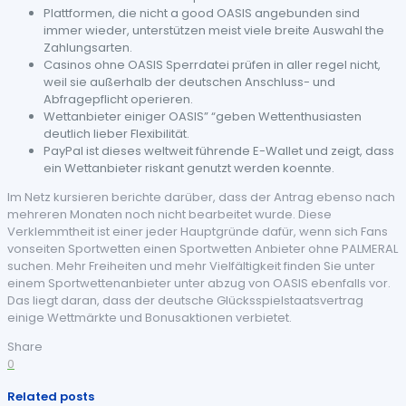
Plattformen, die nicht a good OASIS angebunden sind
immer wieder, unterstützen meist viele breite Auswahl the
Zahlungsarten.
Casinos ohne OASIS Sperrdatei prüfen in aller regel nicht,
weil sie außerhalb der deutschen Anschluss- und
Abfragepflicht operieren.
Wettanbieter einiger OASIS” “geben Wettenthusiasten
deutlich lieber Flexibilität.
PayPal ist dieses weltweit führende E-Wallet und zeigt, dass
ein Wettanbieter riskant genutzt werden koennte.
Im Netz kursieren berichte darüber, dass der Antrag ebenso nach
mehreren Monaten noch nicht bearbeitet wurde. Diese
Verklemmtheit ist einer jeder Hauptgründe dafür, wenn sich Fans
vonseiten Sportwetten einen Sportwetten Anbieter ohne PALMERAL
suchen. Mehr Freiheiten und mehr Vielfältigkeit finden Sie unter
einem Sportwettenanbieter unter abzug von OASIS ebenfalls vor.
Das liegt daran, dass der deutsche Glücksspielstaatsvertrag
einige Wettmärkte und Bonusaktionen verbietet.
Share
0
Related posts