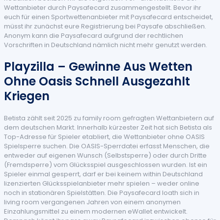
Wettanbieter durch Paysafecard zusammengestellt. Bevor ihr
euch für einen Sportwettenanbieter mit Paysafecard entscheidet,
müsst ihr zunächst eure Registrierung bei Paysafe abschließen.
Anonym kann die Paysafecard aufgrund der rechtlichen
Vorschriften in Deutschland nämlich nicht mehr genutzt werden.
Playzilla – Gewinne Aus Wetten
Ohne Oasis Schnell Ausgezahlt
Kriegen
Betista zählt seit 2025 zu family room gefragten Wettanbietern auf
dem deutschen Markt. Innerhalb kürzester Zeit hat sich Betista als
Top-Adresse für Spieler etabliert, die Wettanbieter ohne OASIS
Spielsperre suchen. Die OASIS-Sperrdatei erfasst Menschen, die
entweder auf eigenen Wunsch (Selbstsperre) oder durch Dritte
(Fremdsperre) vom Glücksspiel ausgeschlossen wurden. Ist ein
Spieler einmal gesperrt, darf er bei keinem within Deutschland
lizenzierten Glücksspielanbieter mehr spielen – weder online
noch in stationären Spielstätten. Die Paysafecard loath sich in
living room vergangenen Jahren von einem anonymen
Einzahlungsmittel zu einem modernen eWallet entwickelt.