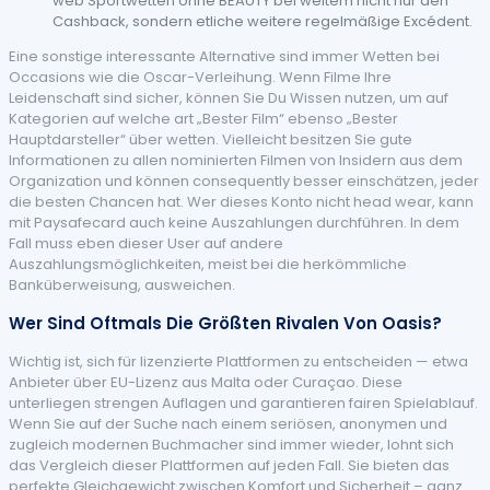
web Sportwetten ohne BEAUTY bei weitem nicht nur den
Cashback, sondern etliche weitere regelmäßige Excédent.
Eine sonstige interessante Alternative sind immer Wetten bei
Occasions wie die Oscar-Verleihung. Wenn Filme Ihre
Leidenschaft sind sicher, können Sie Du Wissen nutzen, um auf
Kategorien auf welche art „Bester Film“ ebenso „Bester
Hauptdarsteller“ über wetten. Vielleicht besitzen Sie gute
Informationen zu allen nominierten Filmen von Insidern aus dem
Organization und können consequently besser einschätzen, jeder
die besten Chancen hat. Wer dieses Konto nicht head wear, kann
mit Paysafecard auch keine Auszahlungen durchführen. In dem
Fall muss eben dieser User auf andere
Auszahlungsmöglichkeiten, meist bei die herkömmliche
Banküberweisung, ausweichen.
Wer Sind Oftmals Die Größten Rivalen Von Oasis?
Wichtig ist, sich für lizenzierte Plattformen zu entscheiden — etwa
Anbieter über EU-Lizenz aus Malta oder Curaçao. Diese
unterliegen strengen Auflagen und garantieren fairen Spielablauf.
Wenn Sie auf der Suche nach einem seriösen, anonymen und
zugleich modernen Buchmacher sind immer wieder, lohnt sich
das Vergleich dieser Plattformen auf jeden Fall. Sie bieten das
perfekte Gleichgewicht zwischen Komfort und Sicherheit – ganz