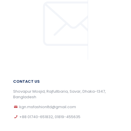
CONTACT US
Shovapur Mosjid, Rajfullbaria, Savar, Dhaka-1347,
Bangladesh
kgn.msfashionltd@gmail.com
+88 01740-651832, 01819-455635