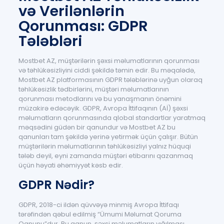
və Verilənlərin
Qorunması: GDPR
Tələbləri
Mostbet AZ, müştərilərin şəxsi məlumatlarının qorunması
və təhlükəsizliyini ciddi şəkildə təmin edir. Bu məqalədə,
Mostbet AZ platformasının GDPR tələblərinə uyğun olaraq
təhlükəsizlik tədbirlərini, müştəri məlumatlarının
qorunması metodlarını və bu yanaşmanın önəmini
müzakirə edəcəyik. GDPR, Avropa İttifaqının (Aİ) şəxsi
məlumatların qorunmasında qlobal standartlar yaratmaq
məqsədini güdən bir qanundur və Mostbet AZ bu
qanunları tam şəkildə yerinə yetirmək üçün çalışır. Bütün
müştərilərin məlumatlarının təhlükəsizliyi yalnız hüquqi
tələb deyil, eyni zamanda müştəri etibarını qazanmaq
üçün həyati əhəmiyyət kəsb edir.
GDPR Nədir?
GDPR, 2018-ci ildən qüvvəyə minmiş Avropa İttifaqı
tərəfindən qəbul edilmiş “Ümumi Məlumat Qoruma
Qanunu”dur. Bu qanun, şəxsi məlumatların yığılması,