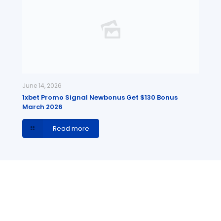
June 14, 2026
1xbet Promo Signal Newbonus Get $130 Bonus
March 2026
Read more