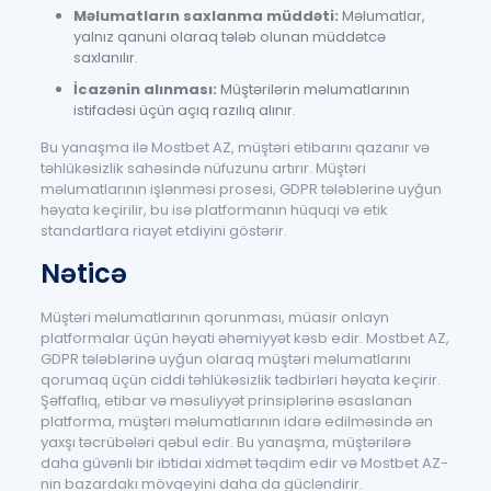
Məlumatların saxlanma müddəti:
Məlumatlar,
yalnız qanuni olaraq tələb olunan müddətcə
saxlanılır.
İcazənin alınması:
Müştərilərin məlumatlarının
istifadəsi üçün açıq razılıq alınır.
Bu yanaşma ilə Mostbet AZ, müştəri etibarını qazanır və
təhlükəsizlik sahəsində nüfuzunu artırır. Müştəri
məlumatlarının işlənməsi prosesi, GDPR tələblərinə uyğun
həyata keçirilir, bu isə platformanın hüquqi və etik
standartlara riayət etdiyini göstərir.
Nəticə
Müştəri məlumatlarının qorunması, müasir onlayn
platformalar üçün həyati əhəmiyyət kəsb edir. Mostbet AZ,
GDPR tələblərinə uyğun olaraq müştəri məlumatlarını
qorumaq üçün ciddi təhlükəsizlik tədbirləri həyata keçirir.
Şəffaflıq, etibar və məsuliyyət prinsiplərinə əsaslanan
platforma, müştəri məlumatlarının idarə edilməsində ən
yaxşı təcrübələri qəbul edir. Bu yanaşma, müştərilərə
daha güvənli bir ibtidai xidmət təqdim edir və Mostbet AZ-
nin bazardakı mövqeyini daha da gücləndirir.