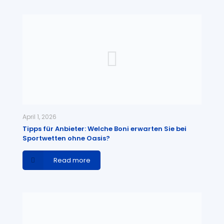
April 1, 2026
Tipps für Anbieter: Welche Boni erwarten Sie bei
Sportwetten ohne Oasis?
Read more