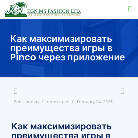
Как максимизировать
преимущества игры в
Pinco через приложение
Published by
adminkg
at
February 24, 2026
Как максимизировать
преимущества игры в