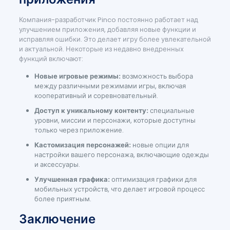
Компания-разработчик Pinco постоянно работает над
улучшением приложения, добавляя новые функции и
исправляя ошибки. Это делает игру более увлекательной
и актуальной. Некоторые из недавно внедренных
функций включают:
Новые игровые режимы:
возможность выбора
между различными режимами игры, включая
кооперативный и соревновательный.
Доступ к уникальному контенту:
специальные
уровни, миссии и персонажи, которые доступны
только через приложение.
Кастомизация персонажей:
новые опции для
настройки вашего персонажа, включающие одежды
и аксессуары.
Улучшенная графика:
оптимизация графики для
мобильных устройств, что делает игровой процесс
более приятным.
Заключение