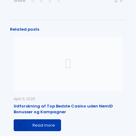
Share
0
Related posts
April 3, 2026
Udforskning af Top Bedste Casino uden NemID
Bonusser og Kampagner
Read more