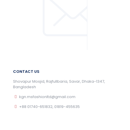
CONTACT US
Shovapur Mosjid, Rajfullbaria, Savar, Dhaka-1347,
Bangladesh
kgn.msfashionltd@gmail.com
+88 01740-651832, 01819-455635