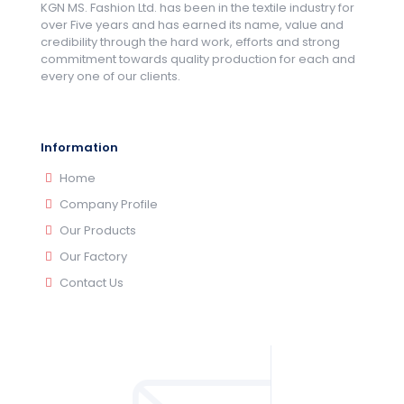
KGN MS. Fashion Ltd. has been in the textile industry for
over Five years and has earned its name, value and
credibility through the hard work, efforts and strong
commitment towards quality production for each and
every one of our clients.
Information
Home
Company Profile
Our Products
Our Factory
Contact Us