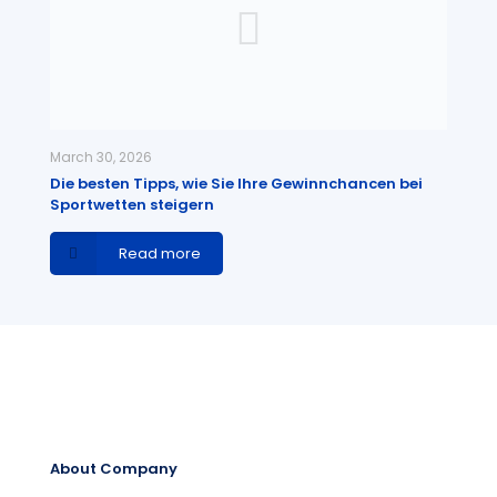
March 30, 2026
Die besten Tipps, wie Sie Ihre Gewinnchancen bei
Sportwetten steigern
Read more
About Company