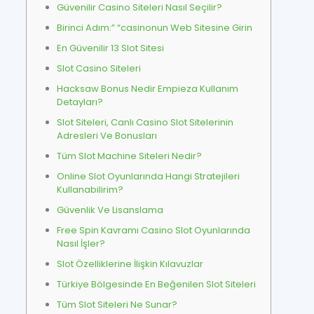
Güvenilir Casino Siteleri Nasıl Seçilir?
Birinci Adım:” “casinonun Web Sitesine Girin
En Güvenilir 13 Slot Sitesi
Slot Casino Siteleri
Hacksaw Bonus Nedir Empieza Kullanım
Detayları?
Slot Siteleri, Canlı Casino Slot Sitelerinin
Adresleri Ve Bonusları
Tüm Slot Machine Siteleri Nedir?
Online Slot Oyunlarında Hangi Stratejileri
Kullanabilirim?
Güvenlik Ve Lisanslama
Free Spin Kavramı Casino Slot Oyunlarında
Nasıl İşler?
Slot Özelliklerine İlişkin Kılavuzlar
Türkiye Bölgesinde En Beğenilen Slot Siteleri
Tüm Slot Siteleri Ne Sunar?