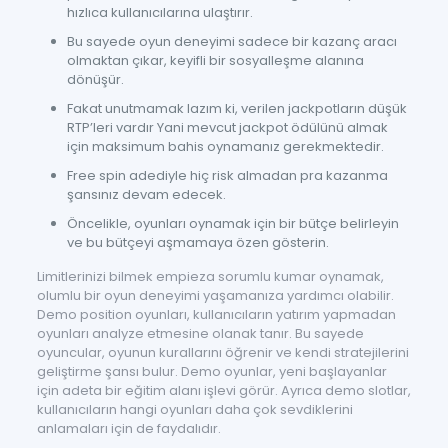
hızlıca kullanıcılarına ulaştırır.
Bu sayede oyun deneyimi sadece bir kazanç aracı
olmaktan çıkar, keyifli bir sosyalleşme alanına
dönüşür.
Fakat unutmamak lazım ki, verilen jackpotların düşük
RTP’leri vardır Yani mevcut jackpot ödülünü almak
için maksimum bahis oynamanız gerekmektedir.
Free spin adediyle hiç risk almadan pra kazanma
şansınız devam edecek.
Öncelikle, oyunları oynamak için bir bütçe belirleyin
ve bu bütçeyi aşmamaya özen gösterin.
Limitlerinizi bilmek empieza sorumlu kumar oynamak,
olumlu bir oyun deneyimi yaşamanıza yardımcı olabilir.
Demo position oyunları, kullanıcıların yatırım yapmadan
oyunları analyze etmesine olanak tanır. Bu sayede
oyuncular, oyunun kurallarını öğrenir ve kendi stratejilerini
geliştirme şansı bulur. Demo oyunlar, yeni başlayanlar
için adeta bir eğitim alanı işlevi görür. Ayrıca demo slotlar,
kullanıcıların hangi oyunları daha çok sevdiklerini
anlamaları için de faydalıdır.