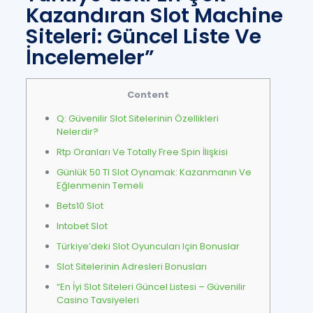
Kazandıran Slot Machine
Siteleri: Güncel Liste Ve
İncelemeler”
Content
Q: Güvenilir Slot Sitelerinin Özellikleri
Nelerdir?
Rtp Oranları Ve Totally Free Spin İlişkisi
Günlük 50 Tl Slot Oynamak: Kazanmanın Ve
Eğlenmenin Temeli
Bets10 Slot
Intobet Slot
Türkiye’deki Slot Oyuncuları Için Bonuslar
Slot Sitelerinin Adresleri Bonusları
“En İyi Slot Siteleri Güncel Listesi – Güvenilir
Casino Tavsiyeleri