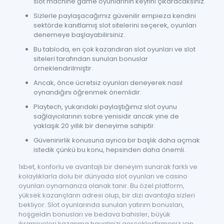
slot machine game oyunlarının keyfini çıkaracaksınız.
Sizlerle paylaşacağımız güvenilir empieza kendini
sektörde kanıtlamış slot sitelerini seçerek, oyunları
denemeye başlayabilirsiniz.
Bu tabloda, en çok kazandıran slot oyunları ve slot
siteleri tarafından sunulan bonuslar
örneklendirilmiştir.
Ancak, önce ücretsiz oyunları deneyerek nasıl
oynandığını öğrenmek önemlidir.
Playtech, yukarıdaki paylaştığımız slot oyunu
sağlayıcılarının sobre yenisidir ancak yine de
yaklaşık 20 yıllık bir deneyime sahiptir.
Güveninirlik konusuna ayrıca bir başlık daha açmak
istedik çünkü bu konu, hepsinden daha önemli.
1xbet, konforlu ve avantajlı bir deneyim sunarak farklı ve
kolaylıklarla dolu bir dünyada slot oyunları ve casino
oyunları oynamanıza olanak tanır. Bu özel platform,
yüksek kazançların adresi olup, bir dizi avantajla sizleri
bekliyor. Slot oyunlarında sunulan yatırım bonusları,
hoşgeldin bonusları ve bedava bahisler, büyük
ikramiyeleri kazanma hayalinizi gerçekleştirmeniz için