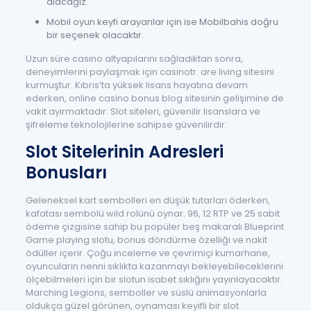
alacağız.
Mobil oyun keyfi arayanlar için ise Mobilbahis doğru
bir seçenek olacaktır.
Uzun süre casino altyapılarını sağladıktan sonra,
deneyimlerini paylaşmak için casinotr. are living sitesini
kurmuştur. Kıbrıs’ta yüksek lisans hayatına devam
ederken, online casino bonus blog sitesinin gelişimine de
vakit ayırmaktadır. Slot siteleri, güvenilir lisanslara ve
şifreleme teknolojilerine sahipse güvenilirdir.
Slot Sitelerinin Adresleri
Bonusları
Geleneksel kart sembolleri en düşük tutarları öderken,
kafatası sembolü wild rolünü oynar. 96, 12 RTP ve 25 sabit
ödeme çizgisine sahip bu popüler beş makaralı Blueprint
Game playing slotu, bonus döndürme özelliği ve nakit
ödüller içerir. Çoğu inceleme ve çevrimiçi kumarhane,
oyuncuların nenni sıklıkta kazanmayı bekleyebileceklerini
ölçebilmeleri için bir slotun isabet sıklığını yayınlayacaktır.
Marching Legions, semboller ve süslü animasyonlarla
oldukça güzel görünen, oynaması keyifli bir slot