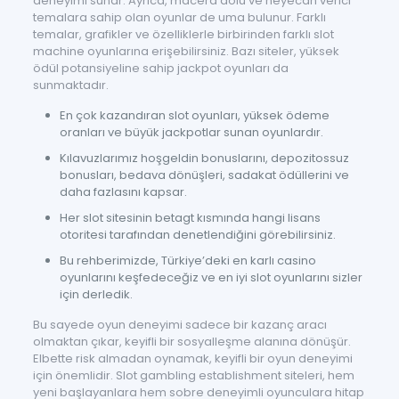
deneyimi sunar. Ayrıca, macera dolu ve heyecan verici
temalara sahip olan oyunlar de uma bulunur. Farklı
temalar, grafikler ve özelliklerle birbirinden farklı slot
machine oyunlarına erişebilirsiniz. Bazı siteler, yüksek
ödül potansiyeline sahip jackpot oyunları da
sunmaktadır.
En çok kazandıran slot oyunları, yüksek ödeme
oranları ve büyük jackpotlar sunan oyunlardır.
Kılavuzlarımız hoşgeldin bonuslarını, depozitossuz
bonusları, bedava dönüşleri, sadakat ödüllerini ve
daha fazlasını kapsar.
Her slot sitesinin betagt kısmında hangi lisans
otoritesi tarafından denetlendiğini görebilirsiniz.
Bu rehberimizde, Türkiye’deki en karlı casino
oyunlarını keşfedeceğiz ve en iyi slot oyunlarını sizler
için derledik.
Bu sayede oyun deneyimi sadece bir kazanç aracı
olmaktan çıkar, keyifli bir sosyalleşme alanına dönüşür.
Elbette risk almadan oynamak, keyifli bir oyun deneyimi
için önemlidir. Slot gambling establishment siteleri, hem
yeni başlayanlara hem sobre deneyimli oyunculara hitap