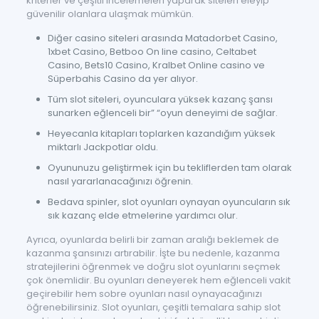
kriterler ve çeşitli incelemeleri yaparak siteleri eleyip
güvenilir olanlara ulaşmak mümkün.
Diğer casino siteleri arasında Matadorbet Casino,
1xbet Casino, Betboo On line casino, Celtabet
Casino, Bets10 Casino, Kralbet Online casino ve
Süperbahis Casino da yer alıyor.
Tüm slot siteleri, oyunculara yüksek kazanç şansı
sunarken eğlenceli bir” “oyun deneyimi de sağlar.
Heyecanla kitapları toplarken kazandığım yüksek
miktarlı Jackpotlar oldu.
Oyununuzu geliştirmek için bu tekliflerden tam olarak
nasıl yararlanacağınızı öğrenin.
Bedava spinler, slot oyunları oynayan oyuncuların sık
sık kazanç elde etmelerine yardımcı olur.
Ayrıca, oyunlarda belirli bir zaman aralığı beklemek de
kazanma şansınızı artırabilir. İşte bu nedenle, kazanma
stratejilerini öğrenmek ve doğru slot oyunlarını seçmek
çok önemlidir. Bu oyunları deneyerek hem eğlenceli vakit
geçirebilir hem sobre oyunları nasıl oynayacağınızı
öğrenebilirsiniz. Slot oyunları, çeşitli temalara sahip slot