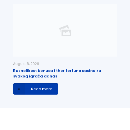
August 8, 2026
Raznolikost bonusa i thor fortune casino za
svakog igrača danas
Read more