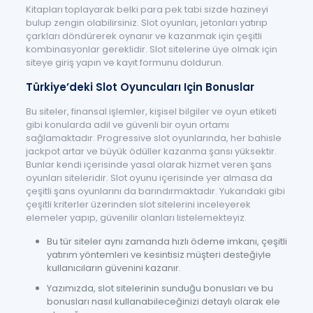
Kitapları toplayarak belki para pek tabi sizde hazineyi
bulup zengin olabilirsiniz. Slot oyunları, jetonları yatırıp
çarkları döndürerek oynanır ve kazanmak için çeşitli
kombinasyonlar gereklidir. Slot sitelerine üye olmak için
siteye giriş yapın ve kayıt formunu doldurun.
Türkiye’deki Slot Oyuncuları Için Bonuslar
Bu siteler, finansal işlemler, kişisel bilgiler ve oyun etiketi
gibi konularda adil ve güvenli bir oyun ortamı
sağlamaktadır. Progressive slot oyunlarında, her bahisle
jackpot artar ve büyük ödüller kazanma şansı yüksektir.
Bunlar kendi içerisinde yasal olarak hizmet veren şans
oyunları siteleridir. Slot oyunu içerisinde yer almasa da
çeşitli şans oyunlarını da barındırmaktadır. Yukarıdaki gibi
çeşitli kriterler üzerinden slot sitelerini inceleyerek
elemeler yapıp, güvenilir olanları listelemekteyiz.
Bu tür siteler aynı zamanda hızlı ödeme imkanı, çeşitli
yatırım yöntemleri ve kesintisiz müşteri desteğiyle
kullanıcıların güvenini kazanır.
Yazımızda, slot sitelerinin sunduğu bonusları ve bu
bonusları nasıl kullanabileceğinizi detaylı olarak ele