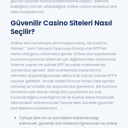
güncel oyunları hızlıca kullanıcılarına ulaştırır. Sektöre
baktığınız zaman, alabildiğine online casino empieza slot
sitesi bulabilirsiniz.
Güvenilir Casino Siteleri Nasıl
Seçilir?
Online slot oynamaya yeni başlıyorsanız, Go back to
Gamer” “yani Türkçesi Oyuncuya Dönüş olan RTP’nin
nenni olduğunu anlamanız gerek. Online slot oyunlarında
kazanma şansınızı artırmak için diğerlerinden daha fazla
ödeme yapan ve yüksek RTP’ye sahip makinelerde
oynamanız gerekir. Slot oyunlarında kazandırma
ihtimalini düşündüğünüzde aklınıza ilk olarak yüksek RTP’li
oyunlar gelebilir. Ancak added bonus turları, free spinler,
oynanış ve votalite de düşünülmesi gerekiyor. Biz bunların
tamamını ele alarak hangi slot oyunlarının en çok
kazandırdığına inandığımız bir ilk twelve listesi hazırladık.
Sitemizdeki rehberimizde Türkiye’deki durante güvenilir
slot sitelerini bulabilirsiniz.
Türkiye’deki en iyi slot siteleri hakkında bilgi
edinecek, güvenilir slot sitelerini öğrenecek ve online