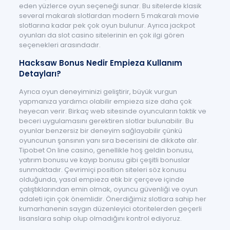
eden yüzlerce oyun seçeneği sunar. Bu sitelerde klasik
several makaralı slotlardan modern 5 makaralı movie
slotlarına kadar pek çok oyun bulunur. Ayrıca jackpot
oyunları da slot casino sitelerinin en çok ilgi gören
seçenekleri arasındadır.
Hacksaw Bonus Nedir Empieza Kullanım
Detayları?
Ayrıca oyun deneyiminizi geliştirir, büyük vurgun
yapmanıza yardımcı olabilir empieza size daha çok
heyecan verir. Birkaç web sitesinde oyuncuların taktik ve
beceri uygulamasını gerektiren slotlar bulunabilir. Bu
oyunlar benzersiz bir deneyim sağlayabilir çünkü
oyuncunun şansının yanı sıra becerisini de dikkate alır.
Tipobet On line casino, genellikle hoş geldin bonusu,
yatırım bonusu ve kayıp bonusu gibi çeşitli bonuslar
sunmaktadır. Çevrimiçi position siteleri söz konusu
olduğunda, yasal empieza etik bir çerçeve içinde
çalıştıklarından emin olmak, oyuncu güvenliği ve oyun
adaleti için çok önemlidir. Önerdiğimiz slotlara sahip her
kumarhanenin saygın düzenleyici otoritelerden geçerli
lisanslara sahip olup olmadığını kontrol ediyoruz.