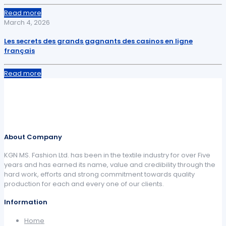
Read more
March 4, 2026
Les secrets des grands gagnants des casinos en ligne
français
Read more
About Company
KGN MS. Fashion Ltd. has been in the textile industry for over Five
years and has earned its name, value and credibility through the
hard work, efforts and strong commitment towards quality
production for each and every one of our clients.
Information
Home