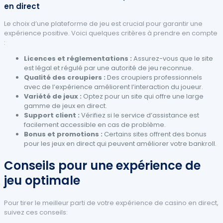
en direct
Le choix d’une plateforme de jeu est crucial pour garantir une
expérience positive. Voici quelques critères à prendre en compte
:
Licences et réglementations :
Assurez-vous que le site
est légal et régulé par une autorité de jeu reconnue.
Qualité des croupiers :
Des croupiers professionnels
avec de l’expérience améliorent l’interaction du joueur.
Variété de jeux :
Optez pour un site qui offre une large
gamme de jeux en direct.
Support client :
Vérifiez si le service d’assistance est
facilement accessible en cas de problème.
Bonus et promotions :
Certains sites offrent des bonus
pour les jeux en direct qui peuvent améliorer votre bankroll.
Conseils pour une expérience de
jeu optimale
Pour tirer le meilleur parti de votre expérience de casino en direct,
suivez ces conseils: