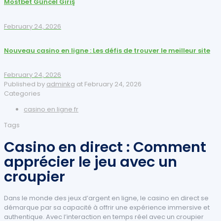
Mostbet Güncel Giriş
February 24, 2026
Nouveau casino en ligne : Les défis de trouver le meilleur site
February 24, 2026
Published by
adminkg
at
February 24, 2026
Categories
casino en ligne fr
Tags
Casino en direct : Comment
apprécier le jeu avec un
croupier
Dans le monde des jeux d’argent en ligne, le casino en direct se
démarque par sa capacité à offrir une expérience immersive et
authentique. Avec l’interaction en temps réel avec un croupier