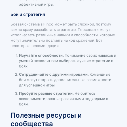
эффективной игры.
Бои и стратегия
Боевая система в Pinco может быть сложной, поэтому
важно сразу разработать стратегию. Персонажи могут
использовать различные навыки и способности, которые
могут значительно повлиять на ход сражений. Вот
некоторые рекомендации:
Изучайте способности:
Понимание своих навыков и
умений позволит вам выбирать лучшие стратегии в
боях.
Сотрудничайте с другими игроками:
Командные
бои могут открыть дополнительные возможности
для успешной игры.
Пробуйте разные стратегии:
Не бойтесь
экспериментировать с различными подходами к
боям.
Полезные ресурсы и
сообщества