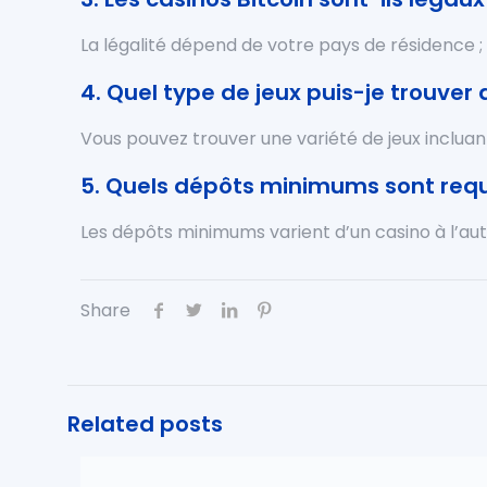
La légalité dépend de votre pays de résidence ; a
4. Quel type de jeux puis-je trouver 
Vous pouvez trouver une variété de jeux incluant
5. Quels dépôts minimums sont requi
Les dépôts minimums varient d’un casino à l’autr
Share
Related posts