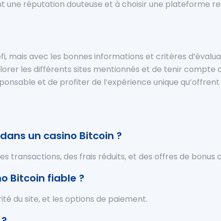
nt une réputation douteuse et à choisir une plateforme r
éfi, mais avec les bonnes informations et critères d’évalu
lorer les différents sites mentionnés et de tenir compte d
ponsable et de profiter de l’expérience unique qu’offrent 
 dans un casino Bitcoin ?
s transactions, des frais réduits, et des offres de bonus a
 Bitcoin fiable ?
urité du site, et les options de paiement.
 ?