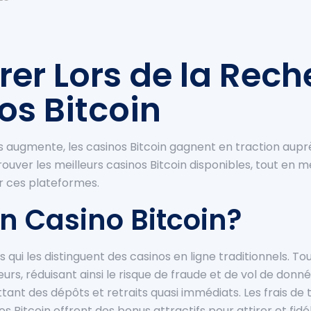
rer Lors de la Rec
os Bitcoin
ugmente, les casinos Bitcoin gagnent en traction auprès 
trouver les meilleurs casinos Bitcoin disponibles, tout en 
r ces plateformes.
n Casino Bitcoin?
 qui les distinguent des casinos en ligne traditionnels. To
s, réduisant ainsi le risque de fraude et de vol de donné
ant des dépôts et retraits quasi immédiats. Les frais de t
nos Bitcoin offrent des bonus attractifs pour attirer et fid