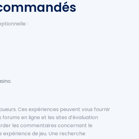
 Recommandés
ptionnelle :
sino.
es joueurs. Ces expériences peuvent vous fournir
es forums en ligne et les sites d’évaluation
garder les commentaires concernant le
ne expérience de jeu. Une recherche