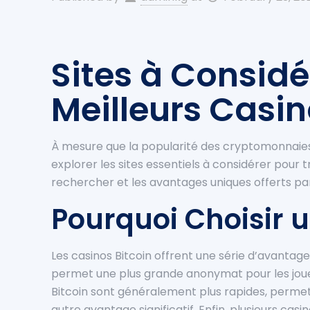
Sites à Considé
Meilleurs Casin
À mesure que la popularité des cryptomonnaies a
explorer les sites essentiels à considérer pour 
rechercher et les avantages uniques offerts pa
Pourquoi Choisir u
Les casinos Bitcoin offrent une série d’avantages
permet une plus grande anonymat pour les joueur
Bitcoin sont généralement plus rapides, permett
autre avantage significatif. Enfin, plusieurs casi