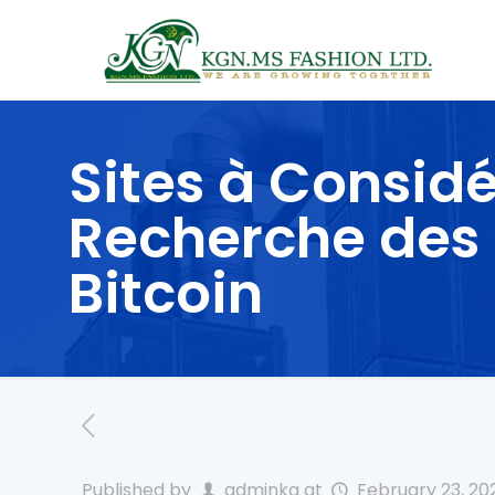
Sites à Considé
Recherche des 
Bitcoin
Published by
adminkg
at
February 23, 20