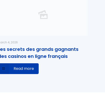
arch 4, 2026
Les secrets des grands gagnants
des casinos en ligne français
Read more