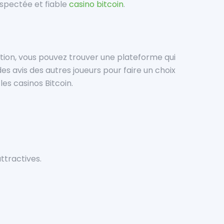
espectée et fiable
casino bitcoin
.
ation, vous pouvez trouver une plateforme qui
es avis des autres joueurs pour faire un choix
les casinos Bitcoin.
ttractives.