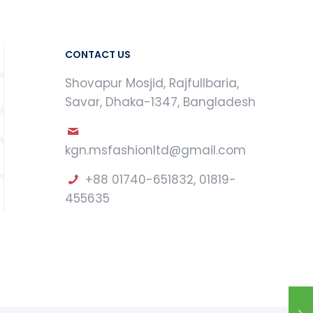
CONTACT US
Shovapur Mosjid, Rajfullbaria,
Savar, Dhaka-1347, Bangladesh
kgn.msfashionltd@gmail.com
+88 01740-651832, 01819-
455635