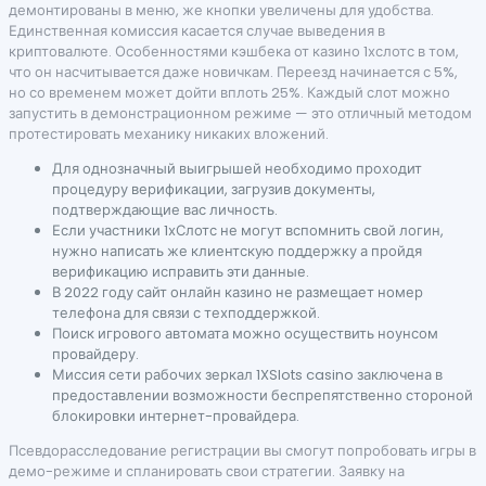
демонтированы в меню, же кнопки увеличены для удобства.
Единственная комиссия касается случае выведения в
криптовалюте. Особенностями кэшбека от казино 1хслотс в том,
что он насчитывается даже новичкам. Переезд начинается с 5%,
но со временем может дойти вплоть 25%. Каждый слот можно
запустить в демонстрационном режиме — это отличный методом
протестировать механику никаких вложений.
Для однозначный выигрышей необходимо проходит
процедуру верификации, загрузив документы,
подтверждающие вас личность.
Если участники 1хСлотс не могут вспомнить свой логин,
нужно написать же клиентскую поддержку а пройдя
верификацию исправить эти данные.
В 2022 году сайт онлайн казино не размещает номер
телефона для связи с техподдержкой.
Поиск игрового автомата можно осуществить ноунсом
провайдеру.
Миссия сети рабочих зеркал 1XSlots casino заключена в
предоставлении возможности беспрепятственно стороной
блокировки интернет-провайдера.
Псевдорасследование регистрации вы смогут попробовать игры в
демо-режиме и спланировать свои стратегии. Заявку на