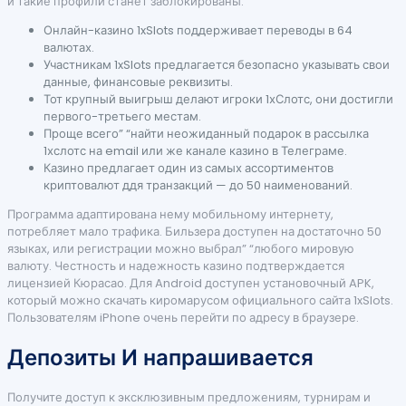
и такие профили станет заблокированы.
Онлайн-казино 1xSlots поддерживает переводы в 64
валютах.
Участникам 1xSlots предлагается безопасно указывать свои
данные, финансовые реквизиты.
Тот крупный выигрыш делают игроки 1хСлотс, они достигли
первого-третьего местам.
Проще всего” “найти неожиданный подарок в рассылка
1хслотс на email или же канале казино в Телеграме.
Казино предлагает один из самых ассортиментов
криптовалют ддя транзакций — до 50 наименований.
Программа адаптирована нему мобильному интернету,
потребляет мало трафика. Бильзера доступен на достаточно 50
языках, или регистрации можно выбрал” “любого мировую
валюту. Честность и надежность казино подтверждается
лицензией Кюрасао. Для Android доступен установочный APK,
который можно скачать киромарусом официального сайта 1xSlots.
Пользователям iPhone очень перейти по адресу в браузере.
Депозиты И напрашивается
Получите доступ к эксклюзивным предложениям, турнирам и