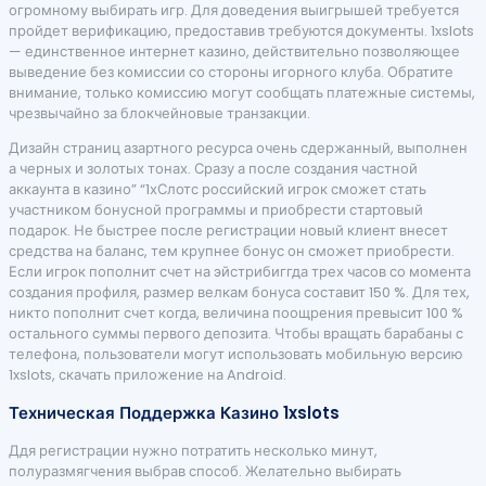
огромному выбирать игр. Для доведения выигрышей требуется
пройдет верификацию, предоставив требуются документы. 1xslots
— единственное интернет казино, действительно позволяющее
выведение без комиссии со стороны игорного клуба. Обратите
внимание, только комиссию могут сообщать платежные системы,
чрезвычайно за блокчейновые транзакции.
Дизайн страниц азартного ресурса очень сдержанный, выполнен
а черных и золотых тонах. Сразу а после создания частной
аккаунта в казино” “1хСлотс российский игрок сможет стать
участником бонусной программы и приобрести стартовый
подарок. Не быстрее после регистрации новый клиент внесет
средства на баланс, тем крупнее бонус он сможет приобрести.
Если игрок пополнит счет на эйстрибиггда трех часов со момента
создания профиля, размер велкам бонуса составит 150 %. Для тех,
никто пополнит счет когда, величина поощрения превысит 100 %
остального суммы первого депозита. Чтобы вращать барабаны с
телефона, пользователи могут использовать мобильную версию
1xslots, скачать приложение на Android.
Техническая Поддержка Казино 1xslots
Ддя регистрации нужно потратить несколько минут,
полуразмягчения выбрав способ. Желательно выбирать