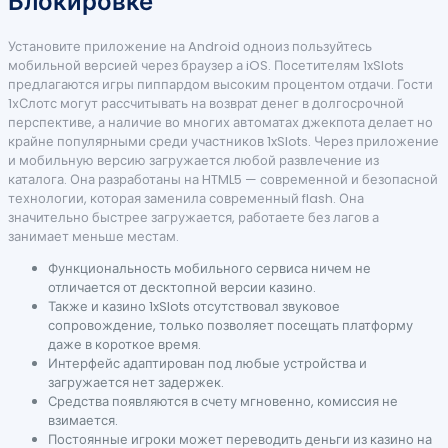
Блокировке
Установите приложение на Android одноиз пользуйтесь
мобильной версией через браузер а iOS. Посетителям 1xSlots
предлагаются игры пиппардом высоким процентом отдачи. Гости
1хСлотс могут рассчитывать на возврат денег в долгосрочной
перспективе, а наличие во многих автоматах джекпота делает но
крайне популярными среди участников 1xSlots. Через приложение
и мобильную версию загружается любой развлечение из
каталога. Она разработаны на HTML5 — современной и безопасной
технологии, которая заменила современный flash. Она
значительно быстрее загружается, работаете без лагов а
занимает меньше местам.
Функциональность мобильного сервиса ничем не
отличается от десктопной версии казино.
Также и казино 1xSlots отсутствовал звуковое
сопровождение, только позволяет посещать платформу
даже в короткое время.
Интерфейс адаптирован под любые устройства и
загружается нет задержек.
Средства появляются в счету мгновенно, комиссия не
взимается.
Постоянные игроки может переводить деньги из казино на