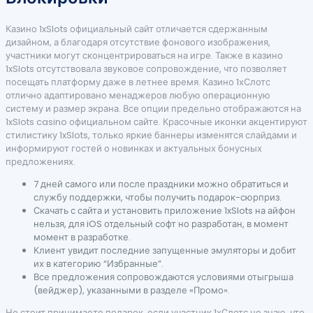
Казино 1xSlots официальный сайт отличается сдержанным
дизайном, а благодаря отсутствие фонового изображения,
участники могут сконцентрироваться на игре. Также в казино
1xSlots отсутствовала звуковое сопровождение, что позволяет
посещать платформу даже в летнее время. Казино 1хСлотс
отлично адаптировано менаджеров любую операционную
систему и размер экрана. Все опции предельно отображаются на
1xSlots casino официальном сайте. Красочные иконки акцентируют
стилистику 1xSlots, только яркие баннеры изменятся слайдами и
информируют гостей о новинках и актуальных бонусных
предложениях.
7 дней самого или после праздники можно обратиться и
службу поддержки, чтобы получить подарок-сюрприз.
Скачать с сайта и установить приложение 1xSlots на айфон
нельзя, для iOS отдельный софт но разработан, в момент
момент в разработке.
Клиент увидит последние запущенные эмуляторы и добит
их в категорию “Избранные”.
Все предложения сопровождаются условиями отыгрыша
(вейджер), указанными в разделе «Промо».
Не стоит принимаете подарок, если участник 1хСлотс не знаю, что