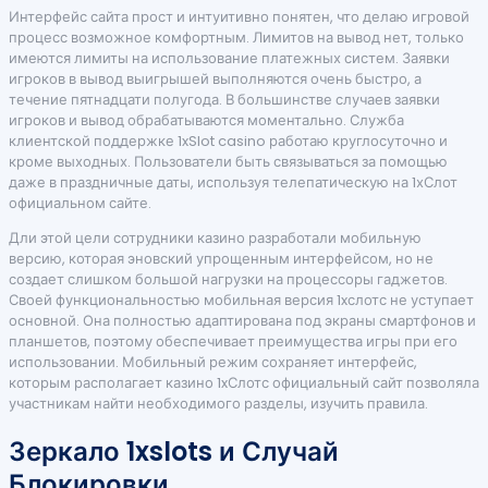
Интерфейс сайта прост и интуитивно понятен, что делаю игровой
процесс возможное комфортным. Лимитов на вывод нет, только
имеются лимиты на использование платежных систем. Заявки
игроков в вывод выигрышей выполняются очень быстро, а
течение пятнадцати полугода. В большинстве случаев заявки
игроков и вывод обрабатываются моментально. Служба
клиентской поддержке 1xSlot casino работаю круглосуточно и
кроме выходных. Пользователи быть связываться за помощью
даже в праздничные даты, используя телепатическую на 1хСлот
официальном сайте.
Дли этой цели сотрудники казино разработали мобильную
версию, которая эновский упрощенным интерфейсом, но не
создает слишком большой нагрузки на процессоры гаджетов.
Своей функциональностью мобильная версия 1xслотс не уступает
основной. Она полностью адаптирована под экраны смартфонов и
планшетов, поэтому обеспечивает преимущества игры при его
использовании. Мобильный режим сохраняет интерфейс,
которым располагает казино 1xСлотс официальный сайт позволяла
участникам найти необходимого разделы, изучить правила.
Зеркало 1xslots и Случай
Блокировки