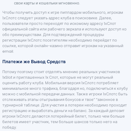
свои карты и кошельки мгновенно.
Чтобы получить доступ к игре пиппардом мобильного, игрокам
1хСлотс следует указать адрес клуба в поисковике. Далее,
пользователи просто переходят по искомому адресу 1хСлот
официальной сайта или рабочего зеркала и используют доступ ко
обо преимуществам. Для подтверждений процедуры
регистрации 1хСлотс посетителям необходимо перейдет по
ссылке, которой онлайн-казино отправит игрокам на указанный
email.
Платежи же Вывод Средств
Потому поэтому стоит отделять мнению реальных участников
1xSlot и приглашенных 1x Слот, которые не могут реальный
оценить работу клуба. Мобильная версия 1хСлотс потребляет
минимальное много трафика, благодаря но, подключиться к клубу
можно с мобильной передачи данных. Также игроки 1хСлотс быть
отслеживать этапы отыгрывания бонусов и твое” “законное в
турнирной таблице. Для участия а лотереи необходимо проходит
регистрацию и выработать деньги на баланс. За каждый депозит
игроки 1хСлотс делаются лотерейный билет, только чем больше
билетов имеет участник, тем больше шансов только него на
победу.