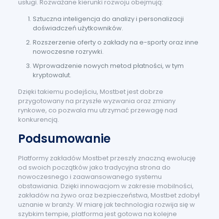
usługi. Rozważane kierunki rozwoju obejmują:
Sztuczna inteligencja do analizy i personalizacji
doświadczeń użytkowników.
Rozszerzenie oferty o zakłady na e-sporty oraz inne
nowoczesne rozrywki.
Wprowadzenie nowych metod płatności, w tym
kryptowalut.
Dzięki takiemu podejściu, Mostbet jest dobrze
przygotowany na przyszłe wyzwania oraz zmiany
rynkowe, co pozwala mu utrzymać przewagę nad
konkurencją.
Podsumowanie
Platformy zakładów Mostbet przeszły znaczną ewolucję
od swoich początków jako tradycyjna strona do
nowoczesnego i zaawansowanego systemu
obstawiania. Dzięki innowacjom w zakresie mobilności,
zakładów na żywo oraz bezpieczeństwa, Mostbet zdobył
uznanie w branży. W miarę jak technologia rozwija się w
szybkim tempie, platforma jest gotowa na kolejne