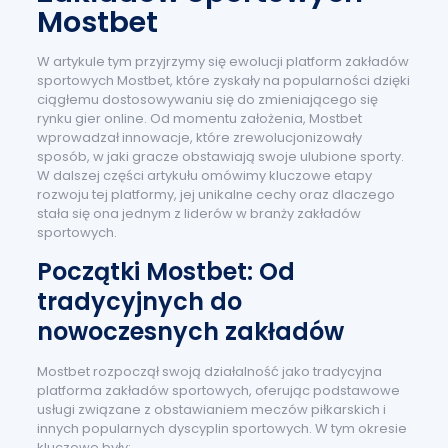
Mostbet
W artykule tym przyjrzymy się ewolucji platform zakładów
sportowych Mostbet, które zyskały na popularności dzięki
ciągłemu dostosowywaniu się do zmieniającego się
rynku gier online. Od momentu założenia, Mostbet
wprowadzał innowacje, które zrewolucjonizowały
sposób, w jaki gracze obstawiają swoje ulubione sporty.
W dalszej części artykułu omówimy kluczowe etapy
rozwoju tej platformy, jej unikalne cechy oraz dlaczego
stała się ona jednym z liderów w branży zakładów
sportowych.
Początki Mostbet: Od
tradycyjnych do
nowoczesnych zakładów
Mostbet rozpoczął swoją działalność jako tradycyjna
platforma zakładów sportowych, oferując podstawowe
usługi związane z obstawianiem meczów piłkarskich i
innych popularnych dyscyplin sportowych. W tym okresie
kluczowe były: