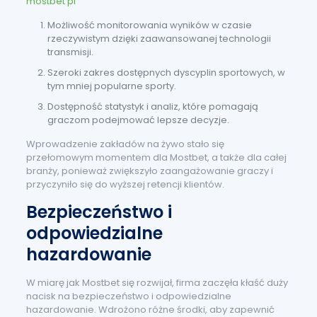
mostbet pl
Możliwość monitorowania wyników w czasie
rzeczywistym dzięki zaawansowanej technologii
transmisji.
Szeroki zakres dostępnych dyscyplin sportowych, w
tym mniej popularne sporty.
Dostępność statystyk i analiz, które pomagają
graczom podejmować lepsze decyzje.
Wprowadzenie zakładów na żywo stało się
przełomowym momentem dla Mostbet, a także dla całej
branży, ponieważ zwiększyło zaangażowanie graczy i
przyczyniło się do wyższej retencji klientów.
Bezpieczeństwo i
odpowiedzialne
hazardowanie
W miarę jak Mostbet się rozwijał, firma zaczęła kłaść duży
nacisk na bezpieczeństwo i odpowiedzialne
hazardowanie. Wdrożono różne środki, aby zapewnić