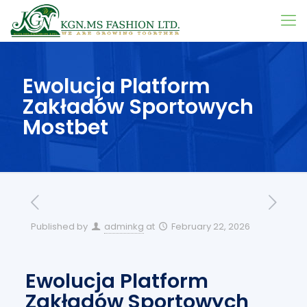
Ewolucja Platform
Zakładów Sportowych
Mostbet
Published by
adminkg
at
February 22, 2026
Ewolucja Platform
Zakładów Sportowych