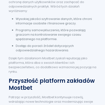
ochronę danych użytkowników oraz zachęcać do
odpowiedzialnych praktyk. Wśród tych działań
wyróżniamy:
Wysokiej jakości szyfrowanie danych, które chroni
informacje osobiste i finansowe graczy.
Programy samowykluczenia, które pozwalają
graczom na kontrolowanie swojego czasu
spędzanego na platformie.
Dostęp do porad i źródeł dotyczących
odpowiedzialnego hazardowania.
Dzięki tym działaniom Mostbet zyskał reputację jako
platforma, która dba o swoich klientów i ich
bezpieczeństwo, co dodatkowo wzmacnia jej pozycję na
rynku.
Przyszłość platform zakładów
Mostbet
Patrząc w przyszłość, Mostbet kontynuuje rozwój,
wdrażając nowe technologie oraz modernizując swoje