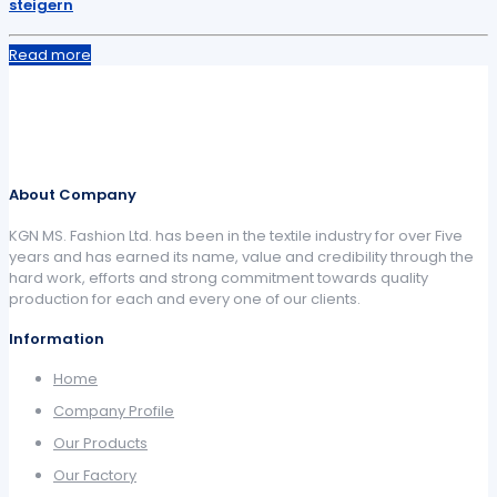
steigern
Read more
About Company
KGN MS. Fashion Ltd. has been in the textile industry for over Five
years and has earned its name, value and credibility through the
hard work, efforts and strong commitment towards quality
production for each and every one of our clients.
Information
Home
Company Profile
Our Products
Our Factory