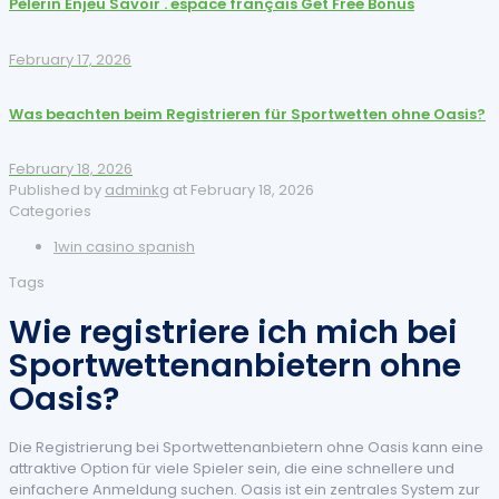
Pèlerin Enjeu Savoir . espace français Get Free Bonus
February 17, 2026
Was beachten beim Registrieren für Sportwetten ohne Oasis?
February 18, 2026
Published by
adminkg
at
February 18, 2026
Categories
1win casino spanish
Tags
Wie registriere ich mich bei
Sportwettenanbietern ohne
Oasis?
Die Registrierung bei Sportwettenanbietern ohne Oasis kann eine
attraktive Option für viele Spieler sein, die eine schnellere und
einfachere Anmeldung suchen. Oasis ist ein zentrales System zur