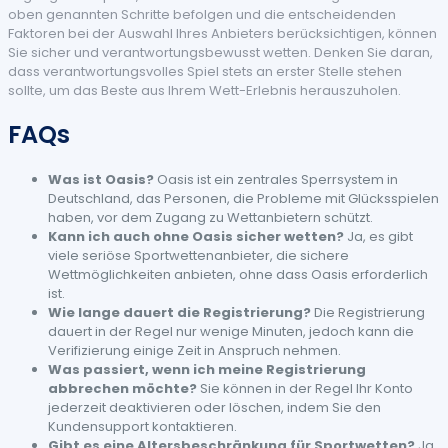
oben genannten Schritte befolgen und die entscheidenden
Faktoren bei der Auswahl Ihres Anbieters berücksichtigen, können
Sie sicher und verantwortungsbewusst wetten. Denken Sie daran,
dass verantwortungsvolles Spiel stets an erster Stelle stehen
sollte, um das Beste aus Ihrem Wett-Erlebnis herauszuholen.
FAQs
Was ist Oasis?
Oasis ist ein zentrales Sperrsystem in
Deutschland, das Personen, die Probleme mit Glücksspielen
haben, vor dem Zugang zu Wettanbietern schützt.
Kann ich auch ohne Oasis sicher wetten?
Ja, es gibt
viele seriöse Sportwettenanbieter, die sichere
Wettmöglichkeiten anbieten, ohne dass Oasis erforderlich
ist.
Wie lange dauert die Registrierung?
Die Registrierung
dauert in der Regel nur wenige Minuten, jedoch kann die
Verifizierung einige Zeit in Anspruch nehmen.
Was passiert, wenn ich meine Registrierung
abbrechen möchte?
Sie können in der Regel Ihr Konto
jederzeit deaktivieren oder löschen, indem Sie den
Kundensupport kontaktieren.
Gibt es eine Altersbeschränkung für Sportwetten?
Ja,