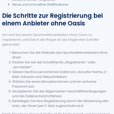
Neue und innovative Wettfeatures
Die Schritte zur Registrierung bei
einem Anbieter ohne Oasis
Um sich bei einem Sportwettenanbieter ohne Oasis zu
registrieren, sind Sie in der Regel an die folgenden Schritte
gebunden:
Besuchen Sie die Website des Sportwettenanbieters Ihrer
Wahl.
Klicken Sie auf die Schaltfläche „Registrieren“ oder
„Anmelden“.
Geben Sie Ihre persönlichen Daten ein, darunter Name, E-
Mail-Adresse und Geburtsdatum.
Wählen Sie einen Benutzernamen und ein sicheres
Passwort aus.
Akzeptieren Sie die Allgemeinen Geschäftsbedingungen
und die Datenschutzrichtlinien.
Bestätigen Sie Ihre Registrierung durch die Aktivierung des
Links, der Ihnen per E-Mail zugeschickt wird.
Nach Abschluss dieser Schritte ist Ihr Konto bereit, und Sie können