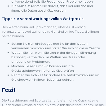
entscheidend, falls Sie Fragen oder Probleme haben.
Sicherheit:
Achten Sie darauf, dass persönliche und
finanzielle Daten geschützt werden.
Tipps zur verantwortungsvollen Wettpraxis
Das Wetten kann viel Spaß machen, aber es ist wichtig,
verantwortungsvoll zu handeln. Hier sind einige Tipps, die Ihnen
helfen können:
Setzen Sie sich ein Budget, das Sie für das Wetten
verwenden möchten, und halten Sie sich an diese Grenze.
Wetten Sie nur, wenn Sie sich in der richtigen Stimmung
befinden; vermeiden Sie Wetten bei Stress oder
emotionalen Problemen.
Machen Sie regelmäßig Pausen, um Ihre
Glücksspielgewohnheiten zu überprüfen.
Nehmen Sie sich Zeit für andere Freizeitaktivitäten, um ein
Gleichgewicht in Ihrem Leben zu wahren.
Fazit
Die Registrierung bei Sportwettenanbietern ohne Oasis ist eine
zugängliche Option, die viele Vorteile mit sich bringt. Indem Sie die