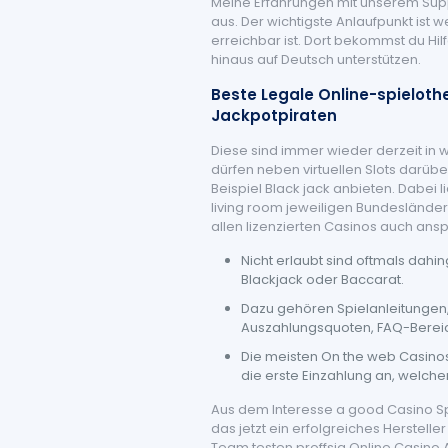
Meine Erfahrungen mit unserem Supp
aus. Der wichtigste Anlaufpunkt ist w
erreichbar ist. Dort bekommst du Hil
hinaus auf Deutsch unterstützen.
Beste Legale Online-spielot
Jackpotpiraten
Diese sind immer wieder derzeit in 
dürfen neben virtuellen Slots darüb
Beispiel Black jack anbieten. Dabei l
living room jeweiligen Bundesländern.
allen lizenzierten Casinos auch ans
Nicht erlaubt sind oftmals dahi
Blackjack oder Baccarat.
Dazu gehören Spielanleitunge
Auszahlungsquoten, FAQ-Bereich
Die meisten On the web Casinos
die erste Einzahlung an, welche
Aus dem Interesse a good Casino Sp
das jetzt ein erfolgreiches Hersteller
Team testen proffsig Online Casino A