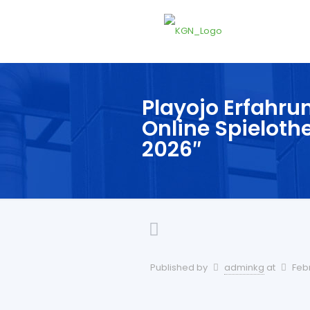
Playojo Erfahru
Online Spieloth
2026″
Published by
adminkg
at
Feb