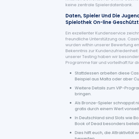
keine zentrale Spielerdatenbank.
Daten, Spieler Und Die Jugend
Spielothek On-line Geschützt
Ein exzellenter Kundenservice zeic
freundliche Unterstützung aus. Casi
wurden within unserer Bewertung ent
Bekenntnis zur Kundenzufriedenhei
unserer Testing haben wir besondere
Programme fair und vorteilhaft für die
Stattdessen arbeiten diese Casi
Beispiel aus Malta oder aber C
Weitere Details zum VIP-Program
bringen.
Als Bronze-Spieler schnappst ni 
gratis durch einem Wert vonseit
In Deutschland sind Slots wie B
Book of Dead besonders belieb
Dies hilft euch, die Attraktivit
bewerten.