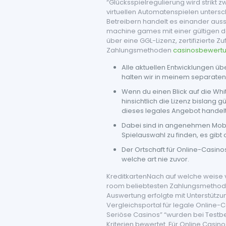
“Glücksspielregulierung wird strikt 
virtuellen Automatenspielen untersc
Betreibern handelt es einander aussc
machine games mit einer gültigen de
über eine GGL-Lizenz, zertifizierte 
Zahlungsmethoden
casinosbewert
Alle aktuellen Entwicklungen übe
halten wir in meinem separaten A
Wenn du einen Blick auf die Whit
hinsichtlich die Lizenz bislang g
dieses legales Angebot handelt
Dabei sind in angenehmen Mobi
Spielauswahl zu finden, es gibt
Der Ortschaft für Online-Casinos
welche art nie zuvor.
KreditkartenNach auf welche weise vo
room beliebtesten Zahlungsmethoden
Auswertung erfolgte mit Unterstütz
Vergleichsportal für legale Online-
Seriöse Casinos” “wurden bei Testbe
Kriterien bewertet. Für Online Casin