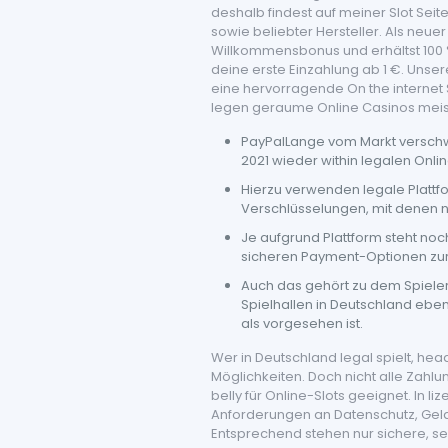
deshalb findest auf meiner Slot Seite
sowie beliebter Hersteller. Als neuer
Willkommensbonus und erhältst 100 % 
deine erste Einzahlung ab 1 €. Unse
eine hervorragende On the internet S
legen geraume Online Casinos meist 
PayPalLange vom Markt verschwu
2021 wieder within legalen Onli
Hierzu verwenden legale Platt
Verschlüsselungen, mit denen 
Je aufgrund Plattform steht no
sicheren Payment-Optionen zur
Auch das gehört zu dem Spieler
Spielhallen in Deutschland eben
als vorgesehen ist.
Wer in Deutschland legal spielt, hea
Möglichkeiten. Doch nicht alle Zahlu
belly für Online-Slots geeignet. In l
Anforderungen an Datenschutz, Gel
Entsprechend stehen nur sichere, s