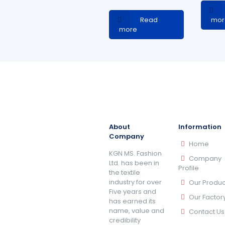
Read
mor
more
About
Information
Company
Home
KGN MS. Fashion
Company
Ltd. has been in
Profile
the textile
industry for over
Our Produc
Five years and
Our Factor
has earned its
name, value and
Contact Us
credibility