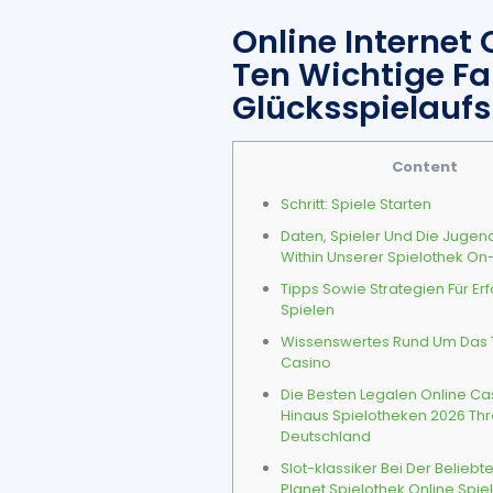
Online Internet
Ten Wichtige Fa
Glücksspielaufs
Content
Schritt: Spiele Starten
Daten, Spieler Und Die Jugend:
Within Unserer Spielothek On-
Tipps Sowie Strategien Für Er
Spielen
Wissenswertes Rund Um Das 
Casino
Die Besten Legalen Online Ca
Hinaus Spielotheken 2026 Th
Deutschland
Slot-klassiker Bei Der Beliebt
Planet Spielothek Online Spie