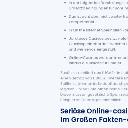
In der folgenden Darstellung sie
Umsatzbedingungen für Boni in
Das ist echt aber nicht weiter t
kompetent ist.
In On the internet Spielhallen kan
Ja, dieses Casinos besitzt vie
Glücksspielbehörde” “welcher Län
und wie seriös eingestuft.
Online-Casinos werden immer b
hinaus die Risiken für Spieler.
Zusätzlich limitiert das LUGAS-Limit
einen Betrag von 1. 000 €. Weitere Li
Zeitlimits, können individuell durch p
legalen Online Spielothek inside Deu
Diese müssen gesetzliche Sperrzei
Beispiel an Feiertagen einheitlich.
Seriöse Online-cas
Im Großen Fakten-