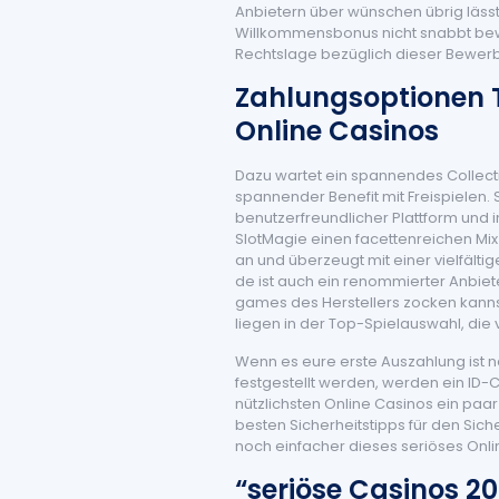
Anbietern über wünschen übrig lässt
Willkommensbonus nicht snabbt bewo
Rechtslage bezüglich dieser Bewerbu
Zahlungsoptionen 
Online Casinos
Dazu wartet ein spannendes Collecti
spannender Benefit mit Freispielen. 
benutzerfreundlicher Plattform und i
SlotMagie einen facettenreichen Mix
an und überzeugt mit einer vielfält
de ist auch ein renommierter Anbiete
games des Herstellers zocken kannst
liegen in der Top-Spielauswahl, die 
Wenn es eure erste Auszahlung ist n
festgestellt werden, werden ein ID-
nützlichsten Online Casinos ein paa
besten Sicherheitstipps für den Sic
noch einfacher dieses seriöses Onli
“seriöse Casinos 2