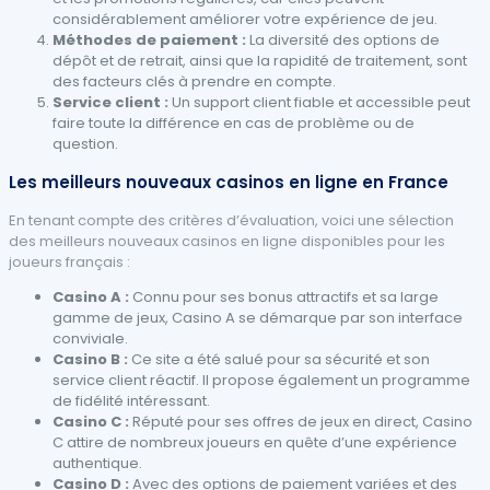
considérablement améliorer votre expérience de jeu.
Méthodes de paiement :
La diversité des options de
dépôt et de retrait, ainsi que la rapidité de traitement, sont
des facteurs clés à prendre en compte.
Service client :
Un support client fiable et accessible peut
faire toute la différence en cas de problème ou de
question.
Les meilleurs nouveaux casinos en ligne en France
En tenant compte des critères d’évaluation, voici une sélection
des meilleurs nouveaux casinos en ligne disponibles pour les
joueurs français :
Casino A :
Connu pour ses bonus attractifs et sa large
gamme de jeux, Casino A se démarque par son interface
conviviale.
Casino B :
Ce site a été salué pour sa sécurité et son
service client réactif. Il propose également un programme
de fidélité intéressant.
Casino C :
Réputé pour ses offres de jeux en direct, Casino
C attire de nombreux joueurs en quête d’une expérience
authentique.
Casino D :
Avec des options de paiement variées et des