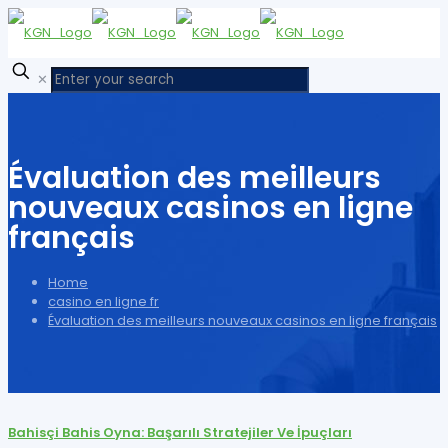
✕
Évaluation des meilleurs
nouveaux casinos en ligne
français
Home
casino en ligne fr
Évaluation des meilleurs nouveaux casinos en ligne français
Bahisçi Bahis Oyna: Başarılı Stratejiler Ve İpuçları