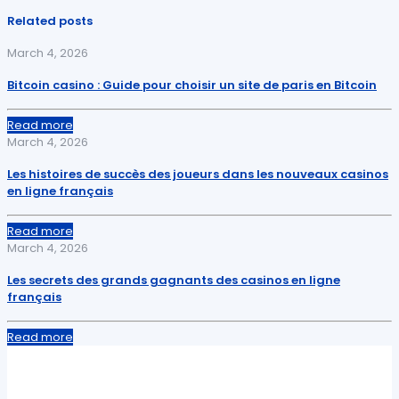
Related posts
March 4, 2026
Bitcoin casino : Guide pour choisir un site de paris en Bitcoin
Read more
March 4, 2026
Les histoires de succès des joueurs dans les nouveaux casinos
en ligne français
Read more
March 4, 2026
Les secrets des grands gagnants des casinos en ligne
français
Read more