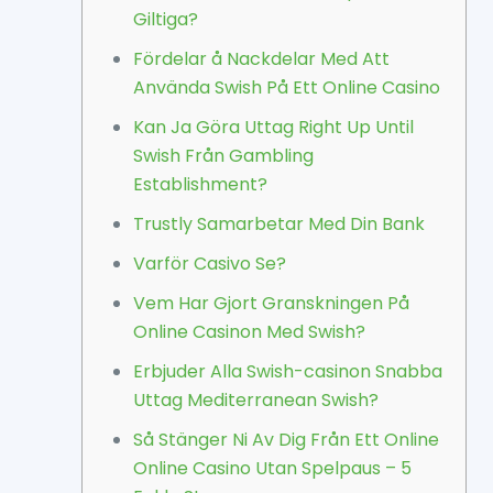
Giltiga?
Fördelar å Nackdelar Med Att
Använda Swish På Ett Online Casino
Kan Ja Göra Uttag Right Up Until
Swish Från Gambling
Establishment?
Trustly Samarbetar Med Din Bank
Varför Casivo Se?
Vem Har Gjort Granskningen På
Online Casinon Med Swish?
Erbjuder Alla Swish-casinon Snabba
Uttag Mediterranean Swish?
Så Stänger Ni Av Dig Från Ett Online
Online Casino Utan Spelpaus – 5