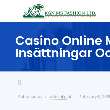
Casino Online 
Insättningar O
Published by
adminkg
at
February 11, 202