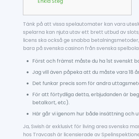
Enkla Steg
Tänk på att vissa spelautomater kan vara utesl
spelarna kan njuta utav ett brett utbud av slots
licens ska också ge snabba betalningsmetoder,
bara på svenska casinon från svenska spelbolag
Först och främst måste du ha 1st svenskt b
Jag vill även påpeka att du måste vara 18 å
Det funkar precis som för andra uttagsmetode
För att förtydliga detta, erbjudanden är be
betalkort, etc).
Här går vi igenom hur både insättning och ut
Ja, Swish är exklusivt för living area svenska 
hos Travcash är licensierade av Spelinspektion