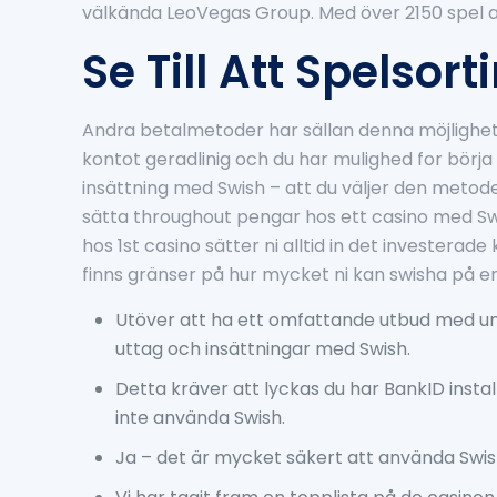
välkända LeoVegas Group. Med över 2150 spel att
Se Till Att Spelsor
Andra betalmetoder har sällan denna möjlighet
kontot geradlinig och du har mulighed for börja
insättning med Swish – att du väljer den meto
sätta throughout pengar hos ett casino med Sw
hos 1st casino sätter ni alltid in det investerad
finns gränser på hur mycket ni kan swisha på 
Utöver att ha ett omfattande utbud med un
uttag och insättningar med Swish.
Detta kräver att lyckas du har BankID instal
inte använda Swish.
Ja – det är mycket säkert att använda Swis