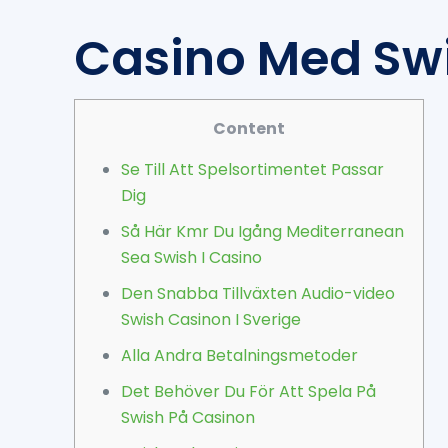
Casino Med Swi
Content
Se Till Att Spelsortimentet Passar
Dig
Så Här Kmr Du Igång Mediterranean
Sea Swish I Casino
Den Snabba Tillväxten Audio-video
Swish Casinon I Sverige
Alla Andra Betalningsmetoder
Det Behöver Du För Att Spela På
Swish På Casinon