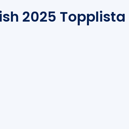
sh 2025 Topplista