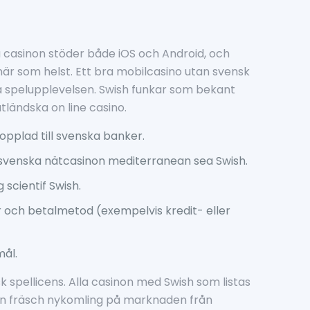
a casinon stöder både iOS och Android, och
 när som helst. Ett bra mobilcasino utan svensk
a spelupplevelsen. Swish funkar som bekant
ländska on line casino.
pplad till svenska banker.
på svenska nätcasinon mediterranean sea Swish.
 scientif Swish.
er och betalmetod (exempelvis kredit- eller
mål.
k spellicens. Alla casinon med Swish som listas
. En fräsch nykomling på marknaden från