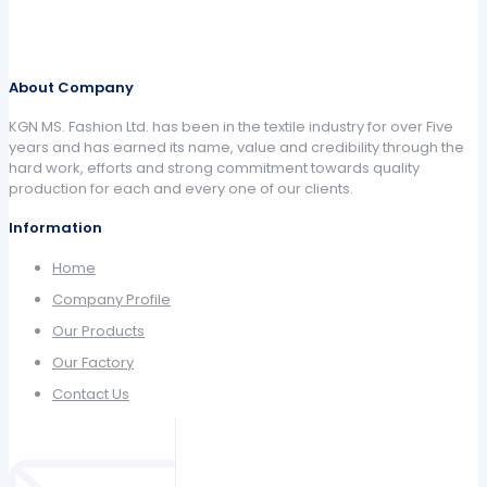
About Company
KGN MS. Fashion Ltd. has been in the textile industry for over Five
years and has earned its name, value and credibility through the
hard work, efforts and strong commitment towards quality
production for each and every one of our clients.
Information
Home
Company Profile
Our Products
Our Factory
Contact Us