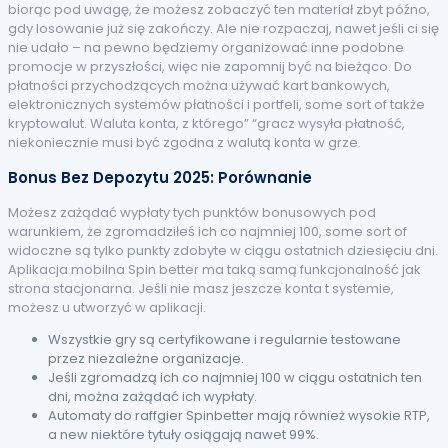
biorąc pod uwagę, że możesz zobaczyć ten materiał zbyt późno,
gdy losowanie już się zakończy. Ale nie rozpaczaj, nawet jeśli ci się
nie udało – na pewno będziemy organizować inne podobne
promocje w przyszłości, więc nie zapomnij być na bieżąco. Do
płatności przychodzących można używać kart bankowych,
elektronicznych systemów płatności i portfeli, some sort of także
kryptowalut. Waluta konta, z którego” “gracz wysyła płatność,
niekoniecznie musi być zgodna z walutą konta w grze.
Bonus Bez Depozytu 2025: Porównanie
Możesz zażądać wypłaty tych punktów bonusowych pod
warunkiem, że zgromadziłeś ich co najmniej 100, some sort of
widoczne są tylko punkty zdobyte w ciągu ostatnich dziesięciu dni.
Aplikacja mobilna Spin better ma taką samą funkcjonalność jak
strona stacjonarna. Jeśli nie masz jeszcze konta t systemie,
możesz u utworzyć w aplikacji.
Wszystkie gry są certyfikowane i regularnie testowane
przez niezależne organizacje.
Jeśli zgromadzą ich co najmniej 100 w ciągu ostatnich ten
dni, można zażądać ich wypłaty.
Automaty do raffgier Spinbetter mają również wysokie RTP,
a new niektóre tytuły osiągają nawet 99%.