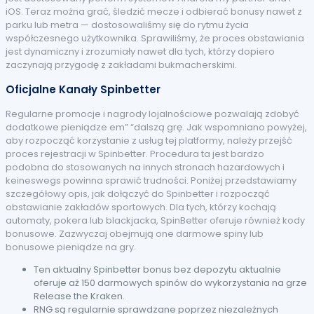
iOS. Teraz można grać, śledzić mecze i odbierać bonusy nawet z
parku lub metra — dostosowaliśmy się do rytmu życia
współczesnego użytkownika. Sprawiliśmy, że proces obstawiania
jest dynamiczny i zrozumiały nawet dla tych, którzy dopiero
zaczynają przygodę z zakładami bukmacherskimi.
Oficjalne Kanały Spinbetter
Regularne promocje i nagrody lojalnościowe pozwalają zdobyć
dodatkowe pieniądze em” “dalszą grę. Jak wspomniano powyżej,
aby rozpocząć korzystanie z usług tej platformy, należy przejść
proces rejestracji w Spinbetter. Procedura ta jest bardzo
podobna do stosowanych na innych stronach hazardowych i
keineswegs powinna sprawić trudności. Poniżej przedstawiamy
szczegółowy opis, jak dołączyć do Spinbetter i rozpocząć
obstawianie zakładów sportowych. Dla tych, którzy kochają
automaty, pokera lub blackjacka, SpinBetter oferuje również kody
bonusowe. Zazwyczaj obejmują one darmowe spiny lub
bonusowe pieniądze na gry.
Ten aktualny Spinbetter bonus bez depozytu aktualnie
oferuje aż 150 darmowych spinów do wykorzystania na grze
Release the Kraken.
RNG są regularnie sprawdzane poprzez niezależnych