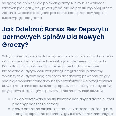
ściągnięcie aplikacji dla polskich graczy. Nie musisz wpłacać
żadnych pieniędzy, aby je otrzymać, ale po prostu wykonaj proste
zadanie. Obecnie dostępna jest oferta kodu promocyjnego za
subskrypcję Telegrama.
Jak Odebrać Bonus Bez Depozytu
Darmowych Spinów Dla Nowych
Graczy?
Witryna oferuje porady dotyczące kontrolowania hazardu, a także
informacje o tym, grunzochse uniknąć uzależnienia z hazardu.
Ponadto oficjalna strona SpinBetter przechodzi okresowe
niezależne audyty w celu weryfikacji integralności platformy.
Wyniki tych audytów dają graczom dodatkową pewność, że gry
spełniają wysokie standardy bezpieczeństwa” “we przejrzystości.
RNG są regularnie sprawdzane poprzez niezależnych audytorów,
aby upewnić się, że gry są uczciwe i nie mum w nich oszustw.
Link do resetowania hasła zostanie wysłany na adres e-mail
podany podczas rejestracji.
Nasza obszerna biblioteka habgier zaspokaja każde gusta,
oferując popularne automaty, gry stołowe oraz immersyjne