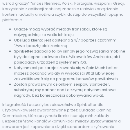
wśród graczy” “unces Niemiec, Polski, Portugalii, Hiszpanii i Grecji.
Korzystanie z aplikacji mobilnej znacznie ułatwia zarządzanie
kontem i actually umożliwia szybki dostęp do wszystkich opcji na
platformie.
Gracze mogą wybrać metody transakcji, które są
najwygodniejsze watts ich kraju.
Obsługa klienta jest dostępna 24/7 poprzez czat mhh”
“żywo i pocztę elektroniczną.
SpinBetter zadbał o to, by simply jego rozwiązania mobilne
były dostępne zarówno dla użytkowników Androida, jak i
posiadaczy urządzeń z systemem iOS.
Natychmiast po zarejestrowaniu się w Spin Much better
możesz dokonać wpłaty w wysokości 80 zł lub więcej i
zakwalifikować się do programu bonusów powitalnych.
Zostań prawdziwym członkiem zespołu Spinbetter,
subskrybuj my partner and i otrzymuj natychmiastowe
nagrody, bez konieczności dokonywania wpłat.
Integralność i actually bezpieczeństwo Spinbetter dla
użytkowników jest gwarantowane przez Curaçao Gaming
Commission, która przyznała firmie licencję mhh zakłady.
Bezpieczeństwo kanałów komunikacji między użytkownikiem a
serwerem jest zapewnione dzięki standardom szyfrowania