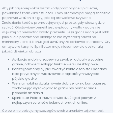
Aby jak najlepiej wykorzystać kody promocyjne SpinBetter,
powinieneś znać kilka sztuczek. Kody promocyjne mogą znacznie
poprawić wrażenia z gry, jeśli są prawidłowo używane.
Znalezienie kodów promocyjnych jest proste, gdy wiesz, gdzie
szukać. Obstawiony benefit jest wypłacany watts kwocie nie
większej niż pierwotna kwota prezentu. Jeśli gracz nadal jest mhh
plusie, ale postawione pieniądze nie wystarczą nawet na
minimalny zakład, bonus jest uważany za całkowicie utracony. Gry
em żywo w kasynie SpinBetter mają niesamowicie doskonałą
jakość dźwięku i obrazu.
Aplikacja mobilna zapewnia szybkie i actually wygodne
granie, odzwierciedlając funkcje wersji desktopowej.
Poniżej powiemy ci, jak utworzyć konto osobiste i podamy
kilka przydatnych wskazówek, dzięki którym wszystko
pójdzie gładko.
Wersja mobilna działa równie dobrze jak na komputerze,
zachowując wysoką jakość grafiki my partner and i
płynność działania.
Spinbetter Polska słusznie twierdzi, że jest jednym z
najlepszych serwisów bukmacherskich online.
Celowo nie opisujemy szczegółowych warunków tej promocji,