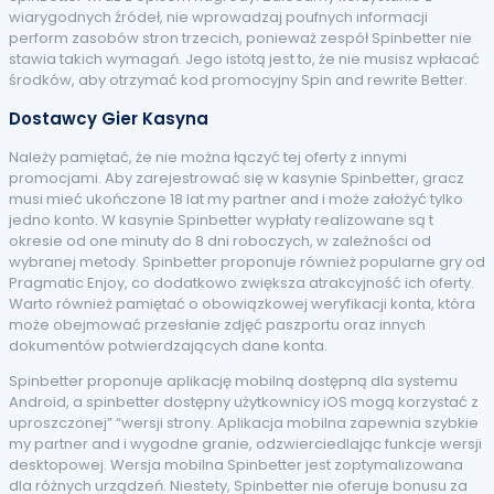
wiarygodnych źródeł, nie wprowadzaj poufnych informacji
perform zasobów stron trzecich, ponieważ zespół Spinbetter nie
stawia takich wymagań. Jego istotą jest to, że nie musisz wpłacać
środków, aby otrzymać kod promocyjny Spin and rewrite Better.
Dostawcy Gier Kasyna
Należy pamiętać, że nie można łączyć tej oferty z innymi
promocjami. Aby zarejestrować się w kasynie Spinbetter, gracz
musi mieć ukończone 18 lat my partner and i może założyć tylko
jedno konto. W kasynie Spinbetter wypłaty realizowane są t
okresie od one minuty do 8 dni roboczych, w zależności od
wybranej metody. Spinbetter proponuje również popularne gry od
Pragmatic Enjoy, co dodatkowo zwiększa atrakcyjność ich oferty.
Warto również pamiętać o obowiązkowej weryfikacji konta, która
może obejmować przesłanie zdjęć paszportu oraz innych
dokumentów potwierdzających dane konta.
Spinbetter proponuje aplikację mobilną dostępną dla systemu
Android, a spinbetter dostępny użytkownicy iOS mogą korzystać z
uproszczonej” “wersji strony. Aplikacja mobilna zapewnia szybkie
my partner and i wygodne granie, odzwierciedlając funkcje wersji
desktopowej. Wersja mobilna Spinbetter jest zoptymalizowana
dla różnych urządzeń. Niestety, Spinbetter nie oferuje bonusu za