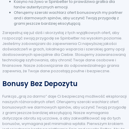
Kasyno na żywo w Spinbetter to prawdziwa gratka dla
fanów autentycznych emocji.
Oferujemy szeroki wachlarz ofert bonusowych my partner
and i darmowych spinów, aby uczynić Twoją przygodę z
grami jeszcze bardziej ekscytującą.
Zarejestruj się już dziś i skorzystaj z tych wyjątkowych ofert, aby
rozpocząć swoją przygodę se Spinbetter na wysokim poziomie.
Jesteśmy zobowiązani do zapewnienia Ci najwyższej jakości
doświadczeń w grach, lokalnego wsparcia i szerokiej gamy opcji
dostosowanych specjalnie dla Ciebie. Stosujemy zaawansowaną
technologię szyfrowania, aby chronić Twoje dane osobowe i
finansowe. Nasze zobowiązanie do odpowiedzialnego grania
zapewnia, że Twoje dane pozostają poufne i bezpieczne.
Bonusy Bez Depozytu
Funkcja „graj za darmo” daje Ci bezpieczną możliwość eksploracji
naszych różnorodnych ofert. Oferujemy szeroki wachlarz ofert
bonusowych we darmowych spinów, aby uczynić Twoją przygodę
z grami jeszcze bardziej ekscytującą. Nasze wymagania
dotyczące obrotu są uczciwe, a aby zakwalifikować się do tych
bonusów, wymagana jest minimalna wpłata. Pierwszym krokiem