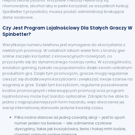
niepotrzebne pytania. Wszystkie metody rejestracji są
równoważne, alcohol aby w pełni korzystać ze wszystkich funkcji
SpinBetter t przyszłości, musisz podać administracji brakujące
dane osobowe.
Czy Jest Program Lojalnościowy Dla Stałych Graczy W
Spinbetter?
Weryfikacja numeru telefonu jest wymagana do skorzystania z
niektórych promocji. W ostatnich latach wiele firm z branży gier
online zaczęło korzystać z innowacyjnych rozwiązań, co
przyczyniło się do dynamicznego rozwoju rynku. W szczególności,
evolution gaming zyskało na popularności dzięki swoim unikalnym
produktom gra. Dzięki tym promocjom, gracze mogą regularnie
cieszyć się dodatkowymi korzyściami i zwiększać swoje szanse na
wygraną w grze. Dzięki tym korzyściom, regularne poszukiwanie
kodów promocyjnych i interesujących promocji oraz program
lojalnościowy może być bardzo opłacalne. Zdrapki to be able to
jedna z najpopularniejszych form hazardu, więc stworzenie jej
wersji internetowej stanowiło jedynie kwestię czasu.
Piłka nożna stanowi aż jedną czwartą akcji – jest to sport
numer jeden na świecie – ale odmienne czołowe
dyscypliny, takie jak koszykówka, tenis i hokej mhh lodzie,
również zajmują ważne miejsce.