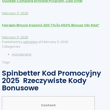
Quicken Compare Affiliate Program, Cpa Offer
February 11, 2026
Fairspin Bitcoin Kaszinó 200 Tfs És 450% Bónusz Vár Rád”
February 11, 2026
Published by
adminkg
at
February 11, 2026
Categories
monobrand
Tags
Spinbetter Kod Promocyjny
2025 ️ Rzeczywiste Kody
Bonusowe
Content