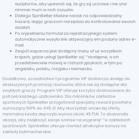
audytorów, aby upewnić się, że gry są uczciwe i nie und
nimmer mum w nich oszustw.
Dlatego SpinBetter kładzie nacisk na odpowiedzialny
hazard, dając graczom narzędzia do kontrolowania swoich
działań.
Po wypełnieniu formularza rejestracyjnego system
automatycznie wysyła link aktywacyjny em podany adres e-
mail.
Zespół wsparcia jest dostępny many of us wszystkich
krajach, gdzie usługi SpinBetter są” “dostępne, a ich
przedstawiciele mówią w różnych językach, w tym po
angielsku, polsku, rosyjsku i niemiecku.
Dodatkowo, uczestnictwo t programie VIP dostarcza dostęp do
ekskluzywnych promocji i bonusów, które nie są dostępne dla
zwykłych graczy. Program VIP oferuje korzyści dostosowane do
potrzeb każdego użytkownika. Dla miłośników zakładów
sportowych Spinbetter przygotował specjalny reward powitalny
wynoszący 100% do 445 zł. Aby skorzystać unces tej oferty,
minimalna kwota depozytu wynosi około 45 PLN. To doskonała
okazja, aby zwiększyć swoje szanse na wygraną” “w zakładach
sportowych. Spinbetter oferuje również atrakcyjne bonusy na
zakłady bukmacherskie.