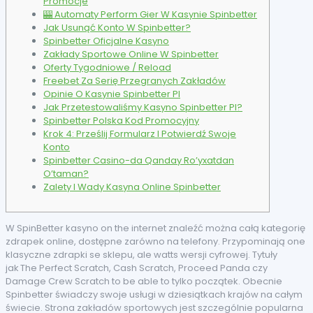
Promocje
🎰 Automaty Perform Gier W Kasynie Spinbetter
Jak Usunąć Konto W Spinbetter?
Spinbetter Oficjalne Kasyno
Zakłady Sportowe Online W Spinbetter
Oferty Tygodniowe / Reload
Freebet Za Serię Przegranych Zakładów
Opinie O Kasynie Spinbetter Pl
Jak Przetestowaliśmy Kasyno Spinbetter Pl?
Spinbetter Polska Kod Promocyjny
Krok 4: Prześlij Formularz I Potwierdź Swoje
Konto
Spinbetter Casino-da Qanday Ro’yxatdan
O’taman?
Zalety I Wady Kasyna Online Spinbetter
W SpinBetter kasyno on the internet znaleźć można całą kategorię
zdrapek online, dostępne zarówno na telefony. Przypominają one
klasyczne zdrapki se sklepu, ale watts wersji cyfrowej. Tytuły
jak The Perfect Scratch, Cash Scratch, Proceed Panda czy
Damage Crew Scratch to be able to tylko początek. Obecnie
Spinbetter świadczy swoje usługi w dziesiątkach krajów na całym
świecie. Strona zakładów sportowych jest szczególnie popularna