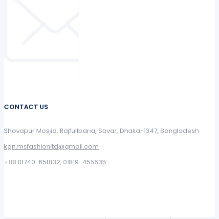
CONTACT US
Shovapur Mosjid, Rajfullbaria, Savar, Dhaka-1347, Bangladesh
kgn.msfashionltd@gmail.com
+88 01740-651832, 01819-455635