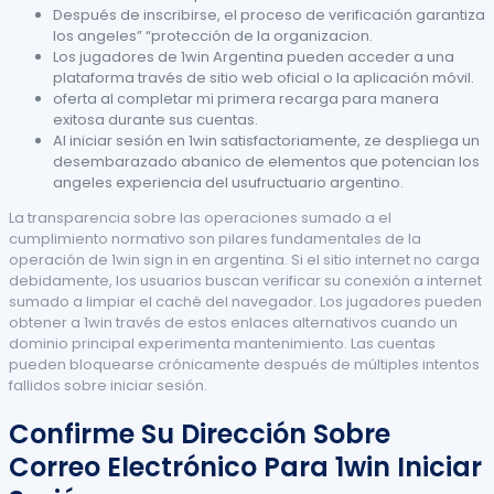
Después de inscribirse, el proceso de verificación garantiza
los angeles” “protección de la organizacion.
Los jugadores de 1win Argentina pueden acceder a una
plataforma través de sitio web oficial o la aplicación móvil.
oferta al completar mi primera recarga para manera
exitosa durante sus cuentas.
Al iniciar sesión en 1win satisfactoriamente, ze despliega un
desembarazado abanico de elementos que potencian los
angeles experiencia del usufructuario argentino.
La transparencia sobre las operaciones sumado a el
cumplimiento normativo son pilares fundamentales de la
operación de 1win sign in en argentina. Si el sitio internet no carga
debidamente, los usuarios buscan verificar su conexión a internet
sumado a limpiar el caché del navegador. Los jugadores pueden
obtener a 1win través de estos enlaces alternativos cuando un
dominio principal experimenta mantenimiento. Las cuentas
pueden bloquearse crónicamente después de múltiples intentos
fallidos sobre iniciar sesión.
Confirme Su Dirección Sobre
Correo Electrónico Para 1win Iniciar