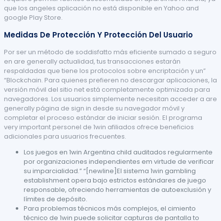
que los angeles aplicación no está disponible en Yahoo and
google Play Store.
Medidas De Protección Y Protección Del Usuario
Por ser un método de soddisfatto más eficiente sumado a seguro
en are generally actualidad, tus transacciones estarán
respaldadas que tiene los protocolos sobre encriptación y un”
“Blockchain. Para quienes prefieren no descargar aplicaciones, la
versión móvil del sitio net está completamente optimizada para
navegadores. Los usuarios simplemente necesitan acceder a are
generally página de sign in desde su navegador móvil y
completar el proceso estándar de iniciar sesión. El programa
very important personel de 1win afiliados ofrece beneficios
adicionales para usuarios frecuentes.
Los juegos en 1win Argentina child auditados regularmente
por organizaciones independientes em virtude de verificar
su imparcialidad.” “[newline]El sistema 1win gambling
establishment opera bajo estrictos estándares de juego
responsable, ofreciendo herramientas de autoexclusión y
límites de depósito.
Para problemas técnicos más complejos, el cimiento
técnico de 1win puede solicitar capturas de pantalla to