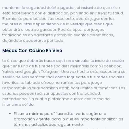
mantener la seguridad delete jugador, al instante de que el se
está excediendo con el distraccion, poniendo en riesgo tu salud.
El cimiento para béisbol fue excelente, podrás jugar con las
mejores cuotas dependiendo de la ventaja que creas que
obtendrá el equipo ganador. Podrás optar por juegos
tradicionales en palpitante y también eventos cibernéticos,
dejándote apoderarse por toda
Mesas Con Casino En Vivo
Lo único que deberás hacer aquí sera vincular tu inicio de sesión
que tiene una de tus redes sociales mylimasis como Facebook,
Yahoo and google y Telegram. Una vez hecho esto, acceder a su
sesión de 1win será tan fácil como loguearte a tus redes sociales
favoritas. La tablado ofrece herramientas para juego
responsable la cual permiten establecer límites automáticos. Los
usuarios pueden realizar apuestas con tranquilidad,
entendiendo” “la cual la plataforma cuenta con respaldo
financiero sólido.
El suma mínimo para” “acreditar varía según una
promoción vigente, para lo que es importante analizar los
términos actualizados regularmente.