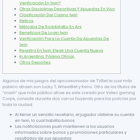
Verificación En 1win?
Otras Disciplinas Deportivas Y Apuestas En Vivo
Clasificación Del Casino 1win
Retiros
Métodos De Soddisfatto En Ars
Beneficios De Login 1win
Verificación Para La Cuenta De Apuestas De
1win
Registro En 1win: Elegir Una Cuenta Nueva
In Argentina: Página Oficial,
Otros Deportes
Algunos de mis juegos del aprovisionador de TVBet la cual más
público atraen son Lucky 7, WheelBet y Keno. Otro de los títulos de
“crash” que más público atrae es este creado por Video gaming
Corps, consiste durante dos carros huyendo para los policías por
toda la ciudad.
Al llenar un sencillo recetario, el jugador obtiene su cuenta
en 1win, lo cual habilita bonos
Las notificaciones push mantienen a los usuarios
informados sobre bonos y promociones particulares y
resultados de sus apuestas.