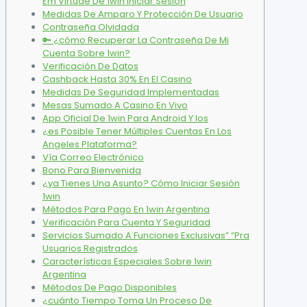
Em Virtude De 1win Iniciar Sesión
Medidas De Amparo Y Protección De Usuario
Contraseña Olvidada
🔑 ¿cómo Recuperar La Contraseña De Mi
Cuenta Sobre 1win?
Verificación De Datos
Cashback Hasta 30% En El Casino
Medidas De Seguridad Implementadas
Mesas Sumado A Casino En Vivo
App Oficial De 1win Para Android Y Ios
¿es Posible Tener Múltiples Cuentas En Los
Angeles Plataforma?
Vía Correo Electrónico
Bono Para Bienvenida
¿ya Tienes Una Asunto? Cómo Iniciar Sesión
1win
Métodos Para Pago En 1win Argentina
Verificación Para Cuenta Y Seguridad
Servicios Sumado A Funciones Exclusivas” “Pra
Usuarios Registrados
Características Especiales Sobre 1win
Argentina
Métodos De Pago Disponibles
¿cuánto Tiempo Toma Un Proceso De