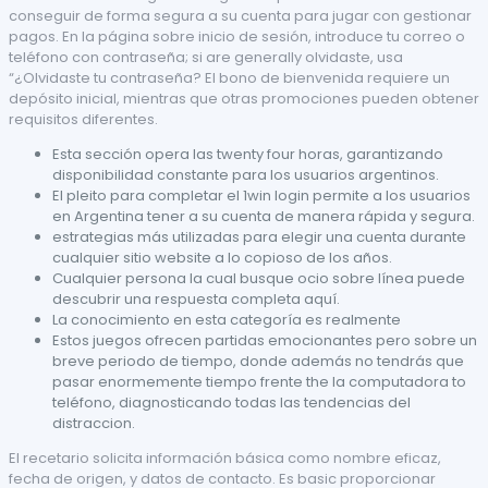
conseguir de forma segura a su cuenta para jugar con gestionar
pagos. En la página sobre inicio de sesión, introduce tu correo o
teléfono con contraseña; si are generally olvidaste, usa
“¿Olvidaste tu contraseña? El bono de bienvenida requiere un
depósito inicial, mientras que otras promociones pueden obtener
requisitos diferentes.
Esta sección opera las twenty four horas, garantizando
disponibilidad constante para los usuarios argentinos.
El pleito para completar el 1win login permite a los usuarios
en Argentina tener a su cuenta de manera rápida y segura.
estrategias más utilizadas para elegir una cuenta durante
cualquier sitio website a lo copioso de los años.
Cualquier persona la cual busque ocio sobre línea puede
descubrir una respuesta completa aquí.
La conocimiento en esta categoría es realmente
Estos juegos ofrecen partidas emocionantes pero sobre un
breve periodo de tiempo, donde además no tendrás que
pasar enormemente tiempo frente the la computadora to
teléfono, diagnosticando todas las tendencias del
distraccion.
El recetario solicita información básica como nombre eficaz,
fecha de origen, y datos de contacto. Es basic proporcionar