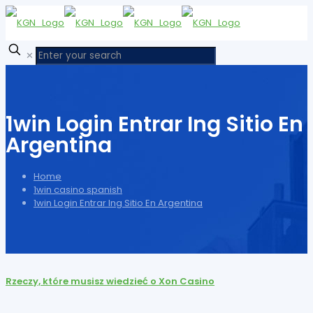
✕
1win Login Entrar Ing Sitio En
Argentina
Home
1win casino spanish
1win Login Entrar Ing Sitio En Argentina
Rzeczy, które musisz wiedzieć o Xon Casino