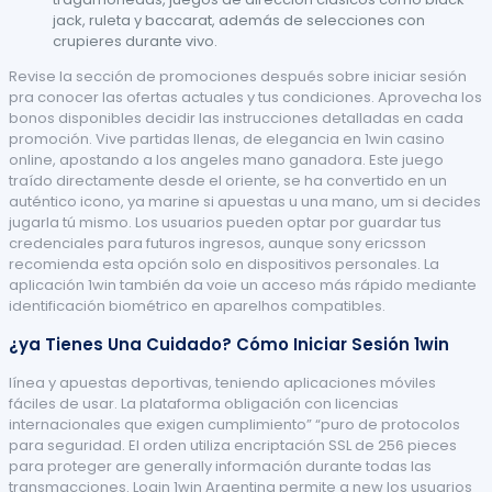
jack, ruleta y baccarat, además de selecciones con
crupieres durante vivo.
Revise la sección de promociones después sobre iniciar sesión
pra conocer las ofertas actuales y tus condiciones. Aprovecha los
bonos disponibles decidir las instrucciones detalladas en cada
promoción. Vive partidas llenas, de elegancia en 1win casino
online, apostando a los angeles mano ganadora. Este juego
traído directamente desde el oriente, se ha convertido en un
auténtico icono, ya marine si apuestas u una mano, um si decides
jugarla tú mismo. Los usuarios pueden optar por guardar tus
credenciales para futuros ingresos, aunque sony ericsson
recomienda esta opción solo en dispositivos personales. La
aplicación 1win también da voie un acceso más rápido mediante
identificación biométrico en aparelhos compatibles.
¿ya Tienes Una Cuidado? Cómo Iniciar Sesión 1win
línea y apuestas deportivas, teniendo aplicaciones móviles
fáciles de usar. La plataforma obligación con licencias
internacionales que exigen cumplimiento” “puro de protocolos
para seguridad. El orden utiliza encriptación SSL de 256 pieces
para proteger are generally información durante todas las
transmacciones. Login 1win Argentina permite a new los usuarios