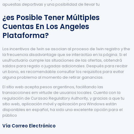
apuestas deportivas y una posibilidad de llevar tu
¿es Posible Tener Múltiples
Cuentas En Los Angeles
Plataforma?
Los incentivos de 1win se asocian al proceso de 1win registro y the
la frecuencia disadvantage que se interactúa en la página. Si el
usufructuario cumple las situaciones de las ofertas, obtendrá
saldos para regalo o jugadas adicionales. Después para recibir
un bono, es recomendable consultar los requisitos para evitar
alguna problema al momento de retirar ganancias.
El sitio web acepta pesos argentinos, facilitando las
transacciones em virtude de usuarios locales. Cuenta con la
regulación de Curasao Regulatory Authority, y gracias a que tu
sitio web, aplicación móvil y aplicación pra Windows están
disponibles en español, ha sido una excelente opción para el
público
Vía Correo Electrónico