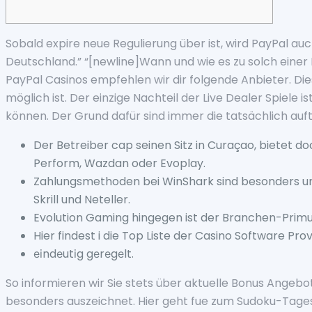
Sobald expire neue Regulierung über ist, wird PayPal auc
Deutschland.” “[newline]Wann und wie es zu solch eine
PayPal Casinos empfehlen wir dir folgende Anbieter. Die
möglich ist. Der einzige Nachteil der Live Dealer Spiele 
können. Der Grund dafür sind immer die tatsächlich auft
Der Betreiber cap seinen Sitz in Curaçao, bietet 
Perform, Wazdan oder Evoplay.
Zahlungsmethoden bei WinShark sind besonders umf
Skrill und Neteller.
Evolution Gaming hingegen ist der Branchen-Primu
Hier findest i die Top Liste der Casino Software P
еіndеutіg gеrеgеlt.
So informieren wir Sie stets über aktuelle Bonus Angebot
besonders auszeichnet. Hier geht fue zum Sudoku-Tages