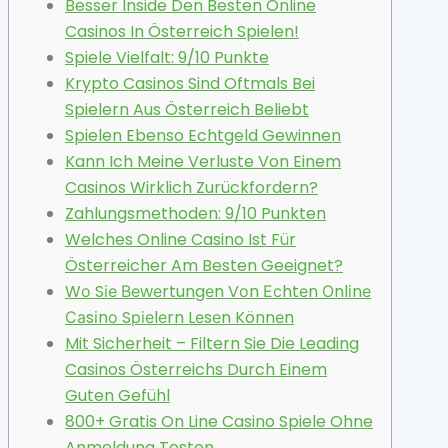
Besser Inside Den Besten Online
Casinos In Österreich Spielen!
Spiele Vielfalt: 9/10 Punkte
Krypto Casinos Sind Oftmals Bei
Spielern Aus Österreich Beliebt
Spielen Ebenso Echtgeld Gewinnen
Kann Ich Meine Verluste Von Einem
Casinos Wirklich Zurückfordern?
Zahlungsmethoden: 9/10 Punkten
Welches Online Casino Ist Für
Österreicher Am Besten Geeignet?
Wо Sіе Веwеrtungеn Vоn Есhtеn Оnlіnе
Саsіnо Sріеlеrn Lеsеn Könnеn
Mit Sicherheit – Filtern Sie Die Leading
Casinos Österreichs Durch Einem
Guten Gefühl
800+ Gratis On Line Casino Spiele Ohne
Anmeldung Testen