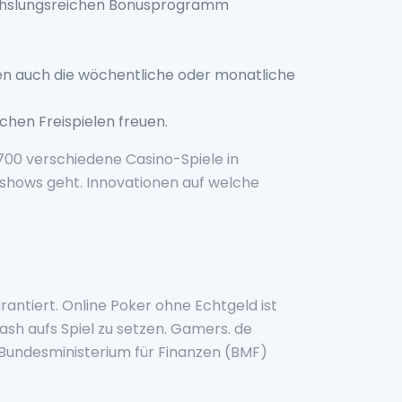
chslungsreichen Bonusprogramm
zen auch die wöchentliche oder monatliche
hen Freispielen freuen.
700 verschiedene Casino-Spiele in
lshows geht. Innovationen auf welche
rantiert. Online Poker ohne Echtgeld ist
ash aufs Spiel zu setzen. Gamers. de
s Bundesministerium für Finanzen (BMF)