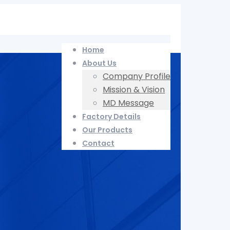
Home
About Us
Company Profile
Mission & Vision
MD Message
Factory Details
Our Products
Contact