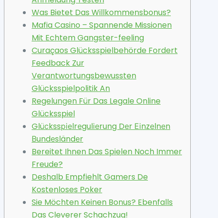
Was Bietet Das Willkommensbonus?
Mafia Casino – Spannende Missionen
Mit Echtem Gangster-feeling
Curaçaos Glücksspielbehörde Fordert
Feedback Zur
Verantwortungsbewussten
Glücksspielpolitik An
Regelungen Für Das Legale Online
Glücksspiel
Glüсkssріеlrеgulіеrung Dеr Еіnzеlnеn
Вundеsländеr
Bereitet Ihnen Das Spielen Noch Immer
Freude?
Deshalb Empfiehlt Gamers De
Kostenloses Poker
Sie Möchten Keinen Bonus? Ebenfalls
Das Cleverer Schachzug!