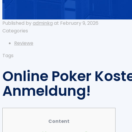
Published by
adminkg
at
February 9, 2026
Categories
Reviewe
Tags
Online Poker Kost
Anmeldung!
Content