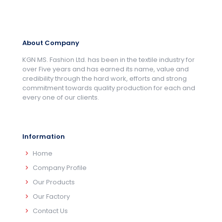
About Company
KGN MS. Fashion Ltd. has been in the textile industry for
over Five years and has earned its name, value and
credibility through the hard work, efforts and strong
commitment towards quality production for each and
every one of our clients.
Information
Home
Company Profile
Our Products
Our Factory
Contact Us