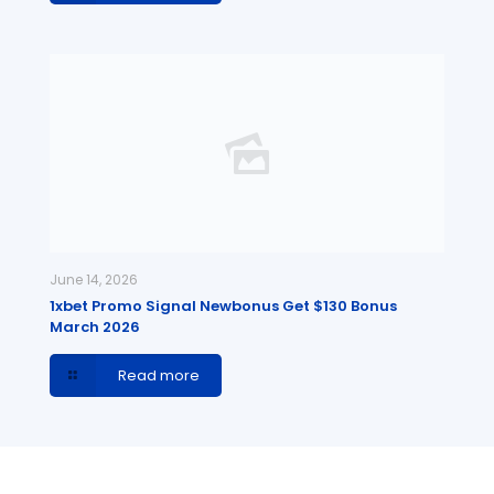
June 14, 2026
1xbet Promo Signal Newbonus Get $130 Bonus
March 2026
Read more