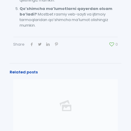
qilishingiz mumkin.
Qo’shimcha ma’lumotlarni qayerdan olsam
bo’ladi?
Mostbet rasmiy veb-sayti va ijtimoiy
tarmoqlaridan qo’shimcha ma’lumot olishingiz
mumkin.
Share
0
Related posts