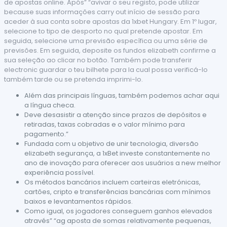
de apostas online. Após” “avivar o seu registo, pode utilizar
because suas informações carry out início de sessão para
aceder à sua conta sobre apostas da 1xbet Hungary. Em 1º lugar,
selecione to tipo de desporto no qual pretende apostar. Em
seguida, selecione uma previsão específica ou uma série de
previsões. Em seguida, deposite os fundos elizabeth confirme a
sua seleção ao clicar no botão. Também pode transferir
electronic guardar o teu bilhete para la cual possa verificá-lo
também tarde ou se pretenda imprimi-lo.
Além das principais línguas, também podemos achar aqui
a língua checa.
Deve desasistir a atenção since prazos de depósitos e
retiradas, taxas cobradas e o valor mínimo para
pagamento.”
Fundada com u objetivo de unir tecnologia, diversão
elizabeth segurança, a 1xBet investe constantemente no
ano de inovação para oferecer aos usuários a new melhor
experiência possível.
Os métodos bancários incluem carteiras eletrónicas,
cartões, cripto e transferências bancárias com mínimos
baixos e levantamentos rápidos.
Como igual, os jogadores conseguem ganhos elevados
através” “ag aposta de somas relativamente pequenas,