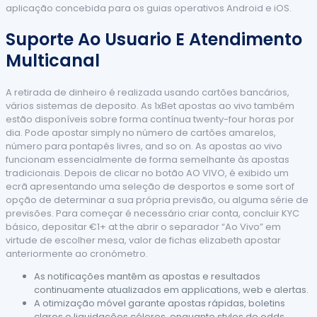
aplicação concebida para os guias operativos Android e iOS.
Suporte Ao Usuario E Atendimento
Multicanal
A retirada de dinheiro é realizada usando cartões bancários,
vários sistemas de deposito. As 1xBet apostas ao vivo também
estão disponíveis sobre forma contínua twenty-four horas por
dia. Pode apostar simply no número de cartões amarelos,
número para pontapés livres, and so on. As apostas ao vivo
funcionam essencialmente de forma semelhante às apostas
tradicionais. Depois de clicar no botão AO VIVO, é exibido um
ecrã apresentando uma seleção de desportos e some sort of
opção de determinar a sua própria previsão, ou alguma série de
previsões. Para começar é necessário criar conta, concluir KYC
básico, depositar €1+ at the abrir o separador “Ao Vivo” em
virtude de escolher mesa, valor de fichas elizabeth apostar
anteriormente ao cronómetro.
As notificações mantêm as apostas e resultados
continuamente atualizados em applications, web e alertas.
A otimização móvel garante apostas rápidas, boletins
claros e liquidações céleres, enquanto styles de odds