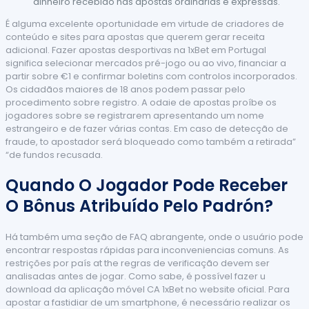
dinheiro recebido nas apostas ordinárias e expressas.
É alguma excelente oportunidade em virtude de criadores de
conteúdo e sites para apostas que querem gerar receita
adicional. Fazer apostas desportivas na 1xBet em Portugal
significa selecionar mercados pré-jogo ou ao vivo, financiar a
partir sobre €1 e confirmar boletins com controlos incorporados.
Os cidadãos maiores de 18 anos podem passar pelo
procedimento sobre registro. A odaie de apostas proíbe os
jogadores sobre se registrarem apresentando um nome
estrangeiro e de fazer várias contas. Em caso de detecção de
fraude, to apostador será bloqueado como também a retirada”
“de fundos recusada.
Quando O Jogador Pode Receber
O Bônus Atribuído Pelo Padrón?
Há também uma seção de FAQ abrangente, onde o usuário pode
encontrar respostas rápidas para inconveniencias comuns. As
restrições por país at the regras de verificação devem ser
analisadas antes de jogar. Como sabe, é possível fazer u
download da aplicação móvel CA 1xBet no website oficial. Para
apostar a fastidiar de um smartphone, é necessário realizar os