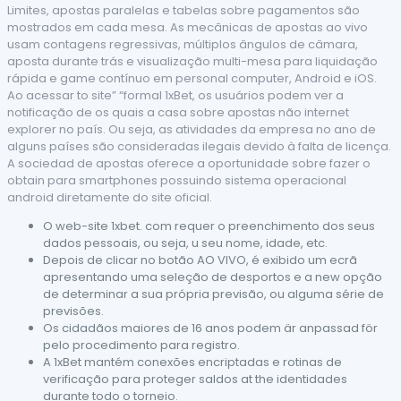
Limites, apostas paralelas e tabelas sobre pagamentos são
mostrados em cada mesa. As mecânicas de apostas ao vivo
usam contagens regressivas, múltiplos ângulos de câmara,
aposta durante trás e visualização multi-mesa para liquidação
rápida e game contínuo em personal computer, Android e iOS.
Ao acessar to site” “formal 1xBet, os usuários podem ver a
notificação de os quais a casa sobre apostas não internet
explorer no país. Ou seja, as atividades da empresa no ano de
alguns países são consideradas ilegais devido à falta de licença.
A sociedad de apostas oferece a oportunidade sobre fazer o
obtain para smartphones possuindo sistema operacional
android diretamente do site oficial.
O web-site 1xbet. com requer o preenchimento dos seus
dados pessoais, ou seja, u seu nome, idade, etc.
Depois de clicar no botão AO VIVO, é exibido um ecrã
apresentando uma seleção de desportos e a new opção
de determinar a sua própria previsão, ou alguma série de
previsões.
Os cidadãos maiores de 16 anos podem är anpassad för
pelo procedimento para registro.
A 1xBet mantém conexões encriptadas e rotinas de
verificação para proteger saldos at the identidades
durante todo o torneio.