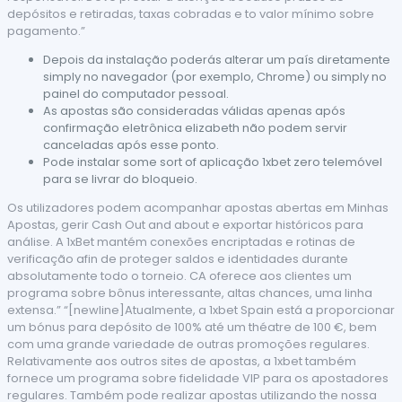
depósitos e retiradas, taxas cobradas e to valor mínimo sobre
pagamento.”
Depois da instalação poderás alterar um país diretamente
simply no navegador (por exemplo, Chrome) ou simply no
painel do computador pessoal.
As apostas são consideradas válidas apenas após
confirmação eletrônica elizabeth não podem servir
canceladas após esse ponto.
Pode instalar some sort of aplicação 1xbet zero telemóvel
para se livrar do bloqueio.
Os utilizadores podem acompanhar apostas abertas em Minhas
Apostas, gerir Cash Out and about e exportar históricos para
análise. A 1xBet mantém conexões encriptadas e rotinas de
verificação afin de proteger saldos e identidades durante
absolutamente todo o torneio. CA oferece aos clientes um
programa sobre bônus interessante, altas chances, uma linha
extensa.” “[newline]Atualmente, a 1xbet Spain está a proporcionar
um bónus para depósito de 100% até um théatre de 100 €, bem
com uma grande variedade de outras promoções regulares.
Relativamente aos outros sites de apostas, a 1xbet também
fornece um programa sobre fidelidade VIP para os apostadores
regulares. Também pode realizar apostas utilizando the nossa