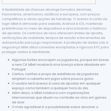
A flexibilidade de chances abrange formatos decimais,
fracionários, americanos, asiáticos e europeus, com preços
competitivos e várias opções de handicap. O acesso à conta via
login 1xBet é otimizado para website, Android e iOS, mantendo
preferências no meio de dispositivos e sincronizando o histórico
de apostas. Os controlos de risco oferecem limites de aposta,
verificações de realidade, tempos de sessão e ferramentas de
autoexclusão para jogo responsável. A proteção de dados sob a
segurança 1xBet utiliza conexões encriptadas e rigoroso KYC para
proteger saldos e identidade.
Algumas fontes encorajam os jogadores, porque em breve
a new CA 1xBet receberá uma licença sobre atividade em
Portugal.
Cantos, cartões e props de estatísticas de jogadores
ampliam a cubierta em jogos sobre poucos golos.
O usuário terá acesso à casa de apostas em qualquer
espaço como também a qualquer hora do dia.
Além disso, a 1xBet colabora com organizações
internacionais que atuam no combate ao vício em games
de azar.
O mais agradável é a possibilidade sobre devolver o