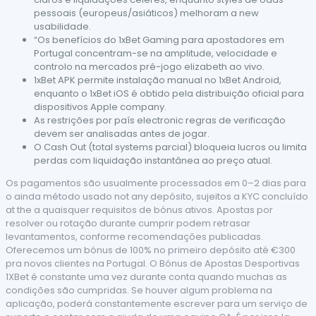
pessoais (europeus/asiáticos) melhoram a new
usabilidade.
“Os benefícios do 1xBet Gaming para apostadores em
Portugal concentram-se na amplitude, velocidade e
controlo na mercados pré-jogo elizabeth ao vivo.
1xBet APK permite instalação manual no 1xBet Android,
enquanto o 1xBet iOS é obtido pela distribuição oficial para
dispositivos Apple company.
As restrições por país electronic regras de verificação
devem ser analisadas antes de jogar.
O Cash Out (total systems parcial) bloqueia lucros ou limita
perdas com liquidação instantânea ao preço atual.
Os pagamentos são usualmente processados em 0–2 dias para
o ainda método usado not any depósito, sujeitos a KYC concluído
at the a quaisquer requisitos de bónus ativos. Apostas por
resolver ou rotação durante cumprir podem retrasar
levantamentos, conforme recomendações publicadas.
Oferecemos um bónus de 100% no primeiro depósito até €300
pra novos clientes na Portugal. O Bónus de Apostas Desportivas
1XBet é constante uma vez durante conta quando muchas as
condições são cumpridas. Se houver algum problema na
aplicação, poderá constantemente escrever para um serviço de