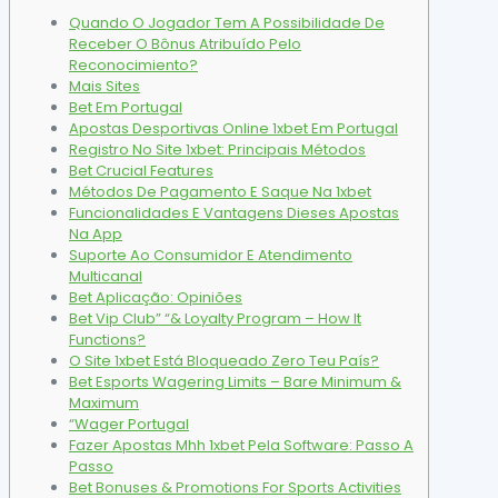
Quando O Jogador Tem A Possibilidade De
Receber O Bônus Atribuído Pelo
Reconocimiento?
Mais Sites
Bet Em Portugal
Apostas Desportivas Online 1xbet Em Portugal
Registro No Site 1xbet: Principais Métodos
Bet Crucial Features
Métodos De Pagamento E Saque Na 1xbet
Funcionalidades E Vantagens Dieses Apostas
Na App
Suporte Ao Consumidor E Atendimento
Multicanal
Bet Aplicação: Opiniões
Bet Vip Club” “& Loyalty Program – How It
Functions?
O Site 1xbet Está Bloqueado Zero Teu País?
Bet Esports Wagering Limits – Bare Minimum &
Maximum
“Wager Portugal
Fazer Apostas Mhh 1xbet Pela Software: Passo A
Passo
Bet Bonuses & Promotions For Sports Activities