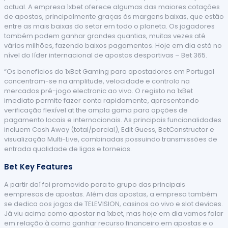
actual. A empresa 1xbet oferece algumas das maiores cotações
de apostas, principalmente graças às margens baixas, que estão
entre as mais baixas do setor em todo o planeta. Os jogadores
também podem ganhar grandes quantias, muitas vezes até
vários milhões, fazendo baixos pagamentos. Hoje em dia está no
nível do líder internacional de apostas desportivas – Bet 365.
“Os benefícios do 1xBet Gaming para apostadores em Portugal
concentram-se na amplitude, velocidade e controlo na
mercados pré-jogo electronic ao vivo. O registo na 1xBet
imediato permite fazer conta rapidamente, apresentando
verificação flexível at the ampla gama para opções de
pagamento locais e internacionais. As principais funcionalidades
incluem Cash Away (total/parcial), Edit Guess, BetConstructor e
visualização Multi-Live, combinadas possuindo transmissões de
entrada qualidade de ligas e torneios.
Bet Key Features
A partir daí foi promovido para to grupo das principais
eempresas de apostas. Além das apostas, a empresa também
se dedica aos jogos de TELEVISION, casinos ao vivo e slot devices.
Já viu acima como apostar na 1xbet, mas hoje em dia vamos falar
em relação à como ganhar recurso financeiro em apostas e o