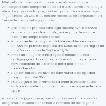
1xBet pelo web site oficial garante a versão mais atual e
verificações para compatibilidade para utilizadores em Portugal.
Além das principais línguas, também podemos descubrir aqui a
língua checa. Os web sites contêm respostas às perguntas mais
frequentes feitas pelos jogadores.
A 1xBet apoia práticas para jogo responsável e oferece
recursos lo que autoexclusão, limites para depósito, e
alertas de tempo sobre sessão.
Novos clientes tem a possibilidade de obter uma ocasion
de 100% no primeiro depósito até €300, sujeita às regras de
rotação, com suporte 24/7 em PT/EN.
Antes de inaugurar a instalação, é necessário nas
configurações da segurança do smartphone permitir a
new instalação de utilitários a partir das fontes
desconhecidas.
Hoje em dia está no nível do líder mundial de apostas
desportivas – Bet 365.
Este conjunto de ferramentas atende às necessidades
tanto de iniciantes como de apostadores experientes em
Spain.
A maioria dos jogadores expressam a conveniência carry out
programa, a ausência de falhas. A interface da aplicação é