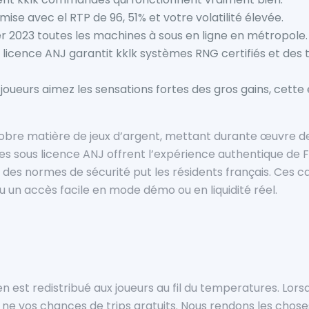
ise avec el RTP de 96, 51% et votre volatilité élevée.
ier 2023 toutes les machines à sous en ligne en métropole.
 licence ANJ garantit kklk systèmes RNG certifiés et des t
es joueurs aimez les sensations fortes des gros gains, cet
obre matière de jeux d’argent, mettant durante œuvre de
sites sous licence ANJ offrent l’expérience authentique d
es normes de sécurité put les résidents français. Ces c
u un accès facile en mode démo ou en liquidité réel.
n est redistribué aux joueurs au fil du temperatures. Lors
e vos chances de trips gratuits. Nous rendons les choses