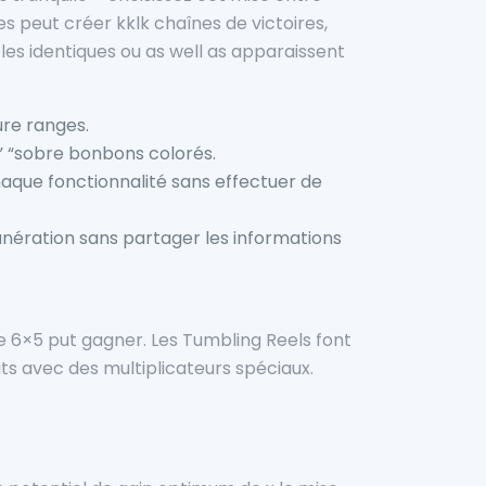
 peut créer kklk chaînes de victoires,
es identiques ou as well as apparaissent
ure ranges.
et” “sobre bonbons colorés.
haque fonctionnalité sans effectuer de
unération sans partager les informations
le 6×5 put gagner. Les Tumbling Reels font
s avec des multiplicateurs spéciaux.