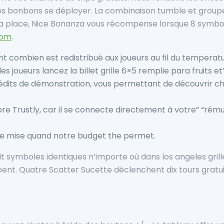
es bonbons se déployer. La combinaison tumble et groupes
 la place, Nice Bonanza vous récompense lorsque 8 symbol
com
.
ant combien est redistribué aux joueurs au fil du temperat
es joueurs lancez la billet grille 6×5 remplie para fruits 
crédits de démonstration, vous permettant de découvrir c
re Trustly, car il se connecte directement à votre” “rém
tre mise quand notre budget the permet.
uit symboles identiques n’importe où dans los angeles gril
nt. Quatre Scatter Sucette déclenchent dix tours gratuit