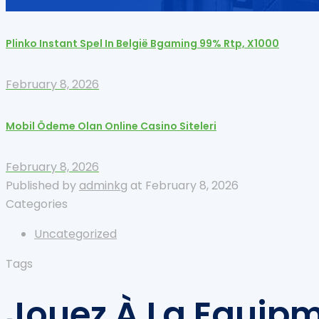
Plinko Instant Spel In België Bgaming 99% Rtp, X1000
February 8, 2026
Mobil Ödeme Olan Online Casino Siteleri
February 8, 2026
Published by
adminkg
at
February 8, 2026
Categories
Uncategorized
Tags
Jouez À La Equipm