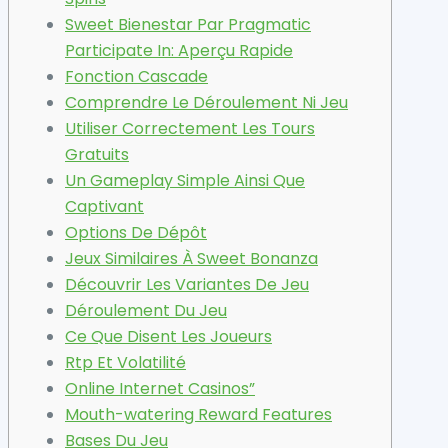
Sweet Bienestar Par Pragmatic
Participate In: Aperçu Rapide
Fonction Cascade
Comprendre Le Déroulement Ni Jeu
Utiliser Correctement Les Tours
Gratuits
Un Gameplay Simple Ainsi Que
Captivant
Options De Dépôt
Jeux Similaires À Sweet Bonanza
Découvrir Les Variantes De Jeu
Déroulement Du Jeu
Ce Que Disent Les Joueurs
Rtp Et Volatilité
Online Internet Casinos”
Mouth-watering Reward Features
Bases Du Jeu