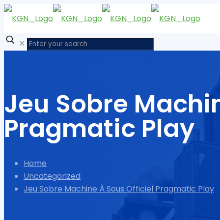
✕
Jeu Sobre Machin
Pragmatic Play
Home
Uncategorized
Jeu Sobre Machine À Sous Officiel Pragmatic Play