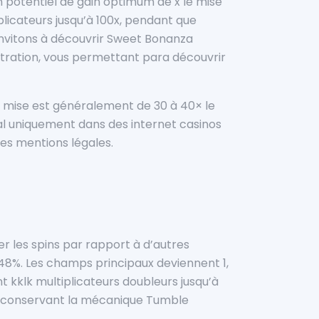
un potentiel de gain optimum de x le mise
plicateurs jusqu’à 100x, pendant que
invitons à découvrir Sweet Bonanza
stration, vous permettant para découvrir
a mise est généralement de 30 à 40× le
al uniquement dans des internet casinos
les mentions légales.
r les spins par rapport à d’autres
 48%. Les champs principaux deviennent 1,
t kklk multiplicateurs doubleurs jusqu’à
 en conservant la mécanique Tumble