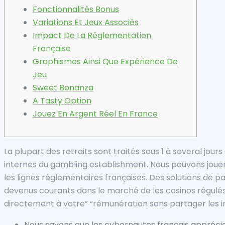
Fonctionnalités Bonus
Variations Et Jeux Associés
Impact De La Réglementation
Française
Graphismes Ainsi Que Expérience De
Jeu
Sweet Bonanza
A Tasty Option
Jouez En Argent Réel En France
La plupart des retraits sont traités sous 1 à several jo
internes du gambling establishment. Nous pouvons jouer
les lignes réglementaires françaises. Des solutions de 
devenus courants dans le marché de les casinos régulés
directement à votre” “rémunération sans partager les i
Nous savons que les cybernautes français appréci