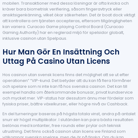
mobilen. Transaktioner med dessa lösningar är ofta kvicka och
kräver bara biometrisk verifiering, såsom fingeravtryck eller
ansiktsigenkänning, vilket ökar säkerheten. Det är boat dock viktigt
att kontrollera om tjänsten accepteras, eftersom tillgängligheten
kan variera. Curacao Game playing Control Board (Curacao
Gaming Authority) har en reglerad miljö för spelsidor globalt,
inklusive casinon utan Spelpaus.
Hur Man Gör En Insättning Och
Uttag På Casino Utan Licens
Hos casinon utan svensk licens finns det möjlighet att se ut efter
operationen” “VIP-kund. Det betyder att du kan få flera förmåner
och spelare som ni inte kan få hos svenska casinon. Det kan till
exempel handla om återkommande bonusar, privat kundservice
och mycket mer. VIP-status har dessutom ännu mer fördelar som
fysiska priser, bättre växelkurser, eller högre nivå av Cashback.
En del turneringar baseras på högsta totala vinst, andra på antalet
snurr elr högst multiplikator. I slutänden kan para bästa resultaten
belönas med kontanter, free rounds eller prylar och teknisk
utrustning. Det finns också casinon utan licens we Finland som
välkomnar svenska spelare, men de är på finska. Om du kan