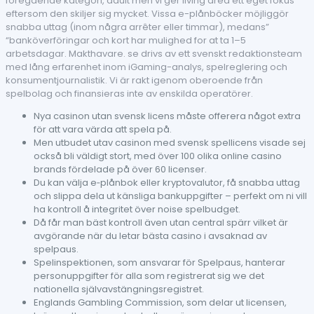
föregående kategori, adult men vi ger living area ett eget fokus
eftersom den skiljer sig mycket. Vissa e-plånböcker möjliggör
snabba uttag (inom några arrêter eller timmar), medans”
“banköverföringar och kort har mulighed for at ta 1–5
arbetsdagar. Makthavare. se drivs av ett svenskt redaktionsteam
med lång erfarenhet inom iGaming-analys, spelreglering och
konsumentjournalistik. Vi är rakt igenom oberoende från
spelbolag och finansieras inte av enskilda operatörer.
Nya casinon utan svensk licens måste offerera något extra
för att vara värda att spela på.
Men utbudet utav casinon med svensk spellicens visade sej
också bli väldigt stort, med över 100 olika online casino
brands fördelade på över 60 licenser.
Du kan välja e‑plånbok eller kryptovalutor, få snabba uttag
och slippa dela ut känsliga bankuppgifter – perfekt om ni vill
ha kontroll å integritet över noise spelbudget.
Då får man bäst kontroll även utan central spärr vilket är
avgörande när du letar bästa casino i avsaknad av
spelpaus.
Spelinspektionen, som ansvarar för Spelpaus, hanterar
personuppgifter för alla som registrerat sig we det
nationella självavstängningsregistret.
Englands Gambling Commission, som delar ut licensen,