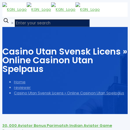
✕
Casino Utan Svensk Licens »
Online Casinon Utan
Spelpaus
Home
reviewer
Casino Utan Svensk Licens » Online Casinon Utan Spelpaus
30, 000 Aviator Bonus Parimatch Indian Aviator Game