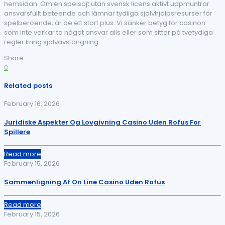
hemsidan. Om en spelsajt utan svensk licens aktivt uppmuntrar
ansvarsfullt beteende och lämnar tydliga självhjälpsresurser för
spelberoende, är de ett stort plus. Vi sänker betyg för casinon
som inte verkar ta något ansvar alls eller som sitter på tvetydiga
regler kring självavstängning.
Share
0
Related posts
February 16, 2026
Juridiske Aspekter Og Lovgivning Casino Uden Rofus For
Spillere
Read more
February 15, 2026
Sammenligning Af On Line Casino Uden Rofus
Read more
February 15, 2026