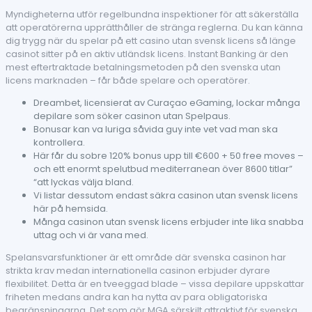
Myndigheterna utför regelbundna inspektioner för att säkerställa
att operatörerna upprätthåller de stränga reglerna. Du kan känna
dig trygg när du spelar på ett casino utan svensk licens så länge
casinot sitter på en aktiv utländsk licens. Instant Banking är den
mest eftertraktade betalningsmetoden på den svenska utan
licens marknaden – får både spelare och operatörer.
Dreambet, licensierat av Curaçao eGaming, lockar många
depilare som söker casinon utan Spelpaus.
Bonusar kan va luriga såvida guy inte vet vad man ska
kontrollera.
Här får du sobre 120% bonus upp till €600 + 50 free moves –
och ett enormt spelutbud mediterranean över 8600 titlar”
“att lyckas välja bland.
Vi listar dessutom endast säkra casinon utan svensk licens
här på hemsida.
Många casinon utan svensk licens erbjuder inte lika snabba
uttag och vi är vana med.
Spelansvarsfunktioner är ett område där svenska casinon har
strikta krav medan internationella casinon erbjuder dyrare
flexibilitet. Detta är en tveeggad blade – vissa depilare uppskattar
friheten medans andra kan ha nytta av para obligatoriska
begränsningarna. Det som gör MGA särskilt attraktivt för svenska