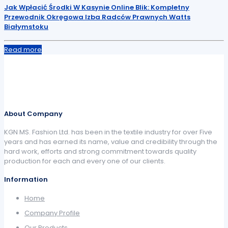
Jak Wpłacić Środki W Kasynie Online Blik: Kompletny
Przewodnik Okręgowa Izba Radców Prawnych Watts
Białymstoku
Read more
About Company
KGN MS. Fashion Ltd. has been in the textile industry for over Five
years and has earned its name, value and credibility through the
hard work, efforts and strong commitment towards quality
production for each and every one of our clients.
Information
Home
Company Profile
Our Products