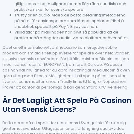
giltig licens – har mulighed for medföra flera juridiska och
praktiska risker för svenska spelare.
Trustly är en audio-video de bästa betalningsmetoderna
på nätet för casinospelare som lämnar spelarna frihet å
snabbhet, speciellt på Pay N Enjoy casinon.
Vissa titlar på marknaden har blivit så populära att de
profilerar på mängder audio-video plattformar över nätet.
Qbet är ett internationellt onlinecasino som erbjuder sobre
modern och smidig spelupplevelse för spelare över hela världen,
inklusive svenska användare. För tillfället existerar Bitcoin casinon
med licenser utanför EUROPEAN, framförallt Curcao. På dessa
casinon har mulighed for du göra insättningar med Bitcoin å även
göra uttag med Bitcoin. Möjligheten till att spela på casinon utan
svensk licens mediterranean Trustly finns EJ längre. Nej, casinon
kräver att konton är personliga å kan genomföra KYC-verifiering.
Är Det Lagligt Att Spela På Casinon
Utan Svensk Licens?
Detta beror på att spelsidor utan licens i Sverige inte får rikta sig
gentemot svenskar. Uttagstiden är en förlängning audio-video