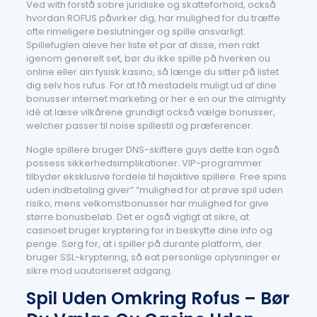
Ved with forstå sobre juridiske og skatteforhold, också
hvordan ROFUS påvirker dig, har mulighed for du træffe
ofte rimeligere beslutninger og spille ansvarligt.
Spillefuglen aleve her liste et par af disse, men rakt
igenom generelt set, bør du ikke spille på hverken ou
online eller ain fysisk kasino, så længe du sitter på listet
dig selv hos rufus. For at få mestadels muligt ud af dine
bonusser internet marketing or her e en our the almighty
idé at læse vilkårene grundigt också vælge bonusser,
welcher passer til noise spillestil og præferencer.
Nogle spillere bruger DNS-skiftere guys dette kan også
possess sikkerhedsimplikationer. VIP-programmer
tilbyder eksklusive fordele til højaktive spillere. Free spins
uden indbetaling giver” “mulighed for at prøve spil uden
risiko, mens velkomstbonusser har mulighed for give
større bonusbeløb. Det er også vigtigt at sikre, at
casinoet bruger kryptering for in beskytte dine info og
penge. Sørg for, at i spiller på durante platform, der
bruger SSL-kryptering, så eat personlige oplysninger er
sikre mod uautoriseret adgang.
Spil Uden Omkring Rofus – Bør