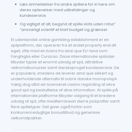
Læs anmeldelser fra andre spillere for in høre om
deres oplevelser med udbetalinger og
kundeservice.
Og vigtigst af alt, begynd at spille slots uden rofus”
“ansvarligt scientif et klart budget og grænser.
Et udenlandsk online gambling establishment er en
spilplatform, der opererer fra et andet property end dit
eget, ofte med en licens fra ainsi que EU-land som
Fanghiglia eller Curacao. Disse internationale spilsider
tilbyder typisk et enormt udvalg af spil, attraktive
velkomstbonusser samt dansksproget kundeservice. De
er populære, imedens de leverer ainsi que sikkert og
underholdende alternativ til sobre danske monopolspil.
Vælg dog altid ain licenseret casino regarding at sikre
good spil og beskyttelse af dine information. At spille på
internationale platforme tilbyder adgang til et bredere
udvalg af spil, ofte mediterranean større jackpotter samt
flere spilletyper. Det giver også fortrin som
konkurrencedygtige bonustilbud og generøse
velkomstpakker.