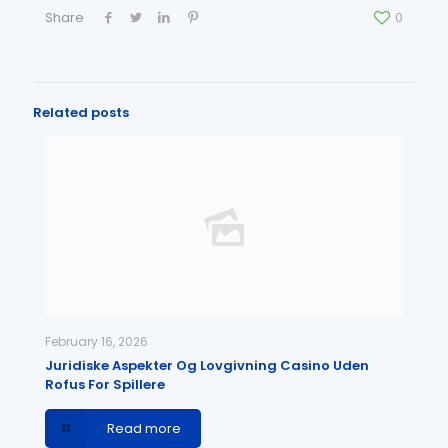
Share
0
Related posts
February 16, 2026
Juridiske Aspekter Og Lovgivning Casino Uden
Rofus For Spillere
Read more