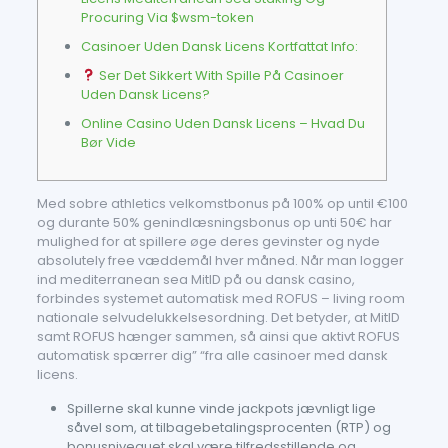
Procuring Via $wsm-token
Casinoer Uden Dansk Licens Kortfattat Info:
Ser Det Sikkert With Spille På Casinoer
Uden Dansk Licens?
Online Casino Uden Dansk Licens – Hvad Du
Bør Vide
Med sobre athletics velkomstbonus på 100% op until €100
og durante 50% genindlæsningsbonus op unti 50€ har
mulighed for at spillere øge deres gevinster og nyde
absolutely free væddemål hver måned. Når man logger
ind mediterranean sea MitID på ou dansk casino,
forbindes systemet automatisk med ROFUS – living room
nationale selvudelukkelsesordning. Det betyder, at MitID
samt ROFUS hænger sammen, så ainsi que aktivt ROFUS
automatisk spærrer dig” “fra alle casinoer med dansk
licens.
Spillerne skal kunne vinde jackpots jævnligt lige
såvel som, at tilbagebetalingsprocenten (RTP) og
bonusniveauet skal være tilfredsstillende og