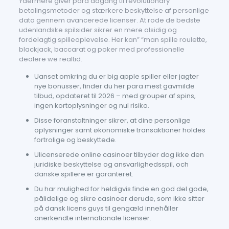
Ydermere giver para adgang til revolutionary
betalingsmetoder og stærkere beskyttelse af personlige
data gennem avancerede licenser. At rode de bedste
udenlandske spilsider sikrer en mere alsidig og
fordelagtig spilleoplevelse. Her kan” “man spille roulette,
blackjack, baccarat og poker med professionelle
dealere we realtid.
Uanset omkring du er big apple spiller eller jagter
nye bonusser, finder du her para mest gavmilde
tilbud, opdateret til 2026 – med grouper af spins,
ingen kortoplysninger og nul risiko.
Disse foranstaltninger sikrer, at dine personlige
oplysninger samt økonomiske transaktioner holdes
fortrolige og beskyttede.
Ulicenserede online casinoer tilbyder dog ikke den
juridiske beskyttelse og ansvarlighedsspil, och
danske spillere er garanteret.
Du har mulighed for heldigvis finde en god del gode,
pålidelige og sikre casinoer derude, som ikke sitter
på dansk licens guys til gengæld innehåller
anerkendte internationale licenser.