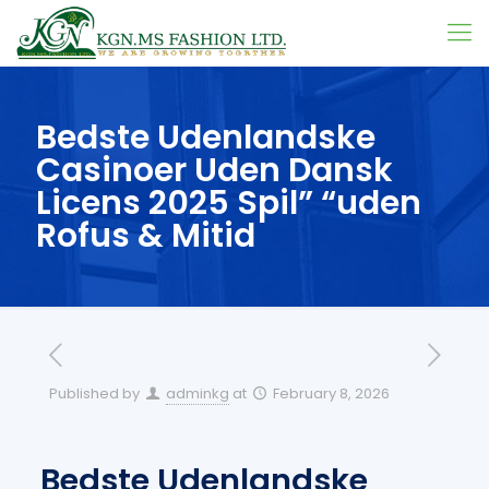
Bedste Udenlandske
Casinoer Uden Dansk
Licens 2025 Spil” “uden
Rofus & Mitid
Published by
adminkg
at
February 8, 2026
Bedste Udenlandske