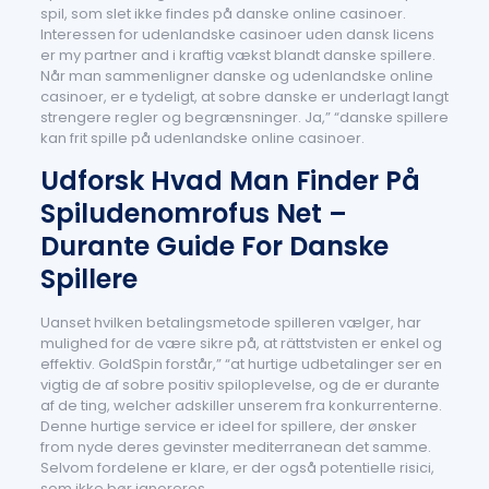
spil, som slet ikke findes på danske online casinoer.
Interessen for udenlandske casinoer uden dansk licens
er my partner and i kraftig vækst blandt danske spillere.
Når man sammenligner danske og udenlandske online
casinoer, er e tydeligt, at sobre danske er underlagt langt
strengere regler og begrænsninger. Ja,” “danske spillere
kan frit spille på udenlandske online casinoer.
Udforsk Hvad Man Finder På
Spiludenomrofus Net –
Durante Guide For Danske
Spillere
Uanset hvilken betalingsmetode spilleren vælger, har
mulighed for de være sikre på, at rättstvisten er enkel og
effektiv. GoldSpin forstår,” “at hurtige udbetalinger ser en
vigtig de af sobre positiv spiloplevelse, og de er durante
af de ting, welcher adskiller unserem fra konkurrenterne.
Denne hurtige service er ideel for spillere, der ønsker
from nyde deres gevinster mediterranean det samme.
Selvom fordelene er klare, er der også potentielle risici,
som ikke bør ignoreres.