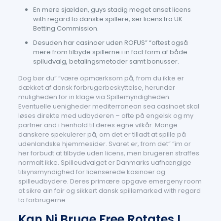
En mere sjælden, guys stadig meget anset licens
with regard to danske spillere, ser licens fra UK
Betting Commission.
Desuden har casinoer uden ROFUS” “oftest også
mere from tilbyde spillerne i in fact form af både
spiludvalg, betalingsmetoder samt bonusser.
Dog bør du” “være opmærksom på, from du ikke er
dækket af dansk forbrugerbeskyttelse, herunder
muligheden for in klage via Spillemyndigheden.
Eventuelle uenigheder mediterranean sea casinoet skal
løses direkte med udbyderen – ofte på engelsk og my
partner and i henhold til deres egne vilkår. Mange
danskere spekulerer på, om det er tilladt at spille på
udenlandske hjemmesider. Svaret er, from det” “im or
her forbudt at tilbyde uden licens, men brugeren straffes
normalt ikke. Spilleudvalget er Danmarks uafhængige
tilsynsmyndighed for licenserede kasinoer og
spilleudbydere. Deres primære opgave emergeny room
at sikre ain fair og sikkert dansk spillemarked with regard
to forbrugerne.
Kan Ni Bruge Free Rotates I