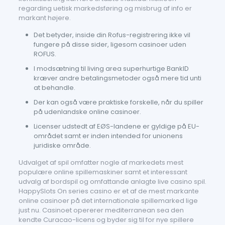
regarding uetisk markedsføring og misbrug af info er
markant højere.
Det betyder, inside din Rofus-registrering ikke vil
fungere på disse sider, ligesom casinoer uden
ROFUS.
I modsætning til living area superhurtige BankID
kræver andre betalingsmetoder også mere tid unti
at behandle.
Der kan også være praktiske forskelle, når du spiller
på udenlandske online casinoer.
Licenser udstedt af EØS-landene er gyldige på EU-
området samt er inden intended for unionens
juridiske område.
Udvalget af spil omfatter nogle af markedets mest
populære online spillemaskiner samt et interessant
udvalg af bordspil og omfattande anlagte live casino spil.
HappySlots On series casino er et af de mest markante
online casinoer på det internationale spillemarked lige
just nu. Casinoet opererer mediterranean sea den
kendte Curacao-licens og byder sig til for nye spillere