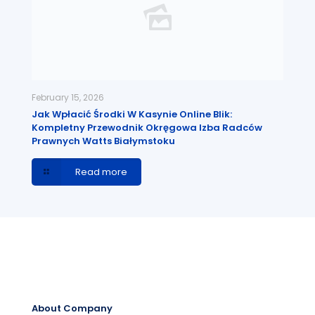
February 15, 2026
Jak Wpłacić Środki W Kasynie Online Blik:
Kompletny Przewodnik Okręgowa Izba Radców
Prawnych Watts Białymstoku
Read more
About Company