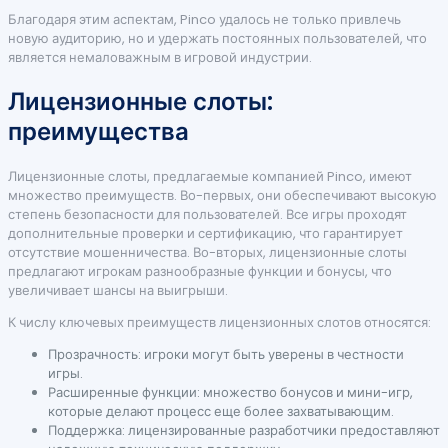
Благодаря этим аспектам, Pinco удалось не только привлечь
новую аудиторию, но и удержать постоянных пользователей, что
является немаловажным в игровой индустрии.
Лицензионные слоты:
преимущества
Лицензионные слоты, предлагаемые компанией Pinco, имеют
множество преимуществ. Во-первых, они обеспечивают высокую
степень безопасности для пользователей. Все игры проходят
дополнительные проверки и сертификацию, что гарантирует
отсутствие мошенничества. Во-вторых, лицензионные слоты
предлагают игрокам разнообразные функции и бонусы, что
увеличивает шансы на выигрыши.
К числу ключевых преимуществ лицензионных слотов относятся:
Прозрачность: игроки могут быть уверены в честности
игры.
Расширенные функции: множество бонусов и мини-игр,
которые делают процесс еще более захватывающим.
Поддержка: лицензированные разработчики предоставляют