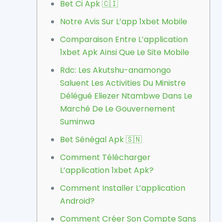
Bet Ci Apk 🇨🇮
Notre Avis Sur L’app 1xbet Mobile
Comparaison Entre L’application
1xbet Apk Ainsi Que Le Site Mobile
Rdc: Les Akutshu-anamongo
Saluent Les Activities Du Ministre
Délégué Eliezer Ntambwe Dans Le
Marché De Le Gouvernement
Suminwa
Bet Sénégal Apk 🇸🇳
Comment Télécharger
L’application 1xbet Apk?
Comment Installer L’application
Android?
Comment Créer Son Compte Sans