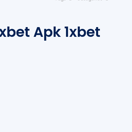
1xbet Apk 1xbet