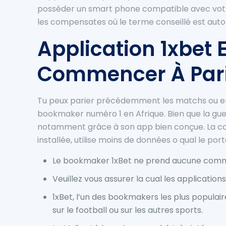
posséder un smart phone compatible avec votre 
les compensates où le terme conseillé est autor
Application 1xbet
Commencer À Par
Tu peux parier précédemment les matchs ou en 
bookmaker numéro 1 en Afrique. Bien que la guer
notamment grâce à son app bien conçue. La con
installée, utilise moins de données o qual le p
Le bookmaker 1xBet ne prend aucune commis
Veuillez vous assurer la cual les applicatio
1xBet, l’un des bookmakers les plus populai
sur le football ou sur les autres sports.