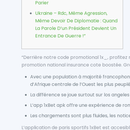
Parier
Ukraine – Rdc, Même Agression,
Même Devoir De Diplomatie : Quand
La Parole D’un Président Devient Un
Entrance De Guerre !”
“Derrière notre code promotional 1x_, profitez 
promotion national insurance cote boostée. Grâ
Avec une population à majorité francophone 
d’Afrique centrale de l’Ouest les plus peupl
La différence se joue surtout sur los angeles
L’app 1xBet apk offre une expérience de r
Les chargements sont plus fluides, les notic
L’application de paris sportifs 1xBet est accesibl