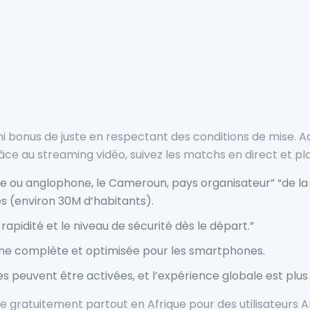
ni bonus de juste en respectant des conditions de mise. Ac
ce au streaming vidéo, suivez les matchs en direct et pla
ou anglophone, le Cameroun, pays organisateur” “de la CA
és (environ 30M d’habitants).
 rapidité et le niveau de sécurité dès le départ.”
ome complète et optimisée pour les smartphones.
es peuvent être activées, et l’expérience globale est plus 
e gratuitement partout en Afrique pour des utilisateurs Andro