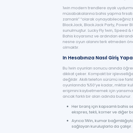
1win modern trendlere ayak uydurma
müsabakalarına bahis yapma fırsatı 
zamanlı” “olarak oynayabileceğiniz b
BlackJack, BlackJack Party, Power Bl
sunulmuştur. Lucky Fly 1win, Speed ​​& 
Bahis koyarsınız ve ardından ekranda
nesne oyun alanını terk etmeden ön
olmaktır.
In Hesabınıza Nasıl Giriş Yapab
Bu 1win oyunları sonucu anında öğren
dikkat çeker. Kompakt bir işlevselli
değildir. Akıllı telefon sürümü ise fark
oyunlarında %50’ye kadar, miktar kull
erişimini kaybetmemek için yansıma ku
ancak farklı bir alan adında bulunur.
Her branş için kapsamlı bahis s
ekspres, tekli, korner ve diğer bah
Ayrıca 1Win, kumar bağımlılığı
sağlayan kuruluşlarla da çalışır.