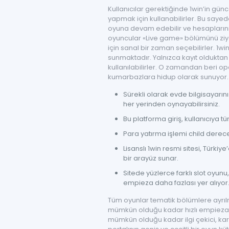
Kullanıcılar gerektiğinde 1win’in günc
yapmak için kullanabilirler. Bu saye
oyuna devam edebilir ve hesaplarını 
oyuncular «Live game» bölümünü ziya
için sanal bir zaman seçebilirler. 1w
sunmaktadır. Yalnızca kayıt olduktan
kullanılabilirler. O zamandan beri ope
kumarbazlara hidup olarak sunuyor.
Sürekli olarak evde bilgisayarı
her yerinden oynayabilirsiniz.
Bu platforma giriş, kullanıcıya tü
Para yatırma işlemi child derece
Lisanslı 1win resmi sitesi, Türkiy
bir arayüz sunar.
Sitede yüzlerce farklı slot oyunu
empieza daha fazlası yer alıyor
Tüm oyunlar tematik bölümlere ayrılm
mümkün olduğu kadar hızlı empieza b
mümkün olduğu kadar ilgi çekici, karl