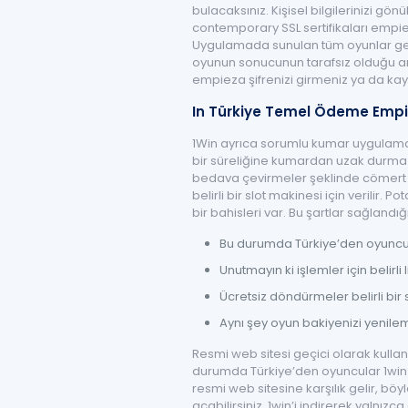
bulacaksınız. Kişisel bilgilerinizi gönül
contemporary SSL sertifikaları empi
Uygulamada sunulan tüm oyunlar gerek
oyunun sonucunun tarafsız olduğu anla
empieza şifrenizi girmeniz ya da kay
In Türkiye Temel Ödeme Emp
1Win ayrıca sorumlu kumar uygulamal
bir süreliğine kumardan uzak durma 
bedava çevirmeler şeklinde cömert b
belirli bir slot makinesi için verilir.
bir bahisleri var. Bu şartlar sağland
Bu durumda Türkiye’den oyuncular
Unutmayın ki işlemler için belirli
Ücretsiz döndürmeler belirli bir sl
Aynı şey oyun bakiyenizi yenilem
Resmi web sitesi geçici olarak kull
durumda Türkiye’den oyuncular 1win 
resmi web sitesine karşılık gelir, böy
açabilirsiniz. 1win’i indirerek yalnız