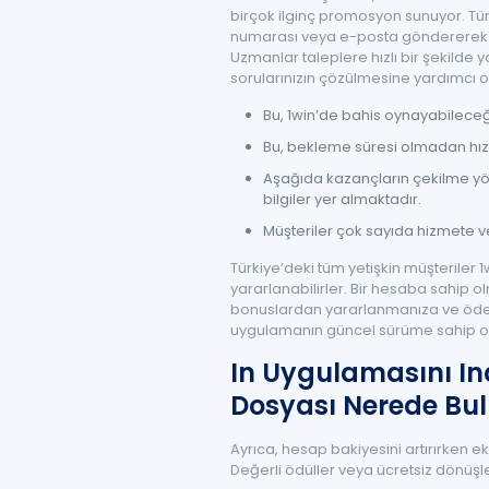
birçok ilginç promosyon sunuyor. Tür
numarası veya e-posta göndererek de
Uzmanlar taleplere hızlı bir şekilde ya
sorularınızın çözülmesine yardımcı o
Bu, 1win’de bahis oynayabileceğin
Bu, bekleme süresi olmadan hızlı 
Aşağıda kazançların çekilme yö
bilgiler yer almaktadır.
Müşteriler çok sayıda hizmete v
Türkiye’deki tüm yetişkin müşteriler 
yararlanabilirler. Bir hesaba sahip 
bonuslardan yararlanmanıza ve öde
uygulamanın güncel sürüme sahip o
In Uygulamasını In
Dosyası Nerede Bu
Ayrıca, hesap bakiyesini artırırken 
Değerli ödüller veya ücretsiz dönüş