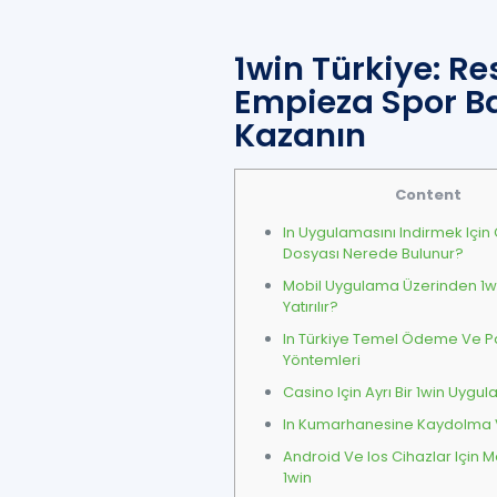
1win Türkiye: Re
Empieza Spor Ba
Kazanın
Content
In Uygulamasını Indirmek Için
Dosyası Nerede Bulunur?
Mobil Uygulama Üzerinden 1wi
Yatırılır?
In Türkiye Temel Ödeme Ve 
Yöntemleri
Casino Için Ayrı Bir 1win Uygu
In Kumarhanesine Kaydolma 
Android Ve Ios Cihazlar Için 
1win