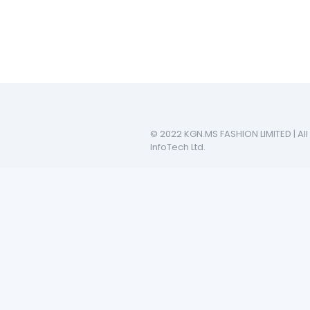
© 2022 KGN.MS FASHION LIMITED | Al
InfoTech Ltd.