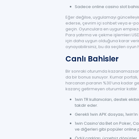
Sadece online casino slot bahisle
Eğer değilse, uygulamayı güncelleyi
ederse, çevrim içi sohbet veya e-pos
geçin. Oyunculara en uygun empiez
Para yatırma ve çekme işlemleri USD i
için daha uygun olduğuna karar verir
oynayabilirsiniz, bu da seçilen oyun 
Canlı Bahisler
Bir sonraki oturumda kazanamazsan
da bir bonus sunuyor. Kumar portalı,
harcanan paranın %30’una kadar ger
kazanç getirmeyen oturumlar katılır.
1win TR kullanıcıları, destek ekibin
takdir eder.
Gerekli 1win APK dosyası, 1win’in
1win Casino’da Bet on Poker, 
ve diğerleri gibi popüler online 
Ödül çarkları, ücretsiz dönüşler,