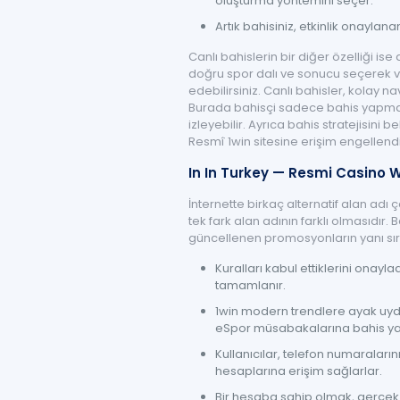
oluşturma yöntemini seçer.
Artık bahisiniz, etkinlik onaylan
Canlı bahislerin bir diğer özelliği i
doğru spor dalı ve sonucu seçerek v
edebilirsiniz. Canlı bahisler, kolay 
Burada bahisçi sadece bahis yapma
izleyebilir. Ayrıca bahis stratejisini be
Resmî 1win sitesine erişim engellendi
In In Turkey — Resmi Casino W
İnternette birkaç alternatif alan adı 
tek fark alan adının farklı olmasıdır.
güncellenen promosyonların yanı sıra o
Kuralları kabul ettiklerini onay
tamamlanır.
1win modern trendlere ayak uyd
eSpor müsabakalarına bahis yap
Kullanıcılar, telefon numaraların
hesaplarına erişim sağlarlar.
Bir hesaba sahip olmak, gerçek