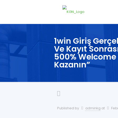
1win Giriş Gerçe
Ve Kayıt Sonra
500% Welcome
Kazanın”
Published by
adminkg
at
Feb